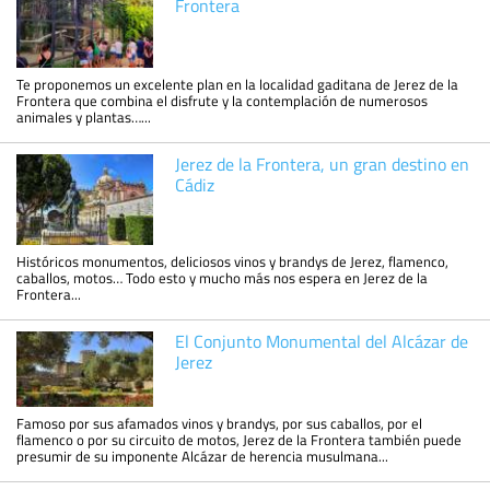
Frontera
Te proponemos un excelente plan en la localidad gaditana de Jerez de la
Frontera que combina el disfrute y la contemplación de numerosos
animales y plantas…...
Jerez de la Frontera, un gran destino en
Cádiz
Históricos monumentos, deliciosos vinos y brandys de Jerez, flamenco,
caballos, motos… Todo esto y mucho más nos espera en Jerez de la
Frontera...
El Conjunto Monumental del Alcázar de
Jerez
Famoso por sus afamados vinos y brandys, por sus caballos, por el
flamenco o por su circuito de motos, Jerez de la Frontera también puede
presumir de su imponente Alcázar de herencia musulmana...