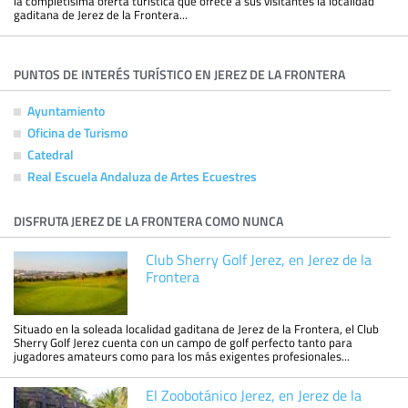
la completísima oferta turística que ofrece a sus visitantes la localidad
gaditana de Jerez de la Frontera...
PUNTOS DE INTERÉS TURÍSTICO EN JEREZ DE LA FRONTERA
Ayuntamiento
Oficina de Turismo
Catedral
Real Escuela Andaluza de Artes Ecuestres
DISFRUTA JEREZ DE LA FRONTERA COMO NUNCA
Club Sherry Golf Jerez, en Jerez de la
Frontera
Situado en la soleada localidad gaditana de Jerez de la Frontera, el Club
Sherry Golf Jerez cuenta con un campo de golf perfecto tanto para
jugadores amateurs como para los más exigentes profesionales...
El Zoobotánico Jerez, en Jerez de la