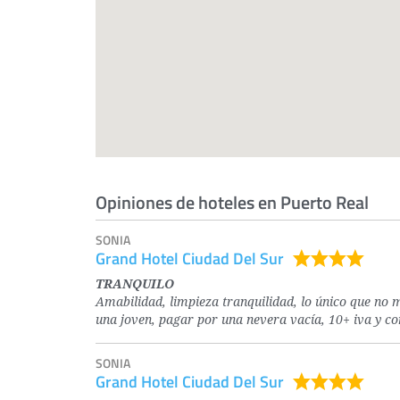
Opiniones de hoteles en Puerto Real
SONIA
Grand Hotel Ciudad Del Sur
TRANQUILO
Amabilidad, limpieza tranquilidad, lo único que no 
una joven, pagar por una nevera vacía, 10+ iva y co
SONIA
Grand Hotel Ciudad Del Sur