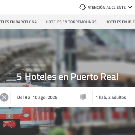
ATENCIÓN AL CLIENTE
ELES EN BARCELONA
HOTELES EN TORREMOLINOS
HOTELES EN IBI
5
Hoteles en Puerto Real