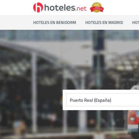
HOTELES EN BENIDORM
HOTELES EN MADRID
HOT