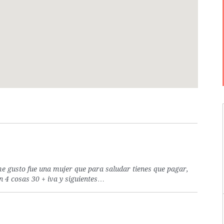
me gusto fue una mujer que para saludar tienes que pagar,
n 4 cosas 30 + iva y siguientes…