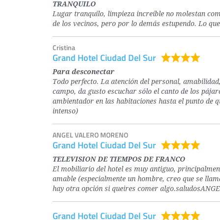
TRANQUILO
Lugar tranquilo, limpieza increíble no molestan como
de los vecinos, pero por lo demás estupendo. Lo q
Cristina
Grand Hotel Ciudad Del Sur
Para desconectar
Todo perfecto. La atención del personal, amabilidad,
campo, da gusto escuchar sólo el canto de los pájar
ambientador en las habitaciones hasta el punto de 
intenso)
ANGEL VALERO MORENO
Grand Hotel Ciudad Del Sur
TELEVISION DE TIEMPOS DE FRANCO
El mobiliario del hotel es muy antiguo, principalmen
amable (especialmente un hombre, creo que se llama
hay otra opción si queires comer algo.saludosANG
Grand Hotel Ciudad Del Sur