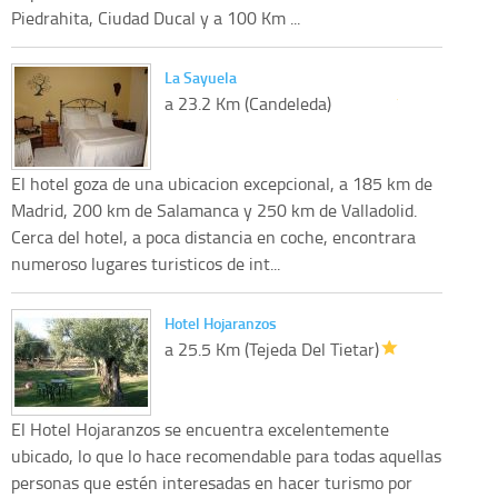
Piedrahita, Ciudad Ducal y a 100 Km ...
La Sayuela
a 23.2 Km (Candeleda)
El hotel goza de una ubicacion excepcional, a 185 km de
Madrid, 200 km de Salamanca y 250 km de Valladolid.
Cerca del hotel, a poca distancia en coche, encontrara
numeroso lugares turisticos de int...
Hotel Hojaranzos
a 25.5 Km (Tejeda Del Tietar)
El Hotel Hojaranzos se encuentra excelentemente
ubicado, lo que lo hace recomendable para todas aquellas
personas que estén interesadas en hacer turismo por