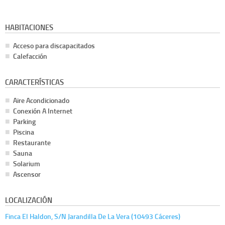
HABITACIONES
Acceso para discapacitados
Calefacción
CARACTERÍSTICAS
Aire Acondicionado
Conexión A Internet
Parking
Piscina
Restaurante
Sauna
Solarium
Ascensor
LOCALIZACIÓN
Finca El Haldon, S/N Jarandilla De La Vera (10493 Cáceres)