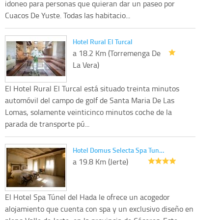
idoneo para personas que quieran dar un paseo por
Cuacos De Yuste. Todas las habitacio...
Hotel Rural El Turcal
a 18.2 Km (Torremenga De
La Vera)
El Hotel Rural El Turcal está situado treinta minutos
automóvil del campo de golf de Santa Maria De Las
Lomas, solamente veinticinco minutos coche de la
parada de transporte pú...
Hotel Domus Selecta Spa Tun…
a 19.8 Km (Jerte)
El Hotel Spa Túnel del Hada le ofrece un acogedor
alojamiento que cuenta con spa y un exclusivo diseño en