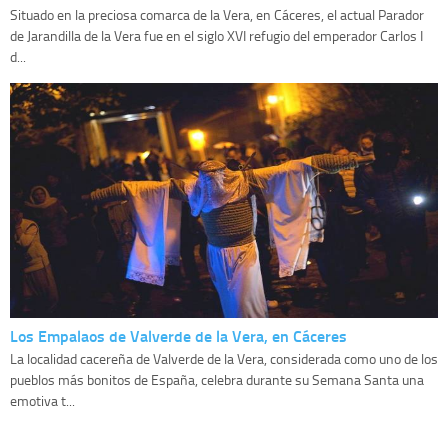
Situado en la preciosa comarca de la Vera, en Cáceres, el actual Parador
de Jarandilla de la Vera fue en el siglo XVI refugio del emperador Carlos I
d...
Los Empalaos de Valverde de la Vera, en Cáceres
La localidad cacereña de Valverde de la Vera, considerada como uno de los
pueblos más bonitos de España, celebra durante su Semana Santa una
emotiva t...