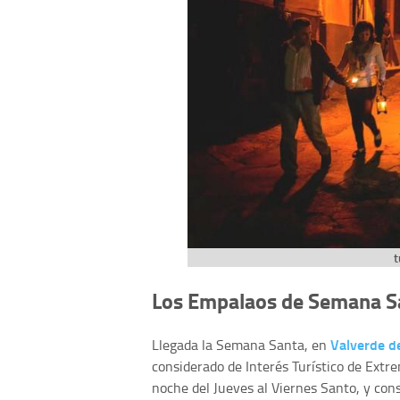
t
Los Empalaos de Semana S
Valverde de
Llegada la Semana Santa, en
considerado de Interés Turístico de Ext
noche del Jueves al Viernes Santo, y con