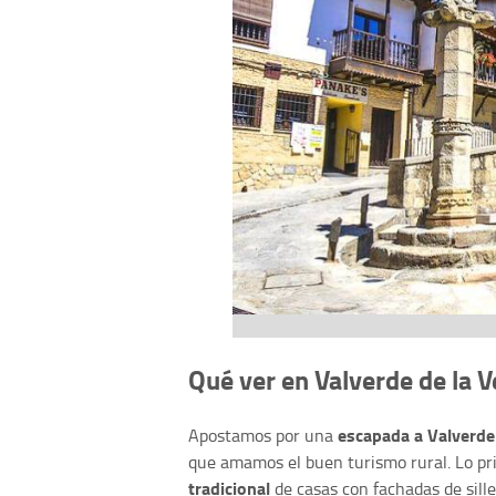
Qué ver en Valverde de la V
escapada a Valverde
Apostamos por una
que amamos el buen turismo rural. Lo pr
tradicional
de casas con fachadas de sill