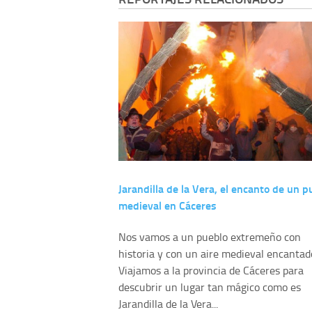
Jarandilla de la Vera, el encanto de un p
medieval en Cáceres
Nos vamos a un pueblo extremeño con
historia y con un aire medieval encantad
Viajamos a la provincia de Cáceres para
descubrir un lugar tan mágico como es
Jarandilla de la Vera...