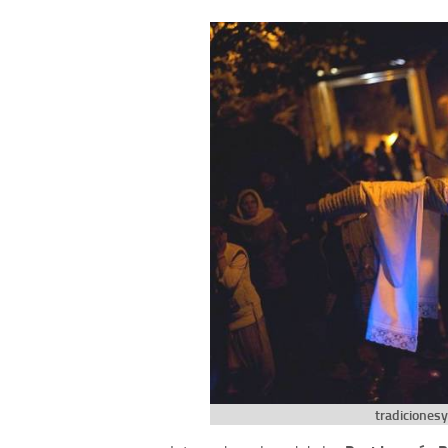
tradiciones