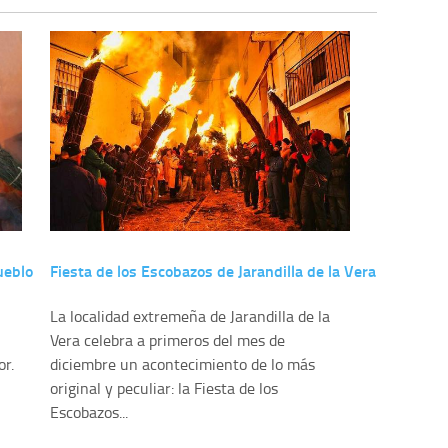
ueblo
Fiesta de los Escobazos de Jarandilla de la Vera
La localidad extremeña de Jarandilla de la
Vera celebra a primeros del mes de
or.
diciembre un acontecimiento de lo más
original y peculiar: la Fiesta de los
Escobazos...