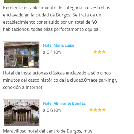
Excelente establecimiento de categoría tres estrellas
enclavado en la ciudad de Burgos. Se trata de un
establecimiento constituido por un total de 40
habitaciones, todas ellas perfectamente equipa...
Hotel Maria Luisa
a 6.4 Km
Hotel de instalaciones clásicas enclavado a sólo cinco
minutos del casco histórico de la ciudad.Ofrece parking y
conexión a Internet.
Hotel Almirante Bonifaz
a 6.6 Km
Maravilloso hotel del centro de Burgos, muy