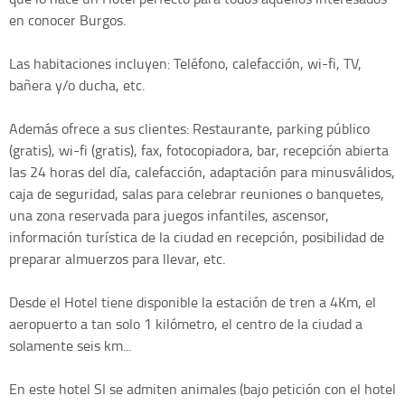
en conocer Burgos.
Las habitaciones incluyen: Teléfono, calefacción, wi-fi, TV,
bañera y/o ducha, etc.
Además ofrece a sus clientes: Restaurante, parking público
(gratis), wi-fi (gratis), fax, fotocopiadora, bar, recepción abierta
las 24 horas del día, calefacción, adaptación para minusválidos,
caja de seguridad, salas para celebrar reuniones o banquetes,
una zona reservada para juegos infantiles, ascensor,
información turística de la ciudad en recepción, posibilidad de
preparar almuerzos para llevar, etc.
Desde el Hotel tiene disponible la estación de tren a 4Km, el
aeropuerto a tan solo 1 kilómetro, el centro de la ciudad a
solamente seis km...
En este hotel SI se admiten animales (bajo petición con el hotel