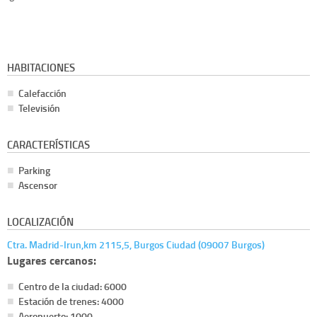
HABITACIONES
Calefacción
Televisión
CARACTERÍSTICAS
Parking
Ascensor
LOCALIZACIÓN
Ctra. Madrid-Irun,km 2115,5, Burgos Ciudad (09007 Burgos)
Lugares cercanos:
Centro de la ciudad: 6000
Estación de trenes: 4000
Aeropuerto: 1000