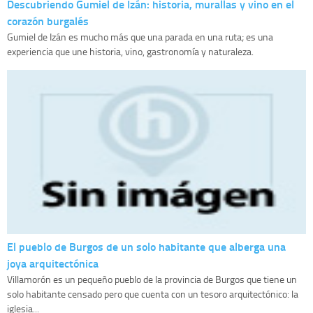
Descubriendo Gumiel de Izán: historia, murallas y vino en el
corazón burgalés
Gumiel de Izán es mucho más que una parada en una ruta; es una
experiencia que une historia, vino, gastronomía y naturaleza.
El pueblo de Burgos de un solo habitante que alberga una
joya arquitectónica
Villamorón es un pequeño pueblo de la provincia de Burgos que tiene un
solo habitante censado pero que cuenta con un tesoro arquitectónico: la
iglesia...