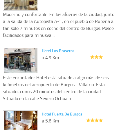
Moderno y confortable. En las afueras de la ciudad, junto
a la salida de la Autopista A-1, en el pueblo de Rubena a
tan solo 7 minutos en coche del centro de Burgos. Posee
facilidades para minusval...
Hotel Los Braseros
a 4.9 Km
Este encantador Hotel está situado a algo más de seis
kilómetros del aeropuerto de Burgos - Villafria. Esta
situado a unos 20 minutos del centro de la ciudad.
Situado en la calle Severo Ochoa n...
Hotel Puerta De Burgos
a 5.6 Km