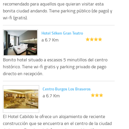
recomendado para aquellos que quieran visitar esta
bonita ciudad andando. Tiene parking público (de pago) y
wi-fi (gratis).
Hotel Silken Gran Teatro
a 6.7 Km
Bonito hotel situado a escasos 5 minutillos del centro
histórico. Tiene wi-fi gratis y parking privado de pago
directo en recepción.
Centro Burgos Los Braseros
a 6.7 Km
El Hotel Cabildo le ofrece un alojamiento de reciente
construcción que se encuentra en el centro de la ciudad