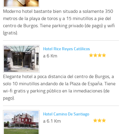
Moderno hotel bastante bien situado a solamente 350
metros de la playa de toros y a 15 minutillos a pie del
centro de Burgos. Tiene parking privado (de pago) y wifi
(gratis).
Hotel Rice Reyes Católicos
a 6 Km
Elegante hotel a poca distancia del centro de Burgos, a
solo 10 minutillos andando de la Plaza de España. Tiene
wi-fi gratis y parking público en la inmediaciones (de
pago).
Hotel Camino De Santiago
a 6.1 Km