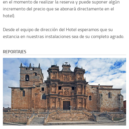
en el momento de realizar la reserva y puede suponer algún
incremento del precio que se abonará directamente en el
hotel).
Desde el equipo de dirección del Hotel esperamos que su
estancia en nuestras instalaciones sea de su completo agrado.
REPORTAJES