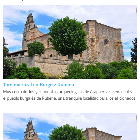
Turismo rural en Burgos: Rubena
Muy cerca de los yacimientos arqueológicos de Atapuerca se encuentra
el pueblo burgalés de Rubena, una tranquila localidad para los aficionados
...