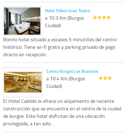
Hotel Silken Gran Teatro
a 10.3 Km (Burgos
Ciudad)
Bonito hotel situado a escasos 5 minutillos del centro
histórico. Tiene wi-fi gratis y parking privado de pago
directo en recepción.
Centro Burgos Los Braseros
a 10.4 Km (Burgos
Ciudad)
El Hotel Cabildo le ofrece un alojamiento de reciente
construcción que se encuentra en el centro de la ciudad
de burgos. Este hotel disfrutan de una ubicación
privilegiada, a tan solo...