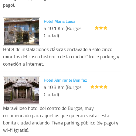
pago).
Hotel Maria Luisa
a 10.1 Km (Burgos
Ciudad)
Hotel de instalaciones clásicas enclavado a sólo cinco
minutos del casco histórico de la ciudad.Ofrece parking y
conexión a Internet.
Hotel Almirante Bonifaz
a 10.3 Km (Burgos
Ciudad)
Maravilloso hotel del centro de Burgos, muy
recomendado para aquellos que quieran visitar esta
bonita ciudad andando. Tiene parking público (de pago) y
wi-fi (gratis).