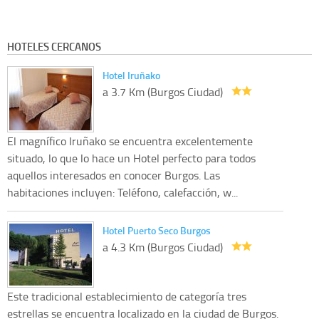
HOTELES CERCANOS
Hotel Iruñako
a 3.7 Km (Burgos Ciudad)
El magnífico Iruñako se encuentra excelentemente
situado, lo que lo hace un Hotel perfecto para todos
aquellos interesados en conocer Burgos. Las
habitaciones incluyen: Teléfono, calefacción, w...
Hotel Puerto Seco Burgos
a 4.3 Km (Burgos Ciudad)
Este tradicional establecimiento de categoría tres
estrellas se encuentra localizado en la ciudad de Burgos.