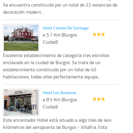
Se encuentra constituido por un total de 22 estancias de
decoración modern...
Hotel Camino De Santiago
a 5.7 Km (Burgos
Ciudad)
Excelente establecimiento de categoría tres estrellas
enclavado en la ciudad de Burgos. Se trata de un
establecimiento constituido por un total de 40
habitaciones, todas ellas perfectamente equipa...
Hotel Los Braseros
a 8.5 Km (Burgos
Ciudad)
Este encantador Hotel está situado a algo más de seis
kilómetros del aeropuerto de Burgos - Villafria. Esta