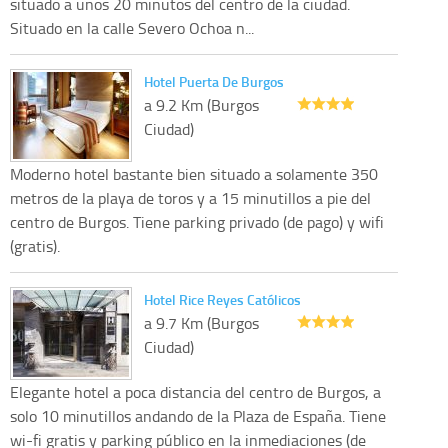
situado a unos 20 minutos del centro de la ciudad.
Situado en la calle Severo Ochoa n...
Hotel Puerta De Burgos
a 9.2 Km (Burgos
Ciudad)
Moderno hotel bastante bien situado a solamente 350
metros de la playa de toros y a 15 minutillos a pie del
centro de Burgos. Tiene parking privado (de pago) y wifi
(gratis).
Hotel Rice Reyes Católicos
a 9.7 Km (Burgos
Ciudad)
Elegante hotel a poca distancia del centro de Burgos, a
solo 10 minutillos andando de la Plaza de España. Tiene
wi-fi gratis y parking público en la inmediaciones (de