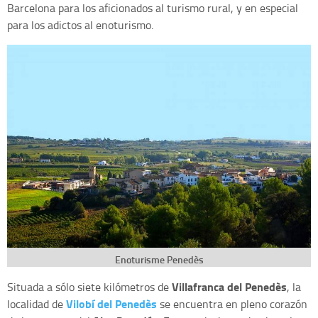
Barcelona para los aficionados al turismo rural, y en especial
para los adictos al enoturismo.
Enoturisme Penedès
Villafranca del Penedès
Situada a sólo siete kilómetros de
, la
Vilobí del Penedès
localidad de
se encuentra en pleno corazón