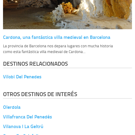
Cardona, una fantástica villa medieval en Barcelona
La provincia de Barcelona nos depara lugares con mucha historia
como esta fantástica villa medieval de Cardona...
DESTINOS RELACIONADOS
Vilobi Del Penedes
OTROS DESTINOS DE INTERÉS
Olerdola
Villafranca Del Penedés
Vilanova I La Geltrú