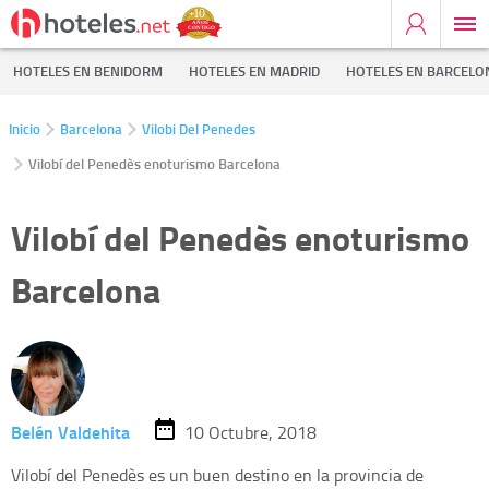
HOTELES EN BENIDORM
HOTELES EN MADRID
HOTELES EN BARCELO
Inicio
Barcelona
Vilobi Del Penedes
Vilobí del Penedès enoturismo Barcelona
Vilobí del Penedès enoturismo
Barcelona
Belén Valdehita
10 Octubre, 2018
Vilobí del Penedès es un buen destino en la provincia de