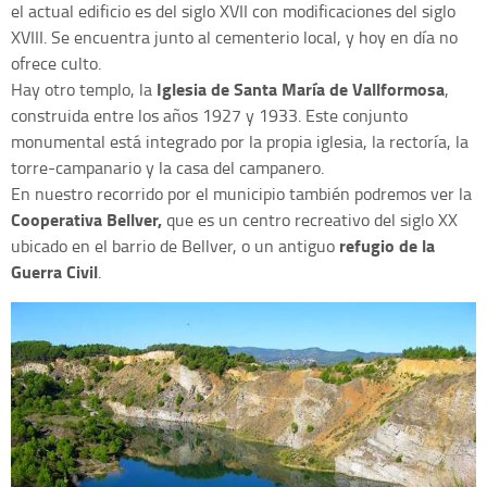
el actual edificio es del siglo XVII con modificaciones del siglo
XVIII. Se encuentra junto al cementerio local, y hoy en día no
ofrece culto.
Iglesia de Santa María de Vallformosa
Hay otro templo, la
,
construida entre los años 1927 y 1933. Este conjunto
monumental está integrado por la propia iglesia, la rectoría, la
torre-campanario y la casa del campanero.
En nuestro recorrido por el municipio también podremos ver la
Cooperativa Bellver,
que es un centro recreativo del siglo XX
refugio de la
ubicado en el barrio de Bellver, o un antiguo
Guerra Civil
.