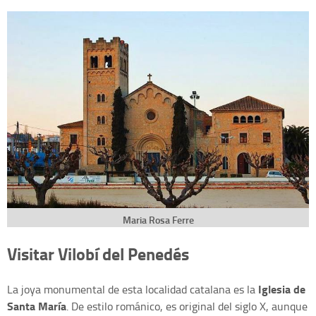
Maria Rosa Ferre
Visitar Vilobí del Penedés
Iglesia de
La joya monumental de esta localidad catalana es la
Santa María
. De estilo románico, es original del siglo X, aunque