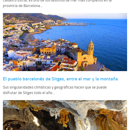
provincia de Barcelona...
El pueblo barcelonés de Sitges, entre el mar y la montaña
Sus singularidades climáticas y geográficas hacen que se puede
disfrutar de Sitges todo el año...