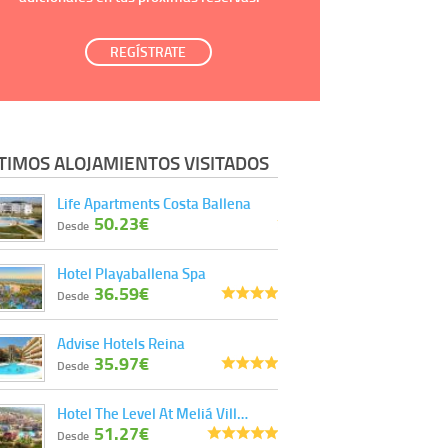
REGÍSTRATE
TIMOS ALOJAMIENTOS VISITADOS
Life Apartments Costa Ballena
50.23€
Desde
Hotel Playaballena Spa
36.59€
Desde
Advise Hotels Reina
35.97€
Desde
Hotel The Level At Meliá Vill…
51.27€
Desde