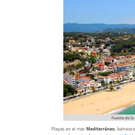
Fuente de la
Mediterráneo
Playas en el mar
, balneari