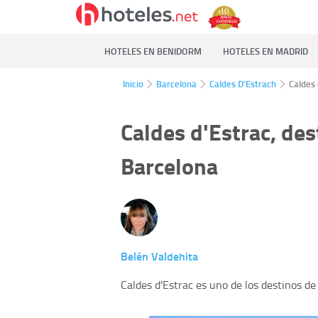
HOTELES EN BENIDORM
HOTELES EN MADRID
Inicio
Barcelona
Caldes D'Estrach
Caldes
Caldes d'Estrac, de
Barcelona
Belén Valdehita
Caldes d'Estrac es uno de los destinos d