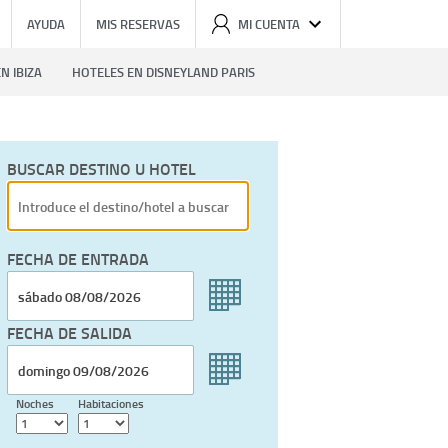
AYUDA
MIS RESERVAS
MI CUENTA
N IBIZA
HOTELES EN DISNEYLAND PARIS
BUSCAR DESTINO U HOTEL
FECHA DE ENTRADA
FECHA DE SALIDA
Noches
Habitaciones