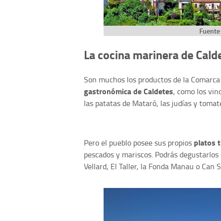
Fuente 
La cocina marinera de Cald
Son muchos los productos de la Comarca
gastronómica de Caldetes
, como los vin
las patatas de Mataró, las judías y tomat
platos 
Pero el pueblo posee sus propios
pescados y mariscos. Podrás degustarlos
Vellard, El Taller, la Fonda Manau o Can 