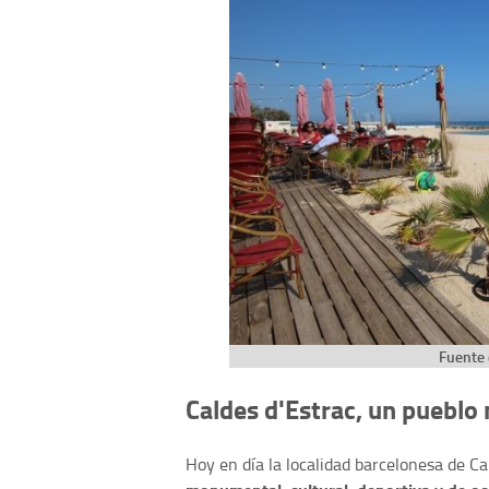
Fuente 
Caldes d'Estrac, un puebl
Hoy en día la localidad barcelonesa de C