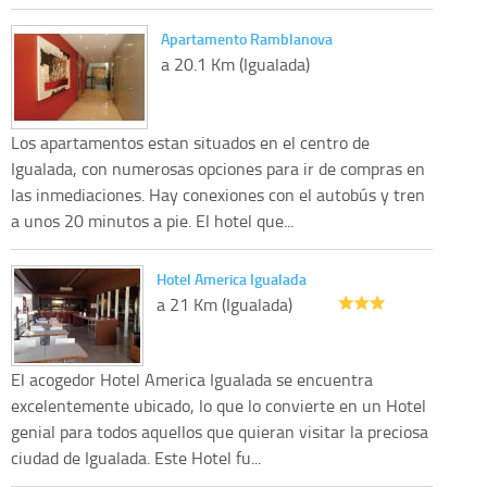
Apartamento Ramblanova
a 20.1 Km (Igualada)
Los apartamentos estan situados en el centro de
Igualada, con numerosas opciones para ir de compras en
las inmediaciones. Hay conexiones con el autobús y tren
a unos 20 minutos a pie. El hotel que...
Hotel America Igualada
a 21 Km (Igualada)
El acogedor Hotel America Igualada se encuentra
excelentemente ubicado, lo que lo convierte en un Hotel
genial para todos aquellos que quieran visitar la preciosa
ciudad de Igualada. Este Hotel fu...