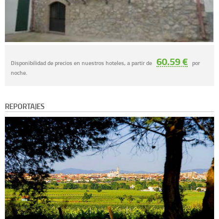
60.59 €
Disponibilidad de precios en nuestros hoteles, a partir de
por
noche.
REPORTAJES