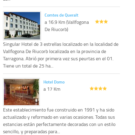
Comtes de Queralt
a 16.9 Km (Vallfogona
De Riucorb)
Singular Hotel de 3 estrellas localizado en la localidad de
Vallfogona De Riucorb localizada en la provincia de
Tarragona. Abrió por primera vez sus peurtas en el 01.
Tiene un total de 25 ha...
Hotel Domo
a 17 Km
Este establecimiento fue construido en 1991 y ha sido
actualizado y reformado en varias ocasiones. Todas sus
estancias están perfectamente decoradas con un estilo
sencillo, y preparadas para...