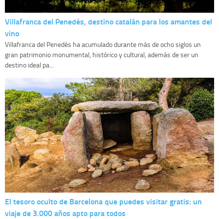
Villafranca del Penedés, destino catalán para los amantes del
vino
Villafranca del Penedés ha acumulado durante más de ocho siglos un
gran patrimonio monumental, histórico y cultural, además de ser un
destino ideal pa...
El tesoro oculto de Barcelona que puedes visitar gratis: un
viaje de 3.000 años apto para todos