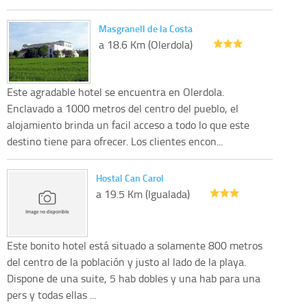
Masgranell de la Costa
a 18.6 Km (Olerdola)
Este agradable hotel se encuentra en Olerdola.
Enclavado a 1000 metros del centro del pueblo, el
alojamiento brinda un facil acceso a todo lo que este
destino tiene para ofrecer. Los clientes encon...
Hostal Can Carol
a 19.5 Km (Igualada)
Este bonito hotel está situado a solamente 800 metros
del centro de la población y justo al lado de la playa.
Dispone de una suite, 5 hab dobles y una hab para una
pers y todas ellas ...