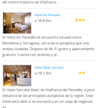
del centro historico de Vilafranca...
Hotel Air Penedès
a 16.6 Km
El Hotel Air Penedès se encuentra situado entre
Barcelona y Tarragona, cerca de la autopista que une
ambas ciudades. Dispone de Wi-Fi gratis y aparcamiento
gratuito. Cuenta con jardines y pi...
Hotel Bàsic Sercotel
a 16.7 Km
El Hotel Sercotel Basic de Vilafranca del Penedès, a poca
distancia de las principales autopistas de la región. Este
hotel será ideal si se encuentra en un viaje de negocios
as...