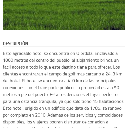
DESCRIPCIÓN
Este agradable hotel se encuentra en Olerdola. Enclavado a
1000 metros del centro del pueblo, el alojamiento brinda un
facil acceso a todo lo que este destino tiene para ofrecer. Los
clientes encontraran el campo de golf mas cercano a 24. 3 km
del hotel. El hotel se encuentra a 4. 0 km de las principales
conexiones con el transporte público. La propiedad esta a 50
metros a pie del puerto. Esta residencia es el lugar perfecto
para una estancia tranquila, ya que solo tiene 15 habitaciones.
Este hotel, erigido en un edificio que data de 1785, se renovo
por completo en 2010. Ademas de los servicios y comodidades
disponibles, los viajeros podran disfrutar de conexion a