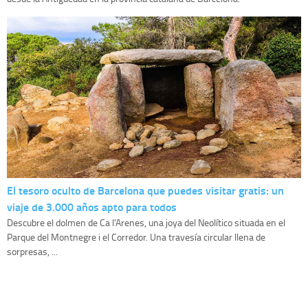
El tesoro oculto de Barcelona que puedes visitar gratis: un
viaje de 3.000 años apto para todos
Descubre el dolmen de Ca l'Arenes, una joya del Neolítico situada en el
Parque del Montnegre i el Corredor. Una travesía circular llena de
sorpresas, ...