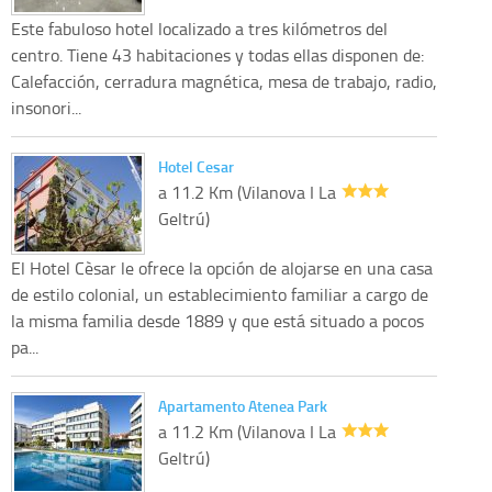
Este fabuloso hotel localizado a tres kilómetros del
centro. Tiene 43 habitaciones y todas ellas disponen de:
Calefacción, cerradura magnética, mesa de trabajo, radio,
insonori...
Hotel Cesar
a 11.2 Km (Vilanova I La
Geltrú)
El Hotel Cèsar le ofrece la opción de alojarse en una casa
de estilo colonial, un establecimiento familiar a cargo de
la misma familia desde 1889 y que está situado a pocos
pa...
Apartamento Atenea Park
a 11.2 Km (Vilanova I La
Geltrú)