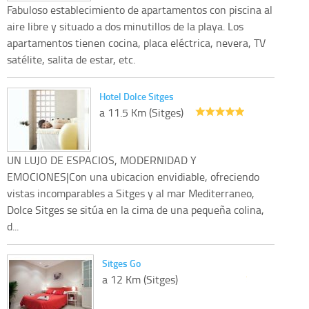
Fabuloso establecimiento de apartamentos con piscina al
aire libre y situado a dos minutillos de la playa. Los
apartamentos tienen cocina, placa eléctrica, nevera, TV
satélite, salita de estar, etc.
Hotel Dolce Sitges
a 11.5 Km (Sitges)
UN LUJO DE ESPACIOS, MODERNIDAD Y
EMOCIONES|Con una ubicacion envidiable, ofreciendo
vistas incomparables a Sitges y al mar Mediterraneo,
Dolce Sitges se sitúa en la cima de una pequeña colina,
d...
Sitges Go
a 12 Km (Sitges)