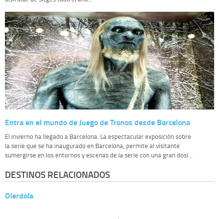
Entra en el mundo de Juego de Tronos desde Barcelona
El invierno ha llegado a Barcelona. La espectacular exposición sobre
la serie que se ha inaugurado en Barcelona, permite al visitante
sumergirse en los entornos y escenas de la serie con una gran dosi...
DESTINOS RELACIONADOS
Olerdola