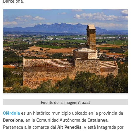
Barcelona.
Fuente de la imagen: Ara.cat
Olèrdola
es un histórico municipio ubicado en la provincia de
Barcelona
Catalunya
, en la Comunidad Autónoma de
.
Alt Penedès
Pertenece a la comarca del
, y está integrada por