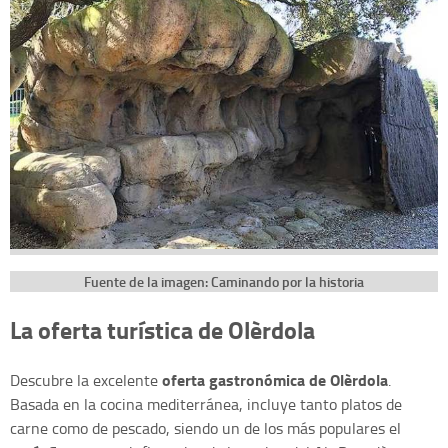
Fuente de la imagen: Caminando por la historia
La oferta turística de Olèrdola
oferta gastronómica de Olèrdola
Descubre la excelente
.
Basada en la cocina mediterránea, incluye tanto platos de
carne como de pescado, siendo un de los más populares el