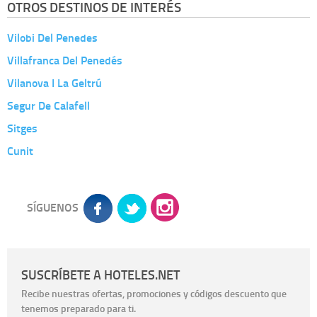
OTROS DESTINOS DE INTERÉS
Vilobi Del Penedes
Villafranca Del Penedés
Vilanova I La Geltrú
Segur De Calafell
Sitges
Cunit
SÍGUENOS
SUSCRÍBETE A HOTELES.NET
Recibe nuestras ofertas, promociones y códigos descuento que
tenemos preparado para ti.