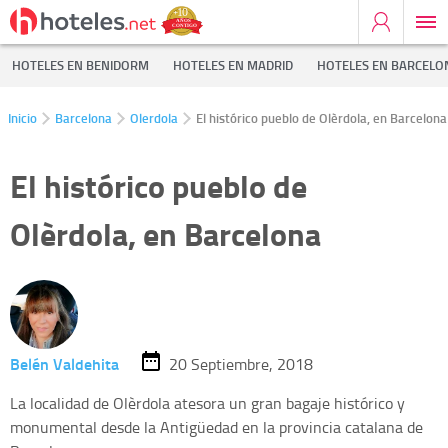
HOTELES EN BENIDORM
HOTELES EN MADRID
HOTELES EN BARCELO
Inicio
Barcelona
Olerdola
El histórico pueblo de Olèrdola, en Barcelona
El histórico pueblo de
Olèrdola, en Barcelona
Belén Valdehita
20 Septiembre, 2018
La localidad de Olèrdola atesora un gran bagaje histórico y
monumental desde la Antigüedad en la provincia catalana de