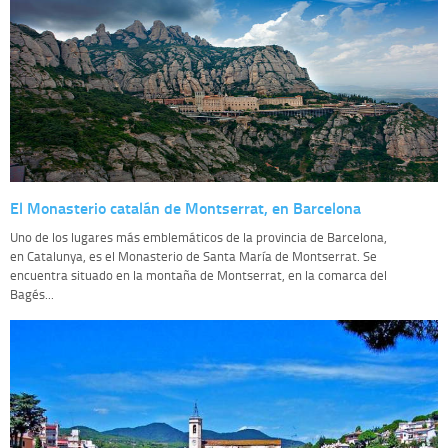
El Monasterio catalán de Montserrat, en Barcelona
Uno de los lugares más emblemáticos de la provincia de Barcelona,
en Catalunya, es el Monasterio de Santa María de Montserrat. Se
encuentra situado en la montaña de Montserrat, en la comarca del
Bagés...