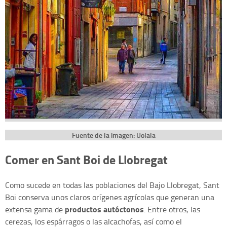
Fuente de la imagen: Uolala
Comer en Sant Boi de Llobregat
Como sucede en todas las poblaciones del Bajo Llobregat, Sant
Boi conserva unos claros orígenes agrícolas que generan una
productos autóctonos
extensa gama de
. Entre otros, las
cerezas, los espárragos o las alcachofas, así como el