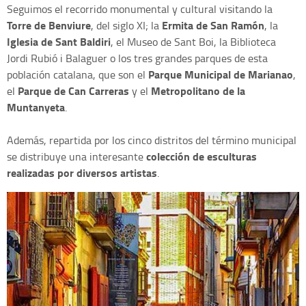
Seguimos el recorrido monumental y cultural visitando la
Torre de Benviure
Ermita de San Ramón
, del siglo XI; la
, la
Iglesia de Sant Baldiri
, el Museo de Sant Boi, la Biblioteca
Jordi Rubió i Balaguer o los tres grandes parques de esta
Parque Municipal de Marianao
población catalana, que son el
,
Parque de Can Carreras
Metropolitano de la
el
y el
Muntanyeta
.
Además, repartida por los cinco distritos del término municipal
colección de esculturas
se distribuye una interesante
realizadas por diversos artistas
.