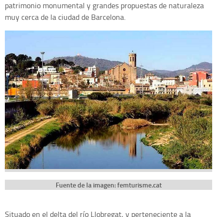
patrimonio monumental y grandes propuestas de naturaleza
muy cerca de la ciudad de Barcelona.
Fuente de la imagen: femturisme.cat
Situado en el delta del río Llobregat, y perteneciente a la