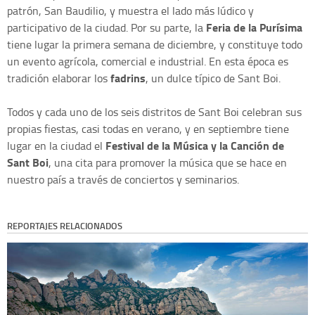
patrón, San Baudilio, y muestra el lado más lúdico y
Feria de la Purísima
participativo de la ciudad. Por su parte, la
tiene lugar la primera semana de diciembre, y constituye todo
un evento agrícola, comercial e industrial. En esta época es
fadrins
tradición elaborar los
, un dulce típico de Sant Boi.
Todos y cada uno de los seis distritos de Sant Boi celebran sus
propias fiestas, casi todas en verano, y en septiembre tiene
Festival de la Música y la Canción de
lugar en la ciudad el
Sant Boi
, una cita para promover la música que se hace en
nuestro país a través de conciertos y seminarios.
REPORTAJES RELACIONADOS