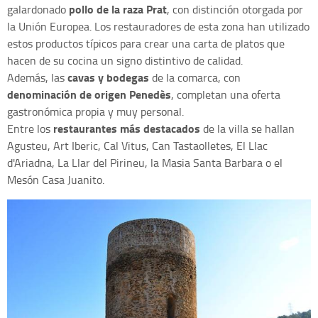
pollo de la raza Prat
galardonado
, con distinción otorgada por
la Unión Europea. Los restauradores de esta zona han utilizado
estos productos típicos para crear una carta de platos que
hacen de su cocina un signo distintivo de calidad.
cavas y bodegas
Además, las
de la comarca, con
denominación de origen Penedès
, completan una oferta
gastronómica propia y muy personal.
restaurantes más destacados
Entre los
de la villa se hallan
Agusteu, Art Iberic, Cal Vitus, Can Tastaolletes, El Llac
d'Ariadna, La Llar del Pirineu, la Masia Santa Barbara o el
Mesón Casa Juanito.