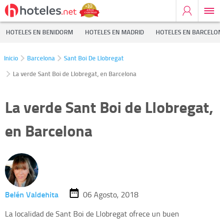
HOTELES EN BENIDORM
HOTELES EN MADRID
HOTELES EN BARCELO
Inicio
Barcelona
Sant Boi De Llobregat
La verde Sant Boi de Llobregat, en Barcelona
La verde Sant Boi de Llobregat,
en Barcelona
Belén Valdehita
06 Agosto, 2018
La localidad de Sant Boi de Llobregat ofrece un buen