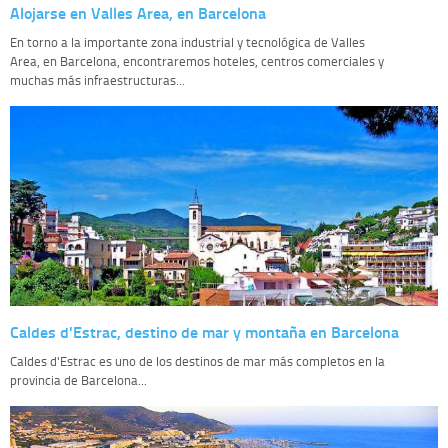
Alojarse en Valles Area, en Barcelona
En torno a la importante zona industrial y tecnológica de Valles
Area, en Barcelona, encontraremos hoteles, centros comerciales y
muchas más infraestructuras...
Caldes d'Estrac, destino de mar y montaña en Barcelona
Caldes d'Estrac es uno de los destinos de mar más completos en la
provincia de Barcelona...