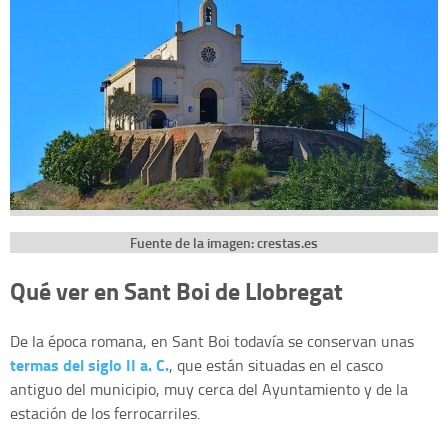
Fuente de la imagen: crestas.es
Qué ver en Sant Boi de Llobregat
De la época romana, en Sant Boi todavía se conservan unas
termas del siglo II a. C.
, que están situadas en el casco
antiguo del municipio, muy cerca del Ayuntamiento y de la
estación de los ferrocarriles.