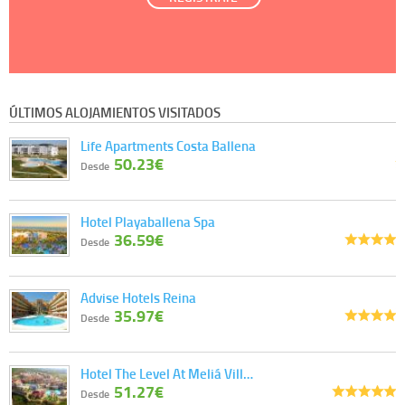
ÚLTIMOS ALOJAMIENTOS VISITADOS
Life Apartments Costa Ballena
50.23€
Desde
Hotel Playaballena Spa
36.59€
Desde
Advise Hotels Reina
35.97€
Desde
Hotel The Level At Meliá Vill…
51.27€
Desde