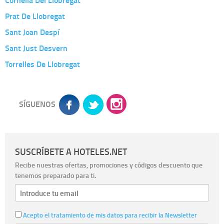
Prat De Llobregat
Sant Joan Despí
Sant Just Desvern
Torrelles De Llobregat
SÍGUENOS
SUSCRÍBETE A HOTELES.NET
Recibe nuestras ofertas, promociones y códigos descuento que
tenemos preparado para ti.
Acepto el tratamiento de mis datos para recibir la Newsletter