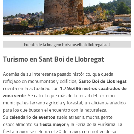
Fuente de la imagen: turisme.elbaixllobregat.cat
Turismo en Sant Boi de Llobregat
Además de su interesante pasado histórico, que queda
Santo Boi de Llobregat
reflejado en monumentos y edificios,
1.746.496 metros cuadrados de
cuenta en la actualidad con
zona verde
. Se calcula que más de la mitad del término
municipal es terreno agrícola y forestal, un aliciente añadido
para los que buscan el encuentro con la naturaleza.
calendario de eventos
Su
suele atraer a mucha gente,
fiesta mayor
especialmente su
y la Feria de la Purísima. La
fiesta mayor se celebra el 20 de mayo, con motivo de su