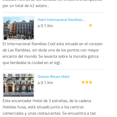
por un total de 42 estanc...
Hotel Internacional Ramblas…
a 0.1 Km
El Internacional Ramblas Cool esta situado en el corazon
de Las Ramblas, sin duda uno de los puntos con mayor
encanto del mundo. Se levanta sobre la muralla gotica
que bordeaba la ciudad en el sigl...
Oriente Atiram Hotel
a 0.1 Km
Este encantador Hotel de 3 estrellas, de la cadena
Hoteles husa, está situado junto a los centros
comerciales y unos restaurantes. Se encuentra a tan