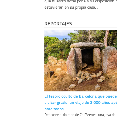
que nuestro hotel pone a su disposición 
estuvieran en su propia casa. .
REPORTAJES
El tesoro oculto de Barcelona que puede
visitar gratis: un viaje de 3.000 años ap
para todos
Descubre el dolmen de Ca l'Arenes, una joya del