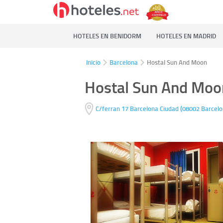
HOTELES EN BENIDORM
HOTELES EN MADRID
Inicio
Barcelona
Hostal Sun And Moon
Hostal Sun And Moo
(
C/ferran 17
Barcelona Ciudad
08002
Barcelo