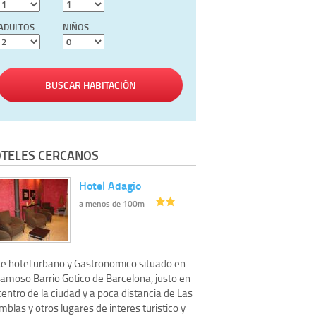
ADULTOS
NIÑOS
BUSCAR HABITACIÓN
TELES CERCANOS
Hotel Adagio
a menos de 100m
te hotel urbano y Gastronomico situado en
famoso Barrio Gotico de Barcelona, justo en
centro de la ciudad y a poca distancia de Las
blas y otros lugares de interes turistico y