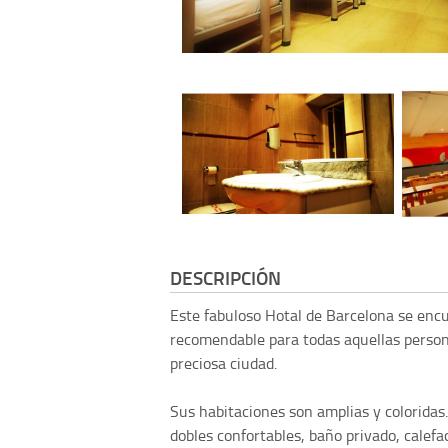
DESCRIPCIÓN
Este fabuloso Hotal de Barcelona se enc
recomendable para todas aquellas person
preciosa ciudad.
Sus habitaciones son amplias y coloridas
dobles confortables, baño privado, calefacc