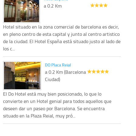
a 0.2 Km
Hotel situado en la zona comercial de barcelona es decir,
en pleno centro de esta capital y junto al centro artistico
de la ciudad. El Hotel España está situado justo al lado de
los c...
DO Placa Reial
a 0.2 Km (Barcelona
Ciudad)
El Do Hotel está muy bien posicionado, lo que lo
convierte en un Hotel genial para todos aquellos que
deseen dar un paseo por Barcelona. Se encuentra
situado en la Plaza Reial, muy pró...