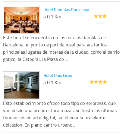
Hotel Ramblas Barcelona
a 0.1 Km
Este hotel se encuentra en las miticas Ramblas de
Barcelona, el punto de partida ideal para visitar los
principales lugares de interes de la ciudad, como el barrio
gotico, la Catedral, la Plaza de ...
Hotel Onix Liceo
a 0.1 Km
Este establecimiento ofrece todo tipo de sorpresas, que
van desde una arquitectura mozarabe hasta las últimas
tendencias en arte digital, sin olvidar su excelente
ubicacion. En pleno centro urbano...