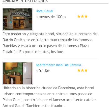
APARTAMENTOS CERCANOS
Hotel Gaudi
a menos de 100m
Este moderno y elegante hotel, situado en el corazon del
Barrio Gotico, se encuentra muy cerca de las famosas
Ramblas y esta a un corto paseo de la famosa Plaza
Cataluña. En pocos minutos, los hue...
Apartamento Ainb Las Rambla…
a 0.1 Km
Ubicado en la historica ciudad de Barcelona, este hotel
urbano contemporaneo se encuentra a unos pasos de
Palau Guell, construido por el famoso arquitecto catalan
Antoni Gaudi. Tambien esta situado...