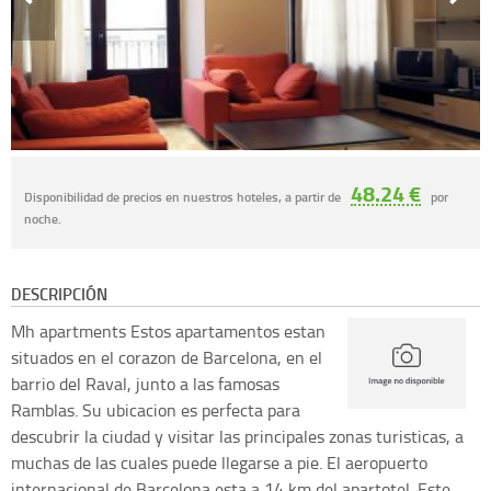
48.24 €
Disponibilidad de precios en nuestros hoteles, a partir de
por
noche.
DESCRIPCIÓN
Mh apartments
Estos apartamentos estan
situados en el corazon de Barcelona, en el
barrio del Raval, junto a las famosas
Ramblas. Su ubicacion es perfecta para
descubrir la ciudad y visitar las principales zonas turisticas, a
muchas de las cuales puede llegarse a pie. El aeropuerto
internacional de Barcelona esta a 14 km del apartotel. Este