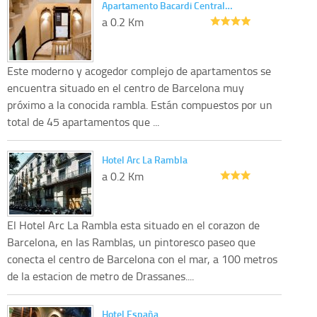
Apartamento Bacardi Central…
a 0.2 Km
Este moderno y acogedor complejo de apartamentos se
encuentra situado en el centro de Barcelona muy
próximo a la conocida rambla. Están compuestos por un
total de 45 apartamentos que ...
Hotel Arc La Rambla
a 0.2 Km
El Hotel Arc La Rambla esta situado en el corazon de
Barcelona, en las Ramblas, un pintoresco paseo que
conecta el centro de Barcelona con el mar, a 100 metros
de la estacion de metro de Drassanes....
Hotel España