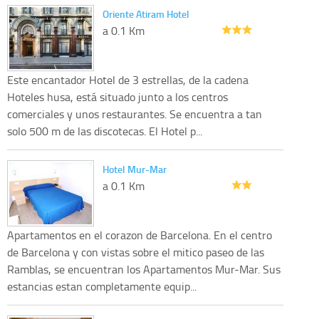
Oriente Atiram Hotel
a 0.1 Km
Este encantador Hotel de 3 estrellas, de la cadena
Hoteles husa, está situado junto a los centros
comerciales y unos restaurantes. Se encuentra a tan
solo 500 m de las discotecas. El Hotel p...
Hotel Mur-Mar
a 0.1 Km
Apartamentos en el corazon de Barcelona. En el centro
de Barcelona y con vistas sobre el mitico paseo de las
Ramblas, se encuentran los Apartamentos Mur-Mar. Sus
estancias estan completamente equip...