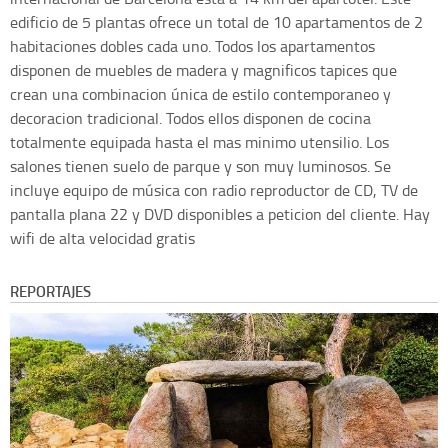
edificio de 5 plantas ofrece un total de 10 apartamentos de 2
habitaciones dobles cada uno. Todos los apartamentos
disponen de muebles de madera y magnificos tapices que
crean una combinacion única de estilo contemporaneo y
decoracion tradicional. Todos ellos disponen de cocina
totalmente equipada hasta el mas minimo utensilio. Los
salones tienen suelo de parque y son muy luminosos. Se
incluye equipo de música con radio reproductor de CD, TV de
pantalla plana 22 y DVD disponibles a peticion del cliente. Hay
wifi de alta velocidad gratis
REPORTAJES