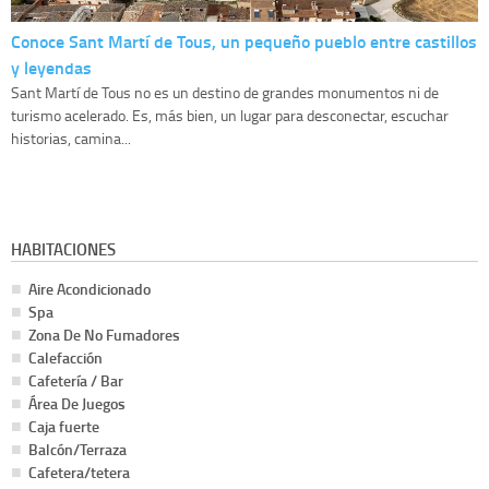
Conoce Sant Martí de Tous, un pequeño pueblo entre castillos
y leyendas
Sant Martí de Tous no es un destino de grandes monumentos ni de
turismo acelerado. Es, más bien, un lugar para desconectar, escuchar
historias, camina...
HABITACIONES
Aire Acondicionado
Spa
Zona De No Fumadores
Calefacción
Cafetería / Bar
Área De Juegos
Caja fuerte
Balcón/Terraza
Cafetera/tetera