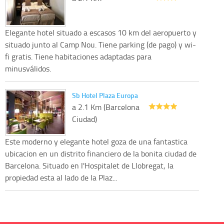
Elegante hotel situado a escasos 10 km del aeropuerto y
situado junto al Camp Nou. Tiene parking (de pago) y wi-
fi gratis. Tiene habitaciones adaptadas para
minusválidos.
Sb Hotel Plaza Europa
a 2.1 Km (Barcelona
Ciudad)
Este moderno y elegante hotel goza de una fantastica
ubicacion en un distrito financiero de la bonita ciudad de
Barcelona. Situado en l'Hospitalet de Llobregat, la
propiedad esta al lado de la Plaz...