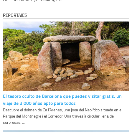
REPORTAJES
El tesoro oculto de Barcelona que puedes visitar gratis: un
viaje de 3.000 años apto para todos
Descubre el dolmen de Ca l'Arenes, una joya del Neolítico situada en el
Parque del Montnegre i el Corredor. Una travesía circular llena de
sorpresas, ...