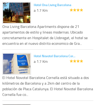
Hotel Ona Living Barcelona
a 1.7 Km
Ona Living Barcelona Apartments dispone de 21
apartamentos de estilo y lineas modernas. Ubicado
concretamente en Hospitalet de Llobregat, el hotel se
encuentra en el nuevo distrito economico de Gra...
Hotel Novotel Barcelona Cor…
a 1.7 Km
El Hotel Novotel Barcelona Cornella está situado a dos
kilómetros de Barcelona y a 2km del centro de la
población de Placa Catalunya. El Hotel Novotel Barcelona
Cornella fue co...