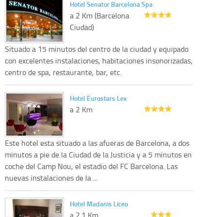
Hotel Senator Barcelona Spa
a 2 Km (Barcelona
Ciudad)
Situado a 15 minutos del centro de la ciudad y equipado
con excelentes instalaciones, habitaciones insonorizadas,
centro de spa, restaurante, bar, etc.
Hotel Eurostars Lex
a 2 Km
Este hotel esta situado a las afueras de Barcelona, a dos
minutos a pie de la Ciudad de la Justicia y a 5 minutos en
coche del Camp Nou, el estadio del FC Barcelona. Las
nuevas instalaciones de la ...
Hotel Madanis Liceo
a 2.1 Km