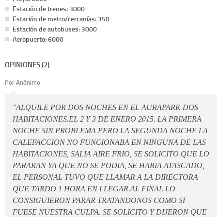
Estación de trenes: 3000
Estación de metro/cercanías: 350
Estación de autobuses: 3000
Aeropuerto: 6000
OPINIONES (2)
Por Anónimo
"ALQUILE POR DOS NOCHES EN EL AURAPARK DOS
HABITACIONES.EL 2 Y 3 DE ENERO 2015. LA PRIMERA
NOCHE SIN PROBLEMA PERO LA SEGUNDA NOCHE LA
CALEFACCION NO FUNCIONABA EN NINGUNA DE LAS
HABITACIONES, SALIA AIRE FRIO, SE SOLICITO QUE LO
PARARAN YA QUE NO SE PODIA, SE HABIA ATASCADO,
EL PERSONAL TUVO QUE LLAMAR A LA DIRECTORA
QUE TARDO 1 HORA EN LLEGAR.AL FINAL LO
CONSIGUIERON PARAR TRATANDONOS COMO SI
FUESE NUESTRA CULPA. SE SOLICITO Y DIJERON QUE