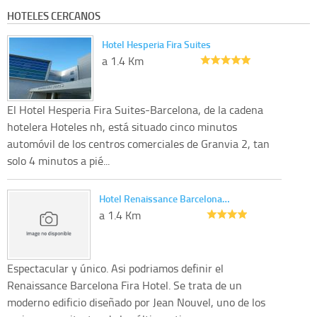
HOTELES CERCANOS
Hotel Hesperia Fira Suites
a 1.4 Km
El Hotel Hesperia Fira Suites-Barcelona, de la cadena
hotelera Hoteles nh, está situado cinco minutos
automóvil de los centros comerciales de Granvia 2, tan
solo 4 minutos a pié...
Hotel Renaissance Barcelona…
a 1.4 Km
Espectacular y único. Asi podriamos definir el
Renaissance Barcelona Fira Hotel. Se trata de un
moderno edificio diseñado por Jean Nouvel, uno de los