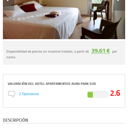
39.61 €
Disponibilidad de precios en nuestros hoteles, a partir de
por
noche.
VALORACIÓN DEL
HOTEL APARTAMENTOS AURA PARK SUD
2.6
2
Opiniones
DESCRIPCIÓN