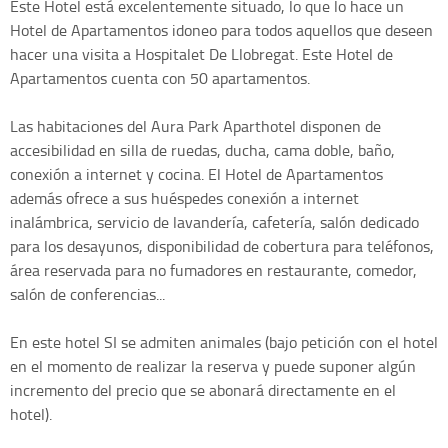
Este Hotel está excelentemente situado, lo que lo hace un
Hotel de Apartamentos idoneo para todos aquellos que deseen
hacer una visita a Hospitalet De Llobregat. Este Hotel de
Apartamentos cuenta con 50 apartamentos.
Las habitaciones del Aura Park Aparthotel disponen de
accesibilidad en silla de ruedas, ducha, cama doble, baño,
conexión a internet y cocina. El Hotel de Apartamentos
además ofrece a sus huéspedes conexión a internet
inalámbrica, servicio de lavandería, cafetería, salón dedicado
para los desayunos, disponibilidad de cobertura para teléfonos,
área reservada para no fumadores en restaurante, comedor,
salón de conferencias...
En este hotel SI se admiten animales (bajo petición con el hotel
en el momento de realizar la reserva y puede suponer algún
incremento del precio que se abonará directamente en el
hotel).