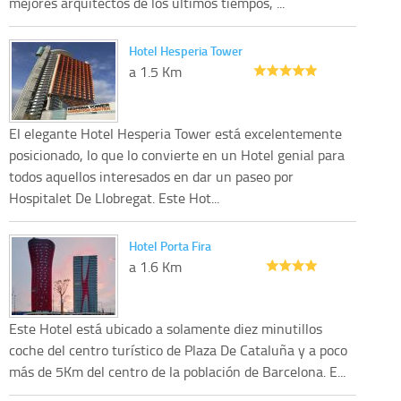
mejores arquitectos de los últimos tiempos, ...
Hotel Hesperia Tower
a 1.5 Km
El elegante Hotel Hesperia Tower está excelentemente
posicionado, lo que lo convierte en un Hotel genial para
todos aquellos interesados en dar un paseo por
Hospitalet De Llobregat. Este Hot...
Hotel Porta Fira
a 1.6 Km
Este Hotel está ubicado a solamente diez minutillos
coche del centro turístico de Plaza De Cataluña y a poco
más de 5Km del centro de la población de Barcelona. E...