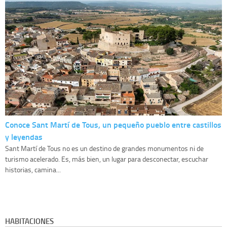
Conoce Sant Martí de Tous, un pequeño pueblo entre castillos
y leyendas
Sant Martí de Tous no es un destino de grandes monumentos ni de
turismo acelerado. Es, más bien, un lugar para desconectar, escuchar
historias, camina...
HABITACIONES