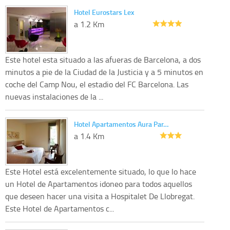
Hotel Eurostars Lex
a 1.2 Km
Este hotel esta situado a las afueras de Barcelona, a dos
minutos a pie de la Ciudad de la Justicia y a 5 minutos en
coche del Camp Nou, el estadio del FC Barcelona. Las
nuevas instalaciones de la ...
Hotel Apartamentos Aura Par…
a 1.4 Km
Este Hotel está excelentemente situado, lo que lo hace
un Hotel de Apartamentos idoneo para todos aquellos
que deseen hacer una visita a Hospitalet De Llobregat.
Este Hotel de Apartamentos c...