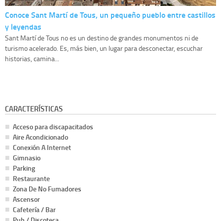
Conoce Sant Martí de Tous, un pequeño pueblo entre castillos
y leyendas
Sant Martí de Tous no es un destino de grandes monumentos ni de
turismo acelerado. Es, más bien, un lugar para desconectar, escuchar
historias, camina...
CARACTERÍSTICAS
Acceso para discapacitados
Aire Acondicionado
Conexión A Internet
Gimnasio
Parking
Restaurante
Zona De No Fumadores
Ascensor
Cafetería / Bar
Pub / Discoteca