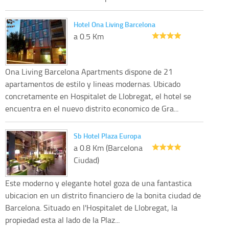
Hotel Ona Living Barcelona
a 0.5 Km
Ona Living Barcelona Apartments dispone de 21
apartamentos de estilo y lineas modernas. Ubicado
concretamente en Hospitalet de Llobregat, el hotel se
encuentra en el nuevo distrito economico de Gra...
Sb Hotel Plaza Europa
a 0.8 Km (Barcelona
Ciudad)
Este moderno y elegante hotel goza de una fantastica
ubicacion en un distrito financiero de la bonita ciudad de
Barcelona. Situado en l'Hospitalet de Llobregat, la
propiedad esta al lado de la Plaz...