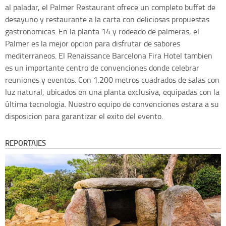
al paladar, el Palmer Restaurant ofrece un completo buffet de
desayuno y restaurante a la carta con deliciosas propuestas
gastronomicas. En la planta 14 y rodeado de palmeras, el
Palmer es la mejor opcion para disfrutar de sabores
mediterraneos. El Renaissance Barcelona Fira Hotel tambien
es un importante centro de convenciones donde celebrar
reuniones y eventos. Con 1.200 metros cuadrados de salas con
luz natural, ubicados en una planta exclusiva, equipadas con la
última tecnologia. Nuestro equipo de convenciones estara a su
disposicion para garantizar el exito del evento.
REPORTAJES