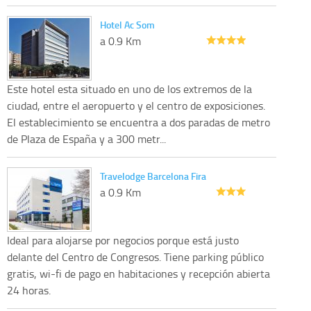
Hotel Ac Som
a 0.9 Km
Este hotel esta situado en uno de los extremos de la
ciudad, entre el aeropuerto y el centro de exposiciones.
El establecimiento se encuentra a dos paradas de metro
de Plaza de España y a 300 metr...
Travelodge Barcelona Fira
a 0.9 Km
Ideal para alojarse por negocios porque está justo
delante del Centro de Congresos. Tiene parking público
gratis, wi-fi de pago en habitaciones y recepción abierta
24 horas.