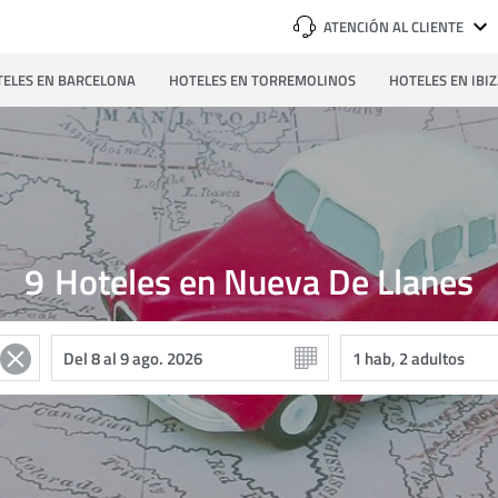
ATENCIÓN AL CLIENTE
ELES EN BARCELONA
HOTELES EN TORREMOLINOS
HOTELES EN IBI
9
Hoteles en Nueva De Llanes