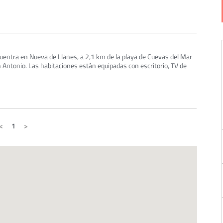
uentra en Nueva de Llanes, a 2,1 km de la playa de Cuevas del Mar
n Antonio. Las habitaciones están equipadas con escritorio, TV de
1