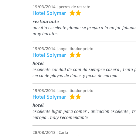
19/03/2014 | perros de rescate
Hotel Solymar
restaurante
un sitio escelente ,donde se prepara la mejor fabada 
muy baratos
19/03/2014 | angel tirador prieto
Hotel Solymar
hotel
escelente calidad de comida siempre casera , trato 
cerca de playas de llanes y picos de europa
19/03/2014 | angel tirador prieto
Hotel Solymar
hotel
escelente lugar para comer , uvicacion escelente , tr
europa . muy recomendable
28/08/2013 | Carla