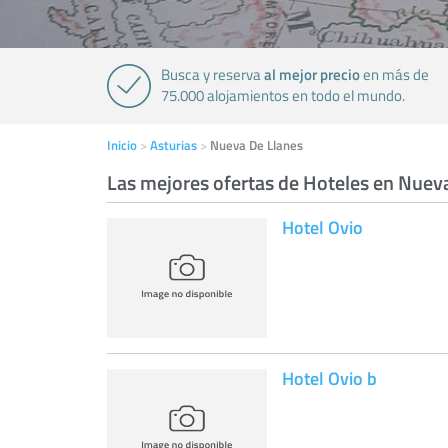
al mejor precio
Busca y reserva
en más de
75.000 alojamientos en todo el mundo.
Inicio
Asturias
Nueva De Llanes
Las mejores ofertas de Hoteles en Nuev
Hotel Ovio
Hotel Ovio b