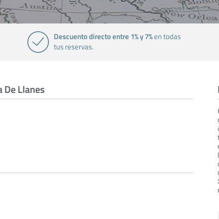
Descuento directo entre 1% y 7%
en todas
tus reservas.
a De Llanes