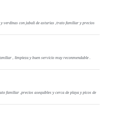
y verdinas con jabali de asturias ,trato familiar y precios
familiar , limpieza y buen servicio muy reconmendable .
ato familiar ,precios asequibles y cerca de playa y picos de