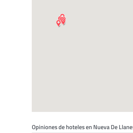
Opiniones de hoteles en Nueva De Llane