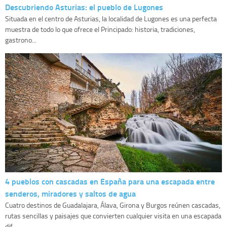
Descubriendo Asturias: el pueblo de Lugones
Situada en el centro de Asturias, la localidad de Lugones es una perfecta
muestra de todo lo que ofrece el Principado: historia, tradiciones,
gastrono...
4 pueblos con cascadas en España para una escapada entre
senderos, miradores y saltos de agua
Cuatro destinos de Guadalajara, Álava, Girona y Burgos reúnen cascadas,
rutas sencillas y paisajes que convierten cualquier visita en una escapada
dif...