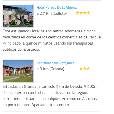
Hotel Palacio De La Vinona
a 2.7 Km (Colloto)
Este estupendo Hotel se encuentra solamente a cinco
minutillos en coche de los centros comerciales de Parque
Principado, a quince minutos usando los transportes
públicos de la estació...
Apartamentos Antojanes
a 3 Km (Granda)
Situados en Granda, a tan solo 5km de Oviedo. A 500m
de la conexion con todas las autovias de la region,
permitiendo situarse en cualquier extremo de Asturias
en poco tiempo.||Apartamentos construi...