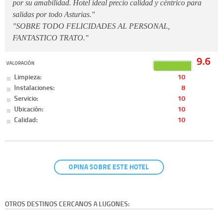
por su amabilidad. Hotel ideal precio calidad y céntrico para
salidas por todo Asturias."
"SOBRE TODO FELICIDADES AL PERSONAL,
FANTASTICO TRATO."
9.6
VALORACIÓN
Limpieza:
10
Instalaciones:
8
Servicio:
10
Ubicación:
10
Calidad:
10
OPINA SOBRE ESTE HOTEL
OTROS DESTINOS CERCANOS A LUGONES: