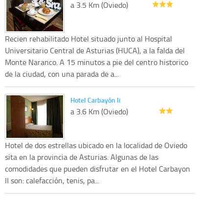
a 3.5 Km (Oviedo)
Recien rehabilitado Hotel situado junto al Hospital
Universitario Central de Asturias (HUCA), a la falda del
Monte Naranco. A 15 minutos a pie del centro historico
de la ciudad, con una parada de a...
Hotel Carbayón Ii
a 3.6 Km (Oviedo)
Hotel de dos estrellas ubicado en la localidad de Oviedo
sita en la provincia de Asturias. Algunas de las
comodidades que pueden disfrutar en el Hotel Carbayon
II son: calefacción, tenis, pa...