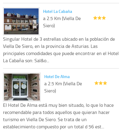
Hotel La Cabaña
a 2.5 Km (Viella De
Siero)
Singular Hotel de 3 estrellas ubicado en la población de
Viella De Siero, en la provincia de Asturias. Las
principales comodidades que puede encontrar en el Hotel
La Cabaña son: Sal&o...
Hotel De Alma
a 2.5 Km (Viella De
Siero)
El Hotel De Alma está muy bien situado, lo que lo hace
recomendable para todos aquellos que quieran hacer
turismo en Viella De Siero. Se trata de un
establecimiento compuesto por un total d 56 est...