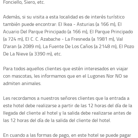
Fonciello, Siero, etc.
Además, si su visita a esta localidad es de interés turístico
también puede encontrar: El Ikea - Asturias (a 166 m), El
Acuario Del Parque Principado (a 166 m), El Parque Principado
(a 724 m), El C. C. Azabache - La Fresneda (a 1981 m), Val
D'aran (a 2089 m), La Fuente De Los Caños (a 2148 m), El Pozo
De La Nieve (a 3390 m), etc.
Para todos aquellos clientes que estén interesados en viajar
con mascotas, les informamos que en el Lugones Nor NO se
admiten animales.
Les recordamos a nuestros señores clientes que la entrada a
este hotel debe realizarse a partir de las 12 horas del día de la
llegada del cliente al hotel y la salida debe realizarse antes de
las 12 horas del día de la salida del cliente del hotel.
En cuando a las formas de pago, en este hotel se puede pagar