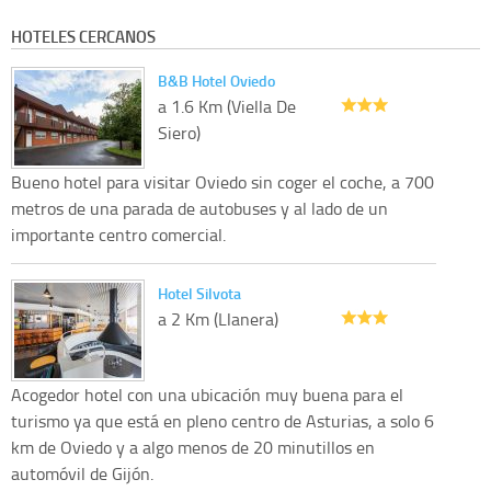
HOTELES CERCANOS
B&B Hotel Oviedo
a 1.6 Km (Viella De
Siero)
Bueno hotel para visitar Oviedo sin coger el coche, a 700
metros de una parada de autobuses y al lado de un
importante centro comercial.
Hotel Silvota
a 2 Km (Llanera)
Acogedor hotel con una ubicación muy buena para el
turismo ya que está en pleno centro de Asturias, a solo 6
km de Oviedo y a algo menos de 20 minutillos en
automóvil de Gijón.