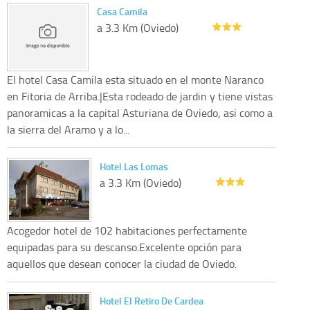
Casa Camila
a 3.3 Km (Oviedo)
El hotel Casa Camila esta situado en el monte Naranco
en Fitoria de Arriba.|Esta rodeado de jardin y tiene vistas
panoramicas a la capital Asturiana de Oviedo, asi como a
la sierra del Aramo y a lo...
Hotel Las Lomas
a 3.3 Km (Oviedo)
Acogedor hotel de 102 habitaciones perfectamente
equipadas para su descanso.Excelente opción para
aquellos que desean conocer la ciudad de Oviedo.
Hotel El Retiro De Cardea