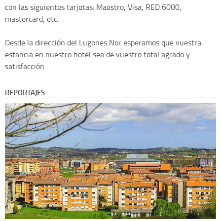
con las siguientes tarjetas: Maestro, Visa, RED 6000,
mastercard, etc.
Desde la dirección del Lugones Nor esperamos que vuestra
estancia en nuestro hotel sea de vuestro total agrado y
satisfacción
REPORTAJES