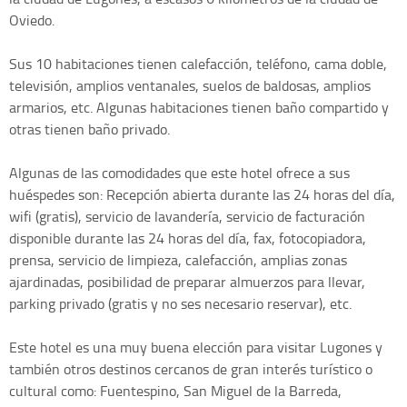
Oviedo.
Sus 10 habitaciones tienen calefacción, teléfono, cama doble,
televisión, amplios ventanales, suelos de baldosas, amplios
armarios, etc. Algunas habitaciones tienen baño compartido y
otras tienen baño privado.
Algunas de las comodidades que este hotel ofrece a sus
huéspedes son: Recepción abierta durante las 24 horas del día,
wifi (gratis), servicio de lavandería, servicio de facturación
disponible durante las 24 horas del día, fax, fotocopiadora,
prensa, servicio de limpieza, calefacción, amplias zonas
ajardinadas, posibilidad de preparar almuerzos para llevar,
parking privado (gratis y no ses necesario reservar), etc.
Este hotel es una muy buena elección para visitar Lugones y
también otros destinos cercanos de gran interés turístico o
cultural como: Fuentespino, San Miguel de la Barreda,