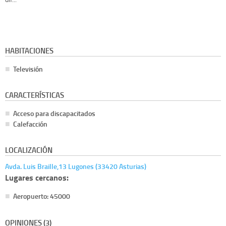
HABITACIONES
Televisión
CARACTERÍSTICAS
Acceso para discapacitados
Calefacción
LOCALIZACIÓN
Avda. Luis Braille,13 Lugones (33420 Asturias)
Lugares cercanos:
Aeropuerto: 45000
OPINIONES (3)