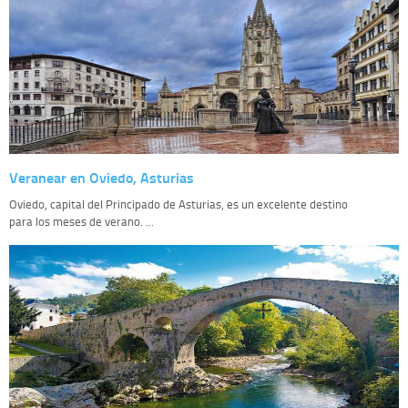
Veranear en Oviedo, Asturias
Oviedo, capital del Principado de Asturias, es un excelente destino
para los meses de verano. ...