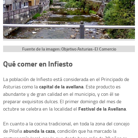
Fuente de la imagen: Objetivo Asturias-El Comercio
Qué comer en Infiesto
La población de Infiesto está considerada en el Principado de
capital de la avellana
Asturias como la
. Este producto es
abundante y de gran calidad en el municipio, y con él se
preparar exquisitos dulces. El primer domingo del mes de
Festival de la Avellana
octubre se celebra en la localidad el
.
En cuanto a la cocina tradicional, en toda la zona del concejo
abunda
la caza
de Piloña
, condición que ha marcado la