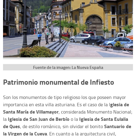
Fuente de la imagen: La Nueva España
Patrimonio monumental de Infiesto
Son los monumentos de tipo religioso los que poseen mayor
glesia de
importancia en esta villa asturiana. Es el caso de la I
Santa María de Villamayor
, considerada Monumento Nacional;
Iglesia de San Juan de Berbío
Iglesia de Santa Eulalia
la
o la
de Ques
Santuario de
, de estilo románico, sin olvidar el bonito
la Virgen de la Cueva
. En cuanto a la arquitectura civil,