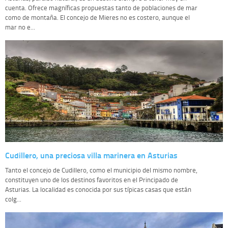
cuenta. Ofrece magníficas propuestas tanto de poblaciones de mar
como de montaña. El concejo de Mieres no es costero, aunque el
mar no e...
Cudillero, una preciosa villa marinera en Asturias
Tanto el concejo de Cudillero, como el municipio del mismo nombre,
constituyen uno de los destinos favoritos en el Principado de
Asturias. La localidad es conocida por sus típicas casas que están
colg...