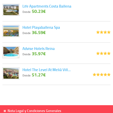
Life Apartments Costa Ballena
50.23€
Desde
Hotel Playaballena Spa
36.59€
Desde
Advise Hotels Reina
35.97€
Desde
Hotel The Level At Meliá Vill…
51.27€
Desde
Nota Legal y Condiciones Generales