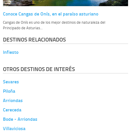
Conoce Cangas de Onís, en el paraíso asturiano
Cangas de Onís es uno de los mejor destinos de naturaleza del
Principado de Asturias...
DESTINOS RELACIONADOS
Infiesto
OTROS DESTINOS DE INTERÉS
Sevares
Piloña
Arriondas
Cereceda
Bode - Arriondas
Villaviciosa