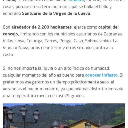
cosas, porque en su término municipal se halla el bello y
Santuario de la Virgen de la Cueva
venerado
.
alrededor de 2.200 habitantes
capital del
Con
, ejerce como
concejo
, limitando con los municipios asturianos de Cabranes,
Villaviciosa, Colunga, Parres, Ponga, Caso, Sobreescobio, La
Viana y Nava, unos de interior y otros situados junto a la
costa.
Si no nos importa la lluvia o un alto índice de humedad,
conocer Infiesto
cualquier momento del año es bueno para
. Si
preferimos asegurarnos un tiempo prácticamente seco, el
verano es el mejor momento, ya que además disfrutaremos de
una temperatura media de casi 29 grados.