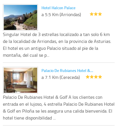
Hotel Halcon Palace
a 5.5 Km (Arriondas)
Singular Hotel de 3 estrellas localizado a tan solo 6 km
de la localidad de Arriondas, en la provincia de Asturias.
El hotel es un antiguo Palacio situado al pie de la
montaña, del cual se p...
Palacio De Rubianes Hotel &…
a 7.1 Km (Cereceda)
Palacio De Rubianes Hotel & Golf A los clientes con
entrada en el lujoso, 4 estrella Palacio De Rubianes Hotel
& Golf en Piloña se les asegura una calida bienvenida. El
hotel tiene disponibilidad ...