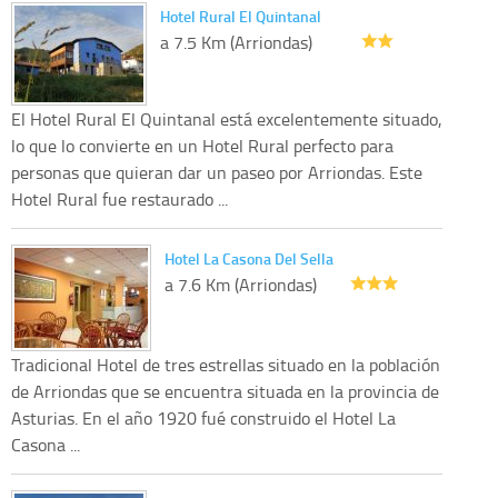
Hotel Rural El Quintanal
a 7.5 Km (Arriondas)
El Hotel Rural El Quintanal está excelentemente situado,
lo que lo convierte en un Hotel Rural perfecto para
personas que quieran dar un paseo por Arriondas. Este
Hotel Rural fue restaurado ...
Hotel La Casona Del Sella
a 7.6 Km (Arriondas)
Tradicional Hotel de tres estrellas situado en la población
de Arriondas que se encuentra situada en la provincia de
Asturias. En el año 1920 fué construido el Hotel La
Casona ...