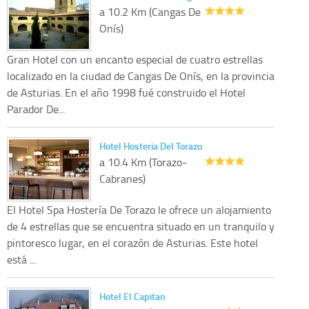
a 10.2 Km (Cangas De
Onís)
Gran Hotel con un encanto especial de cuatro estrellas
localizado en la ciudad de Cangas De Onís, en la provincia
de Asturias. En el año 1998 fué construido el Hotel
Parador De...
Hotel Hosteria Del Torazo
a 10.4 Km (Torazo-
Cabranes)
El Hotel Spa Hostería De Torazo le ofrece un alojamiento
de 4 estrellas que se encuentra situado en un tranquilo y
pintoresco lugar, en el corazón de Asturias. Este hotel
está ...
Hotel El Capitan