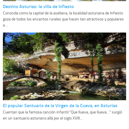
Destino Asturias: la villa de Infiesto
Conocida como la capital de la avellana, la localidad asturiana de Infiesto
goza de todos los encantos rurales que hacen tan atractivos y populares
a ...
El popular Santuario de la Virgen de la Cueva, en Asturias
Cuentan que la famosa canción infantil “Que llueva, que llueva…” surgió
en un santuario asturiano allá por el siglo XVIII…