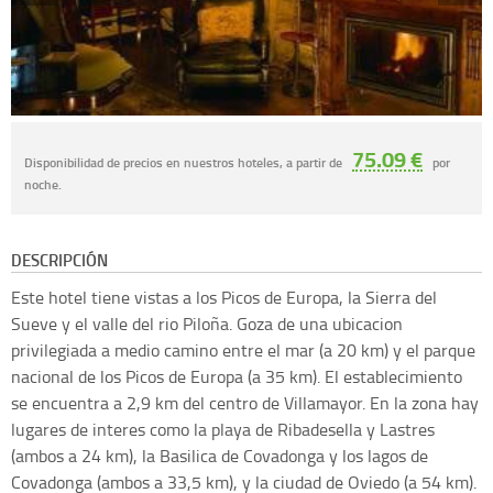
75.09 €
Disponibilidad de precios en nuestros hoteles, a partir de
por
noche.
DESCRIPCIÓN
Este hotel tiene vistas a los Picos de Europa, la Sierra del
Sueve y el valle del rio Piloña. Goza de una ubicacion
privilegiada a medio camino entre el mar (a 20 km) y el parque
nacional de los Picos de Europa (a 35 km). El establecimiento
se encuentra a 2,9 km del centro de Villamayor. En la zona hay
lugares de interes como la playa de Ribadesella y Lastres
(ambos a 24 km), la Basilica de Covadonga y los lagos de
Covadonga (ambos a 33,5 km), y la ciudad de Oviedo (a 54 km).