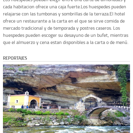
cada habitacion ofrece una caja fuerte.Los huespedes pueden
relajarse con las tumbonas y sombrillas de la terraza.El hotel
ofrece un restaurante a la carta en el que se sirve comida de
mercado tradicional y de temporada y postres caseros. Los
huespedes pueden escoger su desayuno de un bufet, mientras
que el almuerzo y cena estan disponibles a la carta o de menú.
REPORTAJES