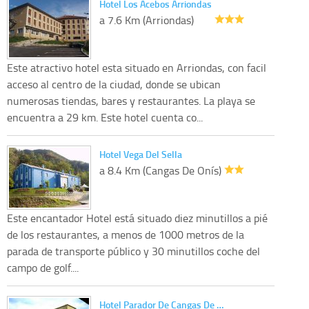
Hotel Los Acebos Arriondas
a 7.6 Km (Arriondas)
Este atractivo hotel esta situado en Arriondas, con facil
acceso al centro de la ciudad, donde se ubican
numerosas tiendas, bares y restaurantes. La playa se
encuentra a 29 km. Este hotel cuenta co...
Hotel Vega Del Sella
a 8.4 Km (Cangas De Onís)
Este encantador Hotel está situado diez minutillos a pié
de los restaurantes, a menos de 1000 metros de la
parada de transporte público y 30 minutillos coche del
campo de golf....
Hotel Parador De Cangas De …