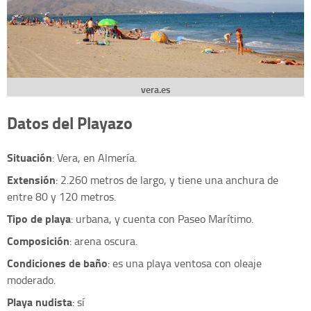
vera.es
Datos del Playazo
Situación
: Vera, en Almería.
Extensión
: 2.260 metros de largo, y tiene una anchura de
entre 80 y 120 metros.
Tipo de playa
: urbana, y cuenta con Paseo Marítimo.
Composición
: arena oscura.
Condiciones de baño
: es una playa ventosa con oleaje
moderado.
Playa nudista
: sí