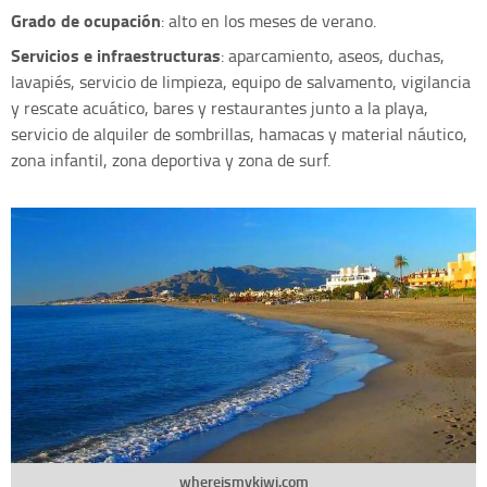
Grado de ocupación
: alto en los meses de verano.
Servicios e infraestructuras
: aparcamiento, aseos, duchas,
lavapiés, servicio de limpieza, equipo de salvamento, vigilancia
y rescate acuático, bares y restaurantes junto a la playa,
servicio de alquiler de sombrillas, hamacas y material náutico,
zona infantil, zona deportiva y zona de surf.
whereismykiwi.com