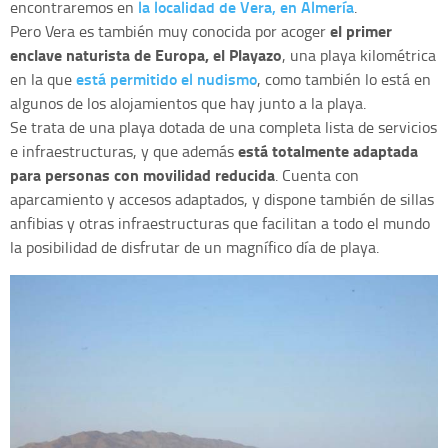
la localidad de Vera, en Almería
encontraremos en
.
el primer
Pero Vera es también muy conocida por acoger
enclave naturista de Europa, el Playazo
, una playa kilométrica
está permitido el nudismo
en la que
, como también lo está en
algunos de los alojamientos que hay junto a la playa.
Se trata de una playa dotada de una completa lista de servicios
está totalmente adaptada
e infraestructuras, y que además
para personas con movilidad reducida
. Cuenta con
aparcamiento y accesos adaptados, y dispone también de sillas
anfibias y otras infraestructuras que facilitan a todo el mundo
la posibilidad de disfrutar de un magnífico día de playa.