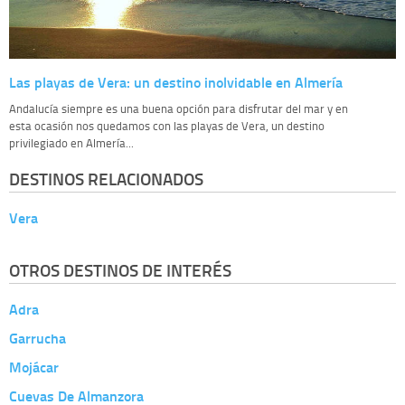
Las playas de Vera: un destino inolvidable en Almería
Andalucía siempre es una buena opción para disfrutar del mar y en
esta ocasión nos quedamos con las playas de Vera, un destino
privilegiado en Almería...
DESTINOS RELACIONADOS
Vera
OTROS DESTINOS DE INTERÉS
Adra
Garrucha
Mojácar
Cuevas De Almanzora