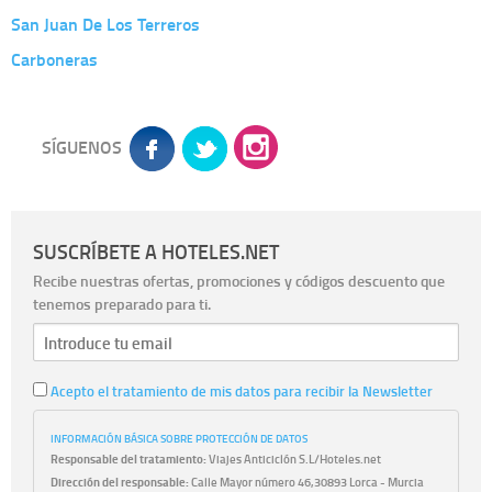
San Juan De Los Terreros
Carboneras
SÍGUENOS
SUSCRÍBETE A HOTELES.NET
Recibe nuestras ofertas, promociones y códigos descuento que
tenemos preparado para ti.
Acepto el tratamiento de mis datos para recibir la Newsletter
INFORMACIÓN BÁSICA SOBRE PROTECCIÓN DE DATOS
Responsable del tratamiento:
Viajes Anticiclón S.L/Hoteles.net
Dirección del responsable:
Calle Mayor número 46,30893 Lorca - Murcia