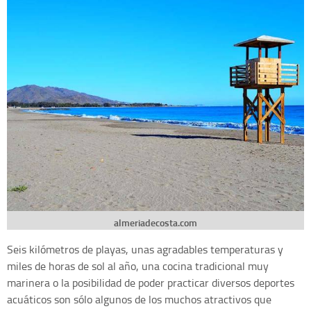
almeriadecosta.com
Seis kilómetros de playas, unas agradables temperaturas y
miles de horas de sol al año, una cocina tradicional muy
marinera o la posibilidad de poder practicar diversos deportes
acuáticos son sólo algunos de los muchos atractivos que