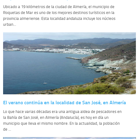
Ubicado a 19 kilómetros de la ciudad de Almería, el municipio de
Roquetas de Mar es uno de los mejores destinos turísticos en la
provincia almeriense. Esta localidad andaluza incluye los núcleos
urban...
El verano continúa en la localidad de San José, en Almería
Lo que hace varias décadas era una antigua aldea de pescadores en
la Bahía de San José, en Almería (Andalucía), es hoy en día un
municipio que lleva el mismo nombre. En la actualidad, la población
de ...