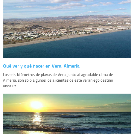
Qué ver y qué hacer en Vera, Almería
Los seis kilómetros de playas de Vera, junto al agradable clima de
Almería, son sólo algunos los alicientes de este veraniego destino
andaluz...