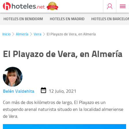
HOTELES EN BENIDORM
HOTELES EN MADRID
HOTELES EN BARCELO
Inicio
Almería
Vera
El Playazo de Vera, en Almería
El Playazo de Vera, en Almería
Belén Valdehita
12 Julio, 2021
Con más de dos kilómetros de largo, El Playazo es un
estupendo arenal naturista situado en la localidad almeriense
de Vera.