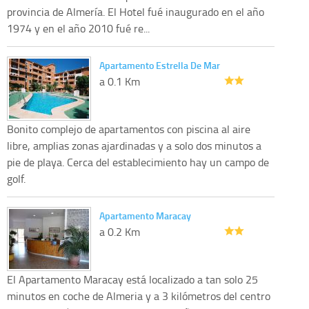
provincia de Almería. El Hotel fué inaugurado en el año
1974 y en el año 2010 fué re...
Apartamento Estrella De Mar
a 0.1 Km
Bonito complejo de apartamentos con piscina al aire
libre, amplias zonas ajardinadas y a solo dos minutos a
pie de playa. Cerca del establecimiento hay un campo de
golf.
Apartamento Maracay
a 0.2 Km
El Apartamento Maracay está localizado a tan solo 25
minutos en coche de Almeria y a 3 kilómetros del centro