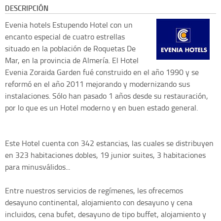
DESCRIPCIÓN
Evenia hotels
Estupendo Hotel con un
encanto especial de cuatro estrellas
situado en la población de Roquetas De
Mar, en la provincia de Almería. El Hotel
Evenia Zoraida Garden fué construido en el año 1990 y se
reformó en el año 2011 mejorando y modernizando sus
instalaciones. Sólo han pasado 1 años desde su restauración,
por lo que es un Hotel moderno y en buen estado general.
Este Hotel cuenta con 342 estancias, las cuales se distribuyen
en 323 habitaciones dobles, 19 junior suites, 3 habitaciones
para minusválidos...
Entre nuestros servicios de regímenes, les ofrecemos
desayuno continental, alojamiento con desayuno y cena
incluidos, cena bufet, desayuno de tipo buffet, alojamiento y