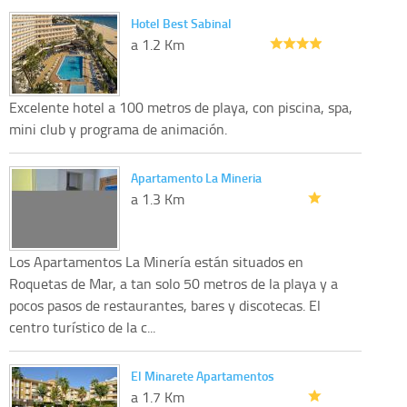
Hotel Best Sabinal
a 1.2 Km
Excelente hotel a 100 metros de playa, con piscina, spa,
mini club y programa de animación.
Apartamento La Mineria
a 1.3 Km
Los Apartamentos La Minería están situados en
Roquetas de Mar, a tan solo 50 metros de la playa y a
pocos pasos de restaurantes, bares y discotecas. El
centro turístico de la c...
El Minarete Apartamentos
a 1.7 Km