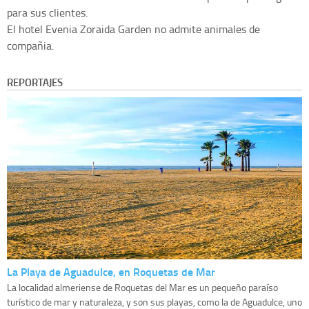
para sus clientes.
El hotel Evenia Zoraida Garden no admite animales de
compañia.
REPORTAJES
La Playa de Aguadulce, en Roquetas de Mar
La localidad almeriense de Roquetas del Mar es un pequeño paraíso
turístico de mar y naturaleza, y son sus playas, como la de Aguadulce, uno