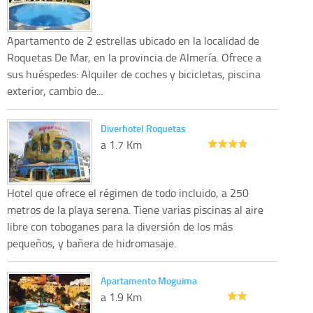
Apartamento de 2 estrellas ubicado en la localidad de
Roquetas De Mar, en la provincia de Almería. Ofrece a
sus huéspedes: Alquiler de coches y bicicletas, piscina
exterior, cambio de...
Diverhotel Roquetas
a 1.7 Km
Hotel que ofrece el régimen de todo incluido, a 250
metros de la playa serena. Tiene varias piscinas al aire
libre con toboganes para la diversión de los más
pequeños, y bañera de hidromasaje.
Apartamento Moguima
a 1.9 Km