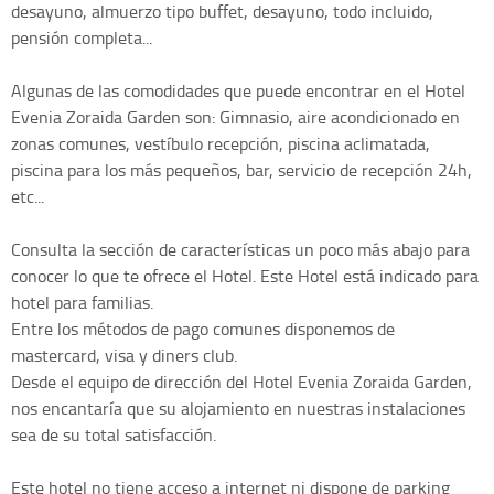
desayuno, almuerzo tipo buffet, desayuno, todo incluido,
pensión completa...
Algunas de las comodidades que puede encontrar en el Hotel
Evenia Zoraida Garden son: Gimnasio, aire acondicionado en
zonas comunes, vestíbulo recepción, piscina aclimatada,
piscina para los más pequeños, bar, servicio de recepción 24h,
etc...
Consulta la sección de características un poco más abajo para
conocer lo que te ofrece el Hotel. Este Hotel está indicado para
hotel para familias.
Entre los métodos de pago comunes disponemos de
mastercard, visa y diners club.
Desde el equipo de dirección del Hotel Evenia Zoraida Garden,
nos encantaría que su alojamiento en nuestras instalaciones
sea de su total satisfacción.
Este hotel no tiene acceso a internet ni dispone de parking