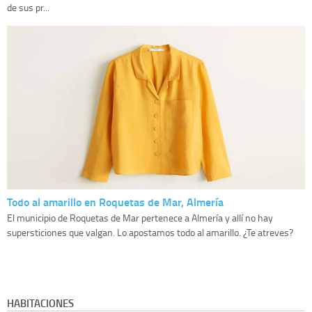
de sus pr...
Todo al amarillo en Roquetas de Mar, Almería
El municipio de Roquetas de Mar pertenece a Almería y allí no hay
supersticiones que valgan. Lo apostamos todo al amarillo. ¿Te atreves?
HABITACIONES