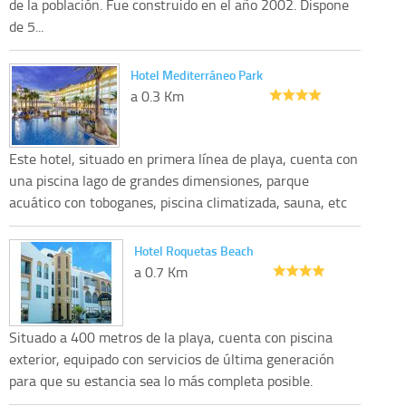
de la población. Fue construido en el año 2002. Dispone
de 5...
Hotel Mediterráneo Park
a 0.3 Km
Este hotel, situado en primera línea de playa, cuenta con
una piscina lago de grandes dimensiones, parque
acuático con toboganes, piscina climatizada, sauna, etc
Hotel Roquetas Beach
a 0.7 Km
Situado a 400 metros de la playa, cuenta con piscina
exterior, equipado con servicios de última generación
para que su estancia sea lo más completa posible.