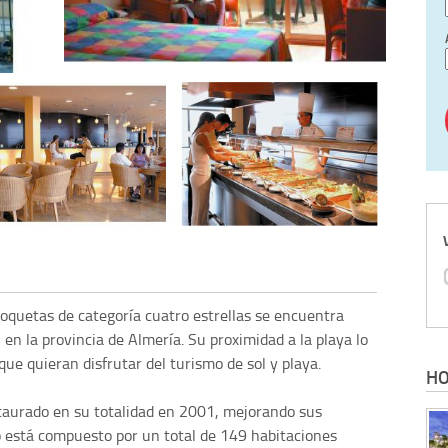
oquetas de categoría cuatro estrellas se encuentra
en la provincia de Almería. Su proximidad a la playa lo
que quieran disfrutar del turismo de sol y playa.
HO
taurado en su totalidad en 2001, mejorando sus
o está compuesto por un total de 149 habitaciones