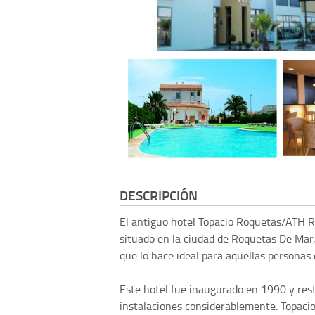
DESCRIPCIÓN
El antiguo hotel Topacio Roquetas/ATH R
situado en la ciudad de Roquetas De Mar, 
que lo hace ideal para aquellas personas 
Este hotel fue inaugurado en 1990 y res
instalaciones considerablemente. Topaci