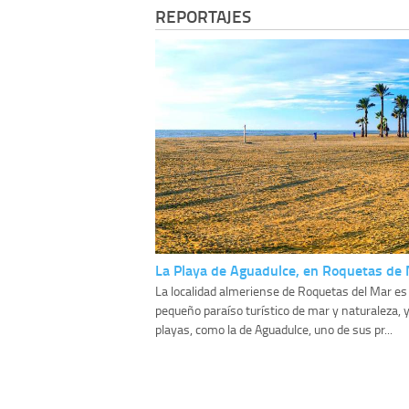
REPORTAJES
La Playa de Aguadulce, en Roquetas de
La localidad almeriense de Roquetas del Mar es
pequeño paraíso turístico de mar y naturaleza, 
playas, como la de Aguadulce, uno de sus pr...