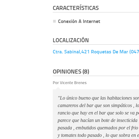
CARACTERÍSTICAS
Conexión A Internet
LOCALIZACIÓN
Ctra. Sabinal,421 Roquetas De Mar (04
OPINIONES (8)
Por Vicente Brenes
"Lo único bueno que las habitaciones son
camareros del bar que son simpáticos , lo
rancio que hay en el bar que solo se va 
parece que hacían un bote de insecticida 
pasada , embutidos quemados por el frio 
y tomates todo pasado , lo que sobra en 