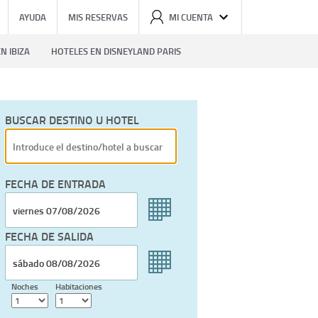
AYUDA
MIS RESERVAS
MI CUENTA
N IBIZA
HOTELES EN DISNEYLAND PARIS
BUSCAR DESTINO U HOTEL
FECHA DE ENTRADA
FECHA DE SALIDA
Noches
Habitaciones