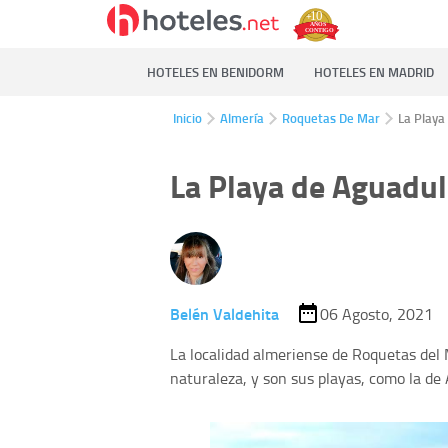
HOTELES EN BENIDORM
HOTELES EN MADRID
Inicio
Almería
Roquetas De Mar
La Playa
La Playa de Aguadul
Belén Valdehita
06 Agosto, 2021
La localidad almeriense de Roquetas del 
naturaleza, y son sus playas, como la de 