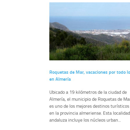
Roquetas de Mar, vacaciones por todo lo
en Almería
Ubicado a 19 kilómetros de la ciudad de
Almería, el municipio de Roquetas de Ma
es uno de los mejores destinos turísticos
en la provincia almeriense. Esta localidad
andaluza incluye los núcleos urban...