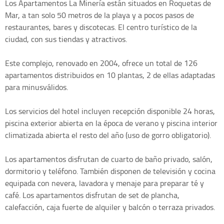
Los Apartamentos La Minería están situados en Roquetas de
Mar, a tan solo 50 metros de la playa y a pocos pasos de
restaurantes, bares y discotecas. El centro turístico de la
ciudad, con sus tiendas y atractivos.
Este complejo, renovado en 2004, ofrece un total de 126
apartamentos distribuidos en 10 plantas, 2 de ellas adaptadas
para minusválidos.
Los servicios del hotel incluyen recepción disponible 24 horas,
piscina exterior abierta en la época de verano y piscina interior
climatizada abierta el resto del año (uso de gorro obligatorio).
Los apartamentos disfrutan de cuarto de baño privado, salón,
dormitorio y teléfono. También disponen de televisión y cocina
equipada con nevera, lavadora y menaje para preparar té y
café. Los apartamentos disfrutan de set de plancha,
calefacción, caja fuerte de alquiler y balcón o terraza privados.