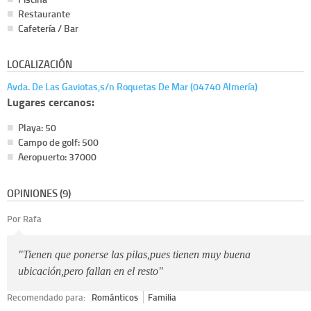
Restaurante
Cafetería / Bar
LOCALIZACIÓN
Avda. De Las Gaviotas,s/n Roquetas De Mar (04740 Almería)
Lugares cercanos:
Playa: 50
Campo de golf: 500
Aeropuerto: 37000
OPINIONES (9)
Por Rafa
"Tienen que ponerse las pilas,pues tienen muy buena
ubicación,pero fallan en el resto"
Recomendado para:
Románticos
Familia