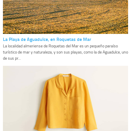
La Playa de Aguadulce, en Roquetas de Mar
La localidad almeriense de Roquetas del Mar es un pequeño paraíso
turístico de mar y naturaleza, y son sus playas, como la de Aguadulce, uno
de sus pr...