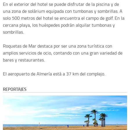
En el exterior del hotel se puede disfrutar de la piscina y de
una zona de solárium equipada con tumbonas y sombrillas. A
solo 500 metros del hotel se encuentra el campo de golf. En la
cercana playa, los huéspedes podrán alquilar tumbonas y
sombrillas.
Roquetas de Mar destaca por ser una zona turística con
amplios servicios de ocio, contando con una gran variedad de
bares y restaurantes.
El aeropuerto de Almería está a 37 km del complejo.
REPORTAJES