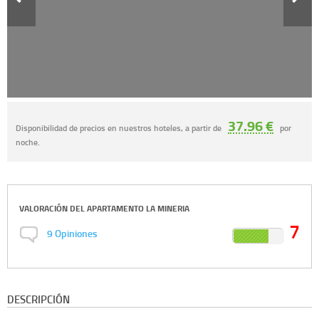
37.96 €
Disponibilidad de precios en nuestros hoteles, a partir de
por
noche.
VALORACIÓN DEL
APARTAMENTO LA MINERIA
7
9
Opiniones
DESCRIPCIÓN