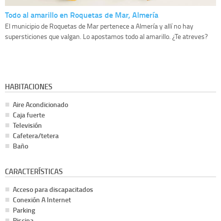
Todo al amarillo en Roquetas de Mar, Almería
El municipio de Roquetas de Mar pertenece a Almería y allí no hay
supersticiones que valgan. Lo apostamos todo al amarillo. ¿Te atreves?
HABITACIONES
Aire Acondicionado
Caja fuerte
Televisión
Cafetera/tetera
Baño
CARACTERÍSTICAS
Acceso para discapacitados
Conexión A Internet
Parking
Piscina