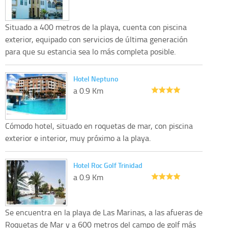
Situado a 400 metros de la playa, cuenta con piscina
exterior, equipado con servicios de última generación
para que su estancia sea lo más completa posible.
Hotel Neptuno
a 0.9 Km
Cómodo hotel, situado en roquetas de mar, con piscina
exterior e interior, muy próximo a la playa.
Hotel Roc Golf Trinidad
a 0.9 Km
Se encuentra en la playa de Las Marinas, a las afueras de
Roquetas de Mar y a 600 metros del campo de golf más