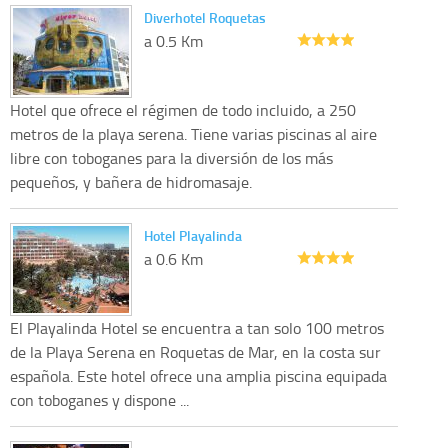
Diverhotel Roquetas
a 0.5 Km
Hotel que ofrece el régimen de todo incluido, a 250
metros de la playa serena. Tiene varias piscinas al aire
libre con toboganes para la diversión de los más
pequeños, y bañera de hidromasaje.
Hotel Playalinda
a 0.6 Km
El Playalinda Hotel se encuentra a tan solo 100 metros
de la Playa Serena en Roquetas de Mar, en la costa sur
española. Este hotel ofrece una amplia piscina equipada
con toboganes y dispone ...