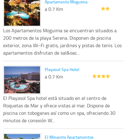
Apartamento Moguima
a 0.7 Km
Los Apartamentos Moguima se encuentran situados a
200 metros de la playa Serena. Disponen de piscina
exterior, zona Wi-Fi gratis, jardines y pistas de tenis. Los
apartamentos disfrutan de sal&oac...
Playasol Spa Hotel
a 0.7 Km
El Playasol Spa hotel está situado en el centro de
Roquetas de Mar y ofrece vistas al mar. Dispone de
piscina con toboganes así como un spa, ofreciendo 30
minutos de conexión W...
El Minarete Apartamentos