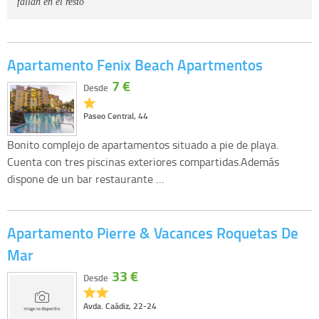
fallan en el resto"
Apartamento Fenix Beach Apartmentos
7 €
Desde
Paseo Central, 44
Bonito complejo de apartamentos situado a pie de playa.
Cuenta con tres piscinas exteriores compartidas.Además
dispone de un bar restaurante …
Apartamento Pierre & Vacances Roquetas De
Mar
33 €
Desde
Avda. Caádiz, 22-24