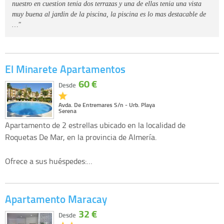
nuestro en cuestion tenia dos terrazas y una de ellas tenia una vista
muy buena al jardin de la piscina, la piscina es lo mas destacable de
…"
El Minarete Apartamentos
60 €
Desde
Avda. De Entremares S/n - Urb. Playa
Serena
Apartamento de 2 estrellas ubicado en la localidad de
Roquetas De Mar, en la provincia de Almería.
Ofrece a sus huéspedes:…
Apartamento Maracay
32 €
Desde