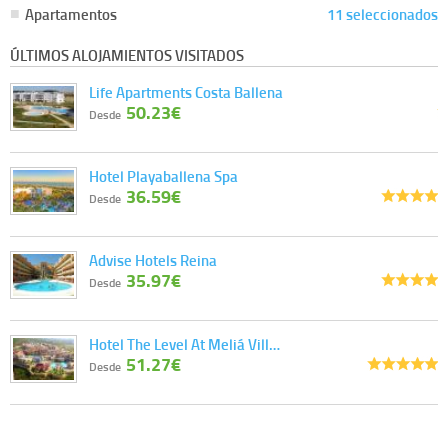
Apartamentos
11 seleccionados
ÚLTIMOS ALOJAMIENTOS VISITADOS
Life Apartments Costa Ballena
50.23€
Desde
Hotel Playaballena Spa
36.59€
Desde
Advise Hotels Reina
35.97€
Desde
Hotel The Level At Meliá Vill…
51.27€
Desde