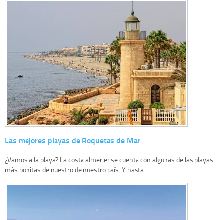
Las mejores playas de Roquetas de Mar
¿Vamos a la playa? La costa almeriense cuenta con algunas de las playas
más bonitas de nuestro de nuestro país. Y hasta ...