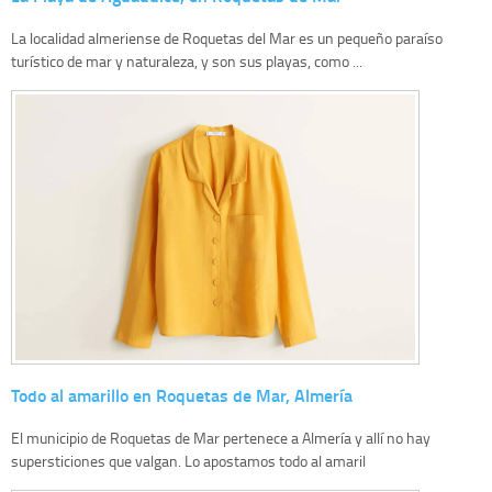
La localidad almeriense de Roquetas del Mar es un pequeño paraíso
turístico de mar y naturaleza, y son sus playas, como ...
Todo al amarillo en Roquetas de Mar, Almería
El municipio de Roquetas de Mar pertenece a Almería y allí no hay
supersticiones que valgan. Lo apostamos todo al amaril