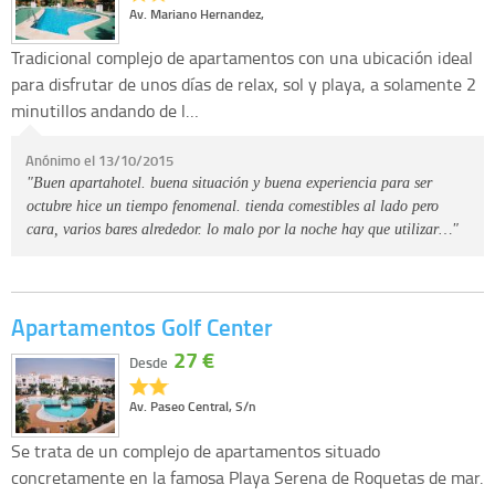
Av. Mariano Hernandez,
Tradicional complejo de apartamentos con una ubicación ideal
para disfrutar de unos días de relax, sol y playa, a solamente 2
minutillos andando de l…
Anónimo el 13/10/2015
"Buen apartahotel. buena situación y buena experiencia para ser
octubre hice un tiempo fenomenal. tienda comestibles al lado pero
cara, varios bares alrededor. lo malo por la noche hay que utilizar…"
Apartamentos Golf Center
27 €
Desde
Av. Paseo Central, S/n
Se trata de un complejo de apartamentos situado
concretamente en la famosa Playa Serena de Roquetas de mar.