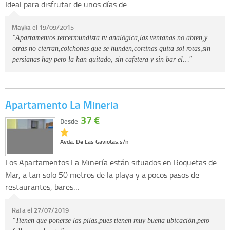
Ideal para disfrutar de unos días de …
Mayka el 19/09/2015
"Apartamentos tercermundista tv analógica,las ventanas no abren,y
otras no cierran,colchones que se hunden,cortinas quita sol rotas,sin
persianas hay pero la han quitado, sin cafetera y sin bar el…"
Apartamento La Mineria
37 €
Desde
Avda. De Las Gaviotas,s/n
Los Apartamentos La Minería están situados en Roquetas de
Mar, a tan solo 50 metros de la playa y a pocos pasos de
restaurantes, bares…
Rafa el 27/07/2019
"Tienen que ponerse las pilas,pues tienen muy buena ubicación,pero