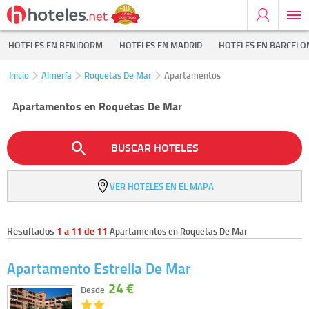
HOTELES EN BENIDORM
HOTELES EN MADRID
HOTELES EN BARCELO
Inicio
Almería
Roquetas De Mar
Apartamentos
Apartamentos en Roquetas De Mar
BUSCAR HOTELES
VER HOTELES EN EL MAPA
Resultados
1 a 11 de 11
Apartamentos en Roquetas De Mar
Apartamento Estrella De Mar
24 €
Desde