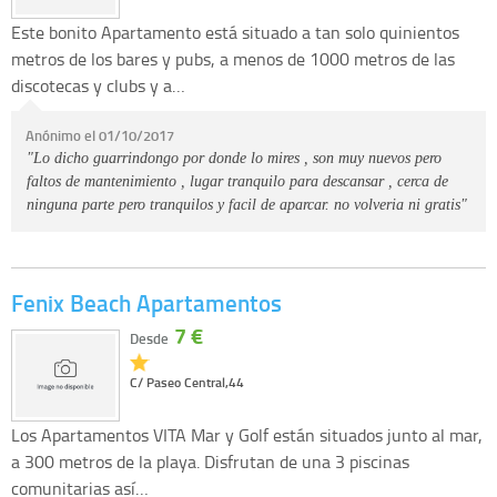
Este bonito Apartamento está situado a tan solo quinientos
metros de los bares y pubs, a menos de 1000 metros de las
discotecas y clubs y a…
Anónimo el 01/10/2017
"Lo dicho guarrindongo por donde lo mires , son muy nuevos pero
faltos de mantenimiento , lugar tranquilo para descansar , cerca de
ninguna parte pero tranquilos y facil de aparcar. no volveria ni gratis"
Fenix Beach Apartamentos
7 €
Desde
C/ Paseo Central,44
Los Apartamentos VITA Mar y Golf están situados junto al mar,
a 300 metros de la playa. Disfrutan de una 3 piscinas
comunitarias así…