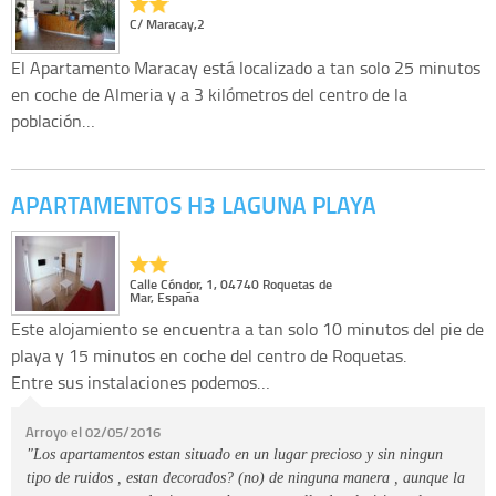
C/ Maracay,2
El Apartamento Maracay está localizado a tan solo 25 minutos
en coche de Almeria y a 3 kilómetros del centro de la
población…
APARTAMENTOS H3 LAGUNA PLAYA
Calle Cóndor, 1, 04740 Roquetas de
Mar, España
Este alojamiento se encuentra a tan solo 10 minutos del pie de
playa y 15 minutos en coche del centro de Roquetas.
Entre sus instalaciones podemos…
Arroyo el 02/05/2016
"Los apartamentos estan situado en un lugar precioso y sin ningun
tipo de ruidos , estan decorados? (no) de ninguna manera , aunque la