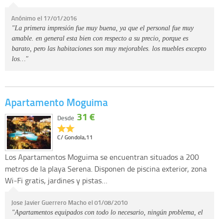
Anónimo el 17/01/2016
"La primera impresión fue muy buena, ya que el personal fue muy
amable. en general esta bien con respecto a su precio, porque es
barato, pero las habitaciones son muy mejorables. los muebles excepto
los…"
Apartamento Moguima
31 €
Desde
C/ Gondola,11
Los Apartamentos Moguima se encuentran situados a 200
metros de la playa Serena. Disponen de piscina exterior, zona
Wi-Fi gratis, jardines y pistas…
Jose Javier Guerrero Macho el 01/08/2010
"Apartamentos equipados con todo lo necesario, ningún problema, el