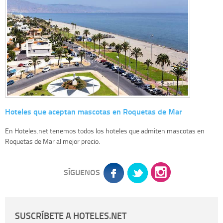
Hoteles que aceptan mascotas en Roquetas de Mar
En Hoteles.net tenemos todos los hoteles que admiten mascotas en
Roquetas de Mar al mejor precio.
SÍGUENOS
SUSCRÍBETE A HOTELES.NET