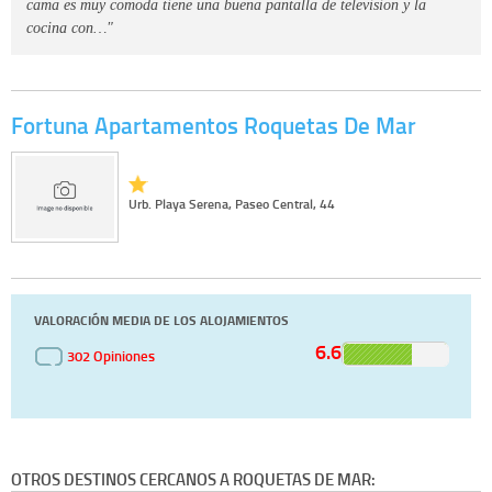
cama es muy comoda tiene una buena pantalla de television y la
cocina con…"
Fortuna Apartamentos Roquetas De Mar
Urb. Playa Serena, Paseo Central, 44
VALORACIÓN MEDIA DE LOS ALOJAMIENTOS
6.6
302 Opiniones
OTROS DESTINOS CERCANOS A ROQUETAS DE MAR: