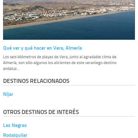
Qué ver y qué hacer en Vera, Almería
Los seis kilómetros de playas de Vera, junto al agradable clima de
Almería, son sólo algunos los alicientes de este veraniego destino
andaluz...
DESTINOS RELACIONADOS
Níjar
OTROS DESTINOS DE INTERÉS
Las Negras
Rodalquilar