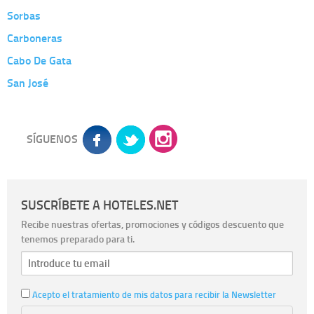
Sorbas
Carboneras
Cabo De Gata
San José
SÍGUENOS
SUSCRÍBETE A HOTELES.NET
Recibe nuestras ofertas, promociones y códigos descuento que
tenemos preparado para ti.
Acepto el tratamiento de mis datos para recibir la Newsletter