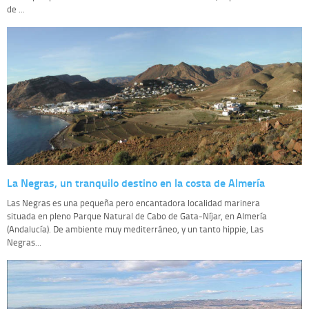
de ...
La Negras, un tranquilo destino en la costa de Almería
Las Negras es una pequeña pero encantadora localidad marinera
situada en pleno Parque Natural de Cabo de Gata-Níjar, en Almería
(Andalucía). De ambiente muy mediterráneo, y un tanto hippie, Las
Negras...