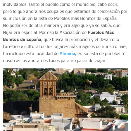
inolvidables. Tanto el pueblo como el municipio, cabe decir,
pero lo que ahora nos ocupa es que estamos de celebración por
su inclusión en la lista de Pueblos más Bonitos de España.
No podía ser de otra manera y era algo que ya se sabía, que
Pueblos Más
Níjar era especial. Por eso la Asociación de
Bonitos de España
, que busca la promoción y el desarrollo
turístico y cultural de los lugares más mágicos de nuestro país,
Almería
ha incluido esta localidad de
, en su lista de pueblos. Y
nosotros los anotamos todos para no parar de viajar.