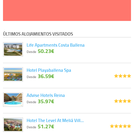
ÚLTIMOS ALOJAMIENTOS VISITADOS
Life Apartments Costa Ballena
50.23€
Desde
Hotel Playaballena Spa
36.59€
Desde
Advise Hotels Reina
35.97€
Desde
Hotel The Level At Meliá Vill…
51.27€
Desde