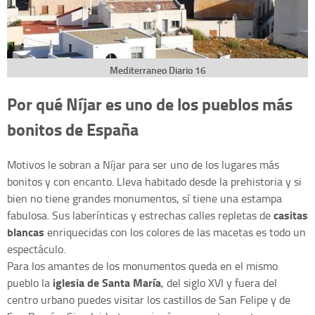
Mediterraneo Diario 16
Por qué Níjar es uno de los pueblos más
bonitos de España
Motivos le sobran a Níjar para ser uno de los lugares más
bonitos y con encanto. Lleva habitado desde la prehistoria y si
bien no tiene grandes monumentos, sí tiene una estampa
casitas
fabulosa. Sus laberínticas y estrechas calles repletas de
blancas
enriquecidas con los colores de las macetas es todo un
espectáculo.
Para los amantes de los monumentos queda en el mismo
iglesia de Santa María
pueblo la
, del siglo XVI y fuera del
centro urbano puedes visitar los castillos de San Felipe y de