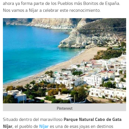
ahora ya forma parte de los Pueblos más Bonitos de España.
Nos vamos a Níjar a celebrar este reconocimiento.
Pinterest
Parque Natural Cabo de Gata
Situado dentro del maravilloso
Níjar
Níjar
, el pueblo de
es una de esas joyas en destinos