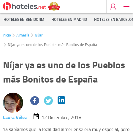
HOTELES EN BENIDORM
HOTELES EN MADRID
HOTELES EN BARCELO
Inicio
Almería
Níjar
Níjar ya es uno de los Pueblos más Bonitos de España
Níjar ya es uno de los Pueblos
más Bonitos de España
Laura Vélez
12 Diciembre, 2018
Ya sabíamos que la localidad almeriense era muy especial, pero