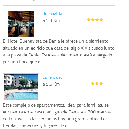
Buenavista
a 5.3 Km
El Hotel Buenavista de Denia le ofrece un alojamiento
situado en un edificio que data del siglo XIX situado junto
a la playa de Denia. Este establecimiento está albergado
por una finca que o...
La Felicidad
a 5.5 Km
Este complejo de apartamentos, ideal para familias, se
encuentra en el casco antiguo de Denia y a 300 metros
de la playa. En las cercanias hay una gran cantidad de
tiendas, comercios y lugares de o...