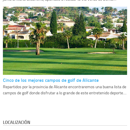
Cinco de los mejores campos de golf de Alicante
Repartidos por la provincia de Alicante encontraremos una buena lista de
campos de golf donde disfrutar a lo grande de este entretenido deporte....
LOCALIZACIÓN