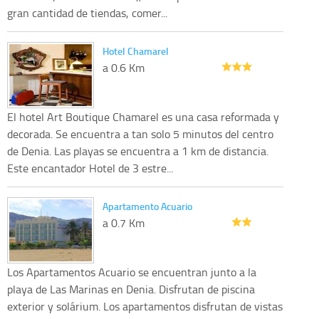
gran cantidad de tiendas, comer...
Hotel Chamarel
a 0.6 Km
El hotel Art Boutique Chamarel es una casa reformada y
decorada. Se encuentra a tan solo 5 minutos del centro
de Denia. Las playas se encuentra a 1 km de distancia.
Este encantador Hotel de 3 estre...
Apartamento Acuario
a 0.7 Km
Los Apartamentos Acuario se encuentran junto a la
playa de Las Marinas en Denia. Disfrutan de piscina
exterior y solárium. Los apartamentos disfrutan de vistas