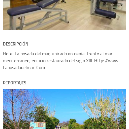
DESCRIPCIÓN
Hotel La posada del mar, ubicado en denia, frente al mar
mediterraneo, edificio restaurado del siglo XIII. Http: //www.
Laposadadelmar. Com
REPORTAJES