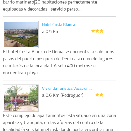
barrio marinero|20 habitaciones perfectamente
equipadas y decoradas · servicio perso...
Hotel Costa Blanca
a 0.5 Km
El hotel Costa Blanca de Dénia se encuentra a solo unos
pasos del puerto pesquero de Denia así como de lugares
de interés de la localidad. A solo 400 metros se
encuentran playa...
Vivienda Turística Vacacion…
a 0.6 Km (Pedreguer)
Este complejo de apartamentos esta situado en una zona
apacible y tranquila, en las afueras del centro de la
localidad (a seis kilometros), donde podra encontrar una