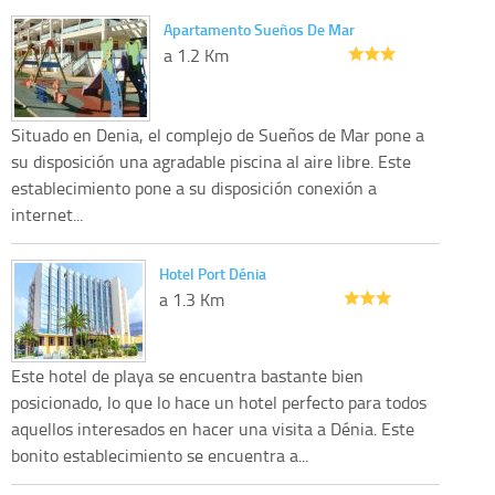
Apartamento Sueños De Mar
a 1.2 Km
Situado en Denia, el complejo de Sueños de Mar pone a
su disposición una agradable piscina al aire libre. Este
establecimiento pone a su disposición conexión a
internet...
Hotel Port Dénia
a 1.3 Km
Este hotel de playa se encuentra bastante bien
posicionado, lo que lo hace un hotel perfecto para todos
aquellos interesados en hacer una visita a Dénia. Este
bonito establecimiento se encuentra a...