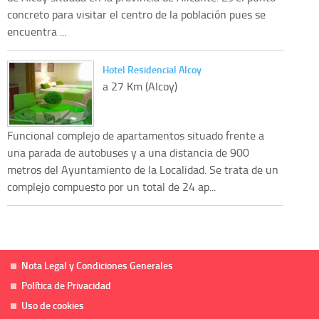
concreto para visitar el centro de la población pues se
encuentra ...
Hotel Residencial Alcoy
a 27 Km (Alcoy)
Funcional complejo de apartamentos situado frente a
una parada de autobuses y a una distancia de 900
metros del Ayuntamiento de la Localidad. Se trata de un
complejo compuesto por un total de 24 ap...
Nota Legal y Condiciones Generales
Política de Privacidad
Uso de cookies