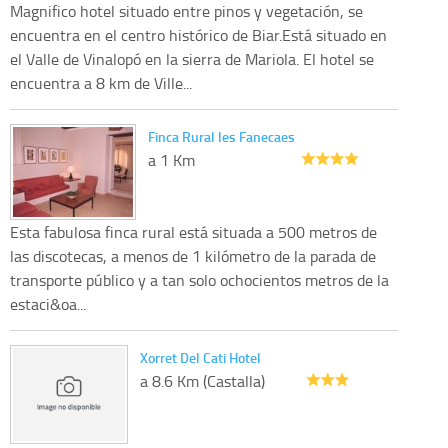
Magnifico hotel situado entre pinos y vegetación, se
encuentra en el centro histórico de Biar.Está situado en
el Valle de Vinalopó en la sierra de Mariola. El hotel se
encuentra a 8 km de Ville...
Finca Rural les Fanecaes
a 1 Km
Esta fabulosa finca rural está situada a 500 metros de
las discotecas, a menos de 1 kilómetro de la parada de
transporte público y a tan solo ochocientos metros de la
estaci&oa...
Xorret Del Cati Hotel
a 8.6 Km (Castalla)