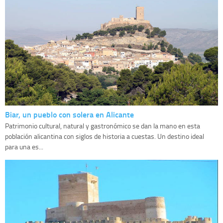
Biar, un pueblo con solera en Alicante
Patrimonio cultural, natural y gastronómico se dan la mano en esta
población alicantina con siglos de historia a cuestas. Un destino ideal
para una es...