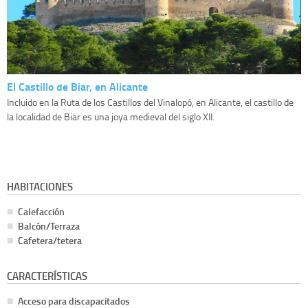
El Castillo de Biar, en Alicante
Incluido en la Ruta de los Castillos del Vinalopó, en Alicante, el castillo de
la localidad de Biar es una joya medieval del siglo XII.
HABITACIONES
Calefacción
Balcón/Terraza
Cafetera/tetera
CARACTERÍSTICAS
Acceso para discapacitados