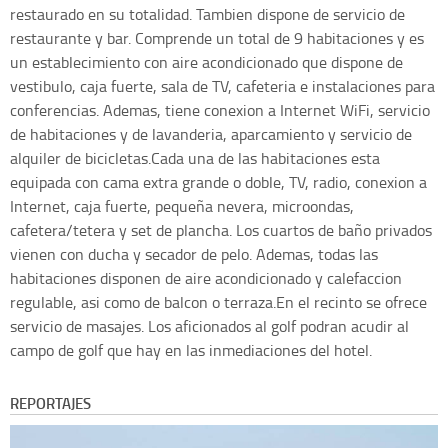
restaurado en su totalidad. Tambien dispone de servicio de
restaurante y bar. Comprende un total de 9 habitaciones y es
un establecimiento con aire acondicionado que dispone de
vestibulo, caja fuerte, sala de TV, cafeteria e instalaciones para
conferencias. Ademas, tiene conexion a Internet WiFi, servicio
de habitaciones y de lavanderia, aparcamiento y servicio de
alquiler de bicicletas.Cada una de las habitaciones esta
equipada con cama extra grande o doble, TV, radio, conexion a
Internet, caja fuerte, pequeña nevera, microondas,
cafetera/tetera y set de plancha. Los cuartos de baño privados
vienen con ducha y secador de pelo. Ademas, todas las
habitaciones disponen de aire acondicionado y calefaccion
regulable, asi como de balcon o terraza.En el recinto se ofrece
servicio de masajes. Los aficionados al golf podran acudir al
campo de golf que hay en las inmediaciones del hotel.
REPORTAJES