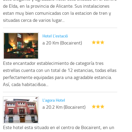
de Elda, en la provincia de Alicante. Sus instalaciones
estan muy bien comunicadas con la estacion de tren y
situadas cerca de varios lugar...
Hotel L'estació
a 20 Km (Bocairent)
Este encantador establecimiento de categoría tres
estrellas cuenta con un total de 12 estancias, todas ellas
perfectamente equipadas para una agradable estancia.
Así, cada habitaci&oa...
L'agora Hotel
a 20.2 Km (Bocairent)
Este hotel esta situado en el centro de Bocairent, en un