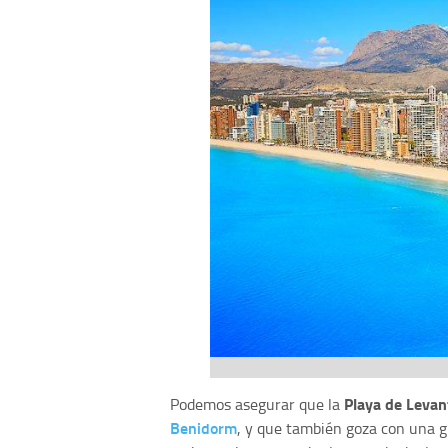
Playa de Levan
Podemos asegurar que la
Benidorm
, y que también goza con una 