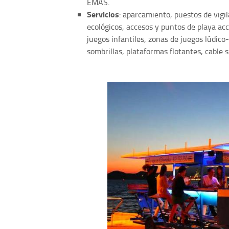
EMAS.
Servicios
: aparcamiento, puestos de vigil
ecológicos, accesos y puntos de playa ac
juegos infantiles, zonas de juegos lúdico
sombrillas, plataformas flotantes, cable s