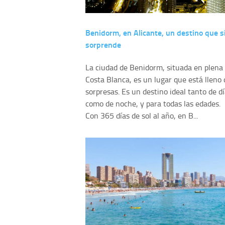
Benidorm, en Alicante, un destino que 
sorprende
La ciudad de Benidorm, situada en plena
Costa Blanca, es un lugar que está lleno 
sorpresas. Es un destino ideal tanto de d
como de noche, y para todas las edades.
Con 365 días de sol al año, en B...