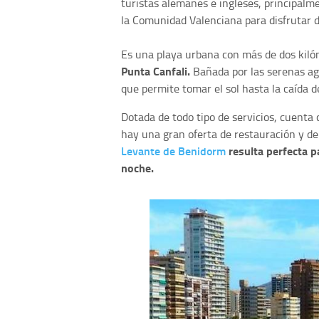
turistas alemanes e ingleses, principalme
la Comunidad Valenciana para disfrutar d
Es una playa urbana con más de dos kiló
Punta Canfali.
Bañada por las serenas ag
que permite tomar el sol hasta la caída de
Dotada de todo tipo de servicios, cuenta 
hay una gran oferta de restauración y de
Levante de Benidorm
resulta perfecta p
noche.