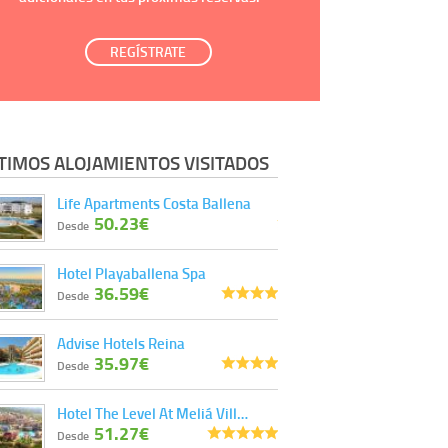
REGÍSTRATE
TIMOS ALOJAMIENTOS VISITADOS
Life Apartments Costa Ballena
50.23€
Desde
Hotel Playaballena Spa
36.59€
Desde
Advise Hotels Reina
35.97€
Desde
Hotel The Level At Meliá Vill…
51.27€
Desde