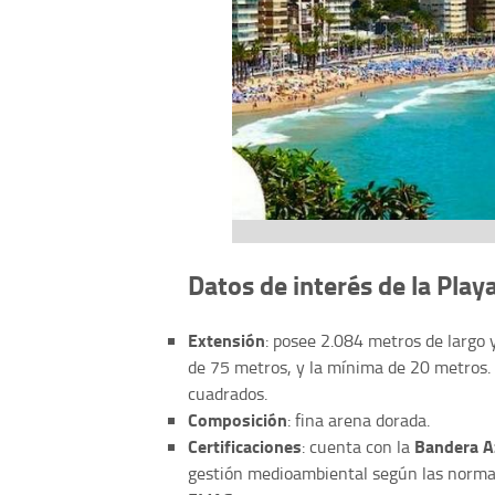
Datos de interés de la Play
Extensión
: posee 2.084 metros de largo
de 75 metros, y la mínima de 20 metros.
cuadrados.
Composición
: fina arena dorada.
Certificaciones
Bandera A
: cuenta con la
gestión medioambiental según las norma