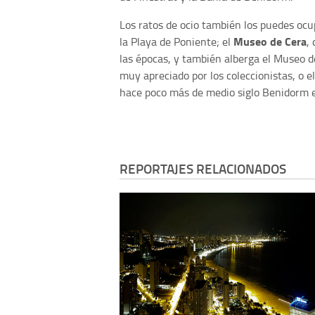
Los ratos de ocio también los puedes ocu
Museo de Cera
la Playa de Poniente; el
,
las épocas, y también alberga el Museo d
muy apreciado por los coleccionistas, o e
hace poco más de medio siglo Benidorm 
REPORTAJES RELACIONADOS