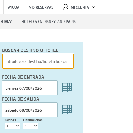
AYUDA
MIS RESERVAS
MI CUENTA
N IBIZA
HOTELES EN DISNEYLAND PARIS
BUSCAR DESTINO U HOTEL
FECHA DE ENTRADA
FECHA DE SALIDA
Noches
Habitaciones