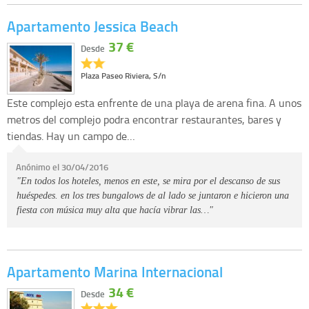
Apartamento Jessica Beach
37 €
Desde
Plaza Paseo Riviera, S/n
Este complejo esta enfrente de una playa de arena fina. A unos
metros del complejo podra encontrar restaurantes, bares y
tiendas. Hay un campo de…
Anónimo el 30/04/2016
"En todos los hoteles, menos en este, se mira por el descanso de sus
huéspedes. en los tres bungalows de al lado se juntaron e hicieron una
fiesta con música muy alta que hacía vibrar las…"
Apartamento Marina Internacional
34 €
Desde