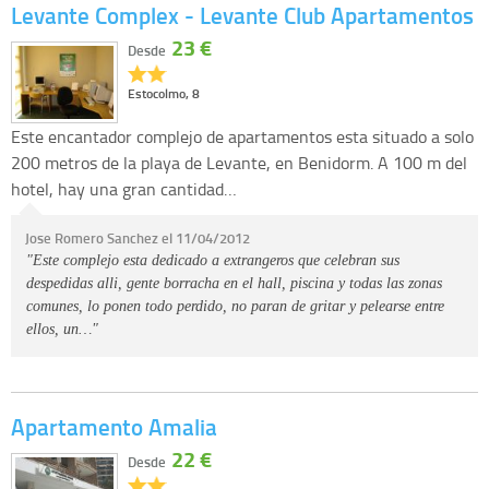
Levante Complex - Levante Club Apartamentos
23 €
Desde
Estocolmo, 8
Este encantador complejo de apartamentos esta situado a solo
200 metros de la playa de Levante, en Benidorm. A 100 m del
hotel, hay una gran cantidad…
Jose Romero Sanchez el 11/04/2012
"Este complejo esta dedicado a extrangeros que celebran sus
despedidas alli, gente borracha en el hall, piscina y todas las zonas
comunes, lo ponen todo perdido, no paran de gritar y pelearse entre
ellos, un…"
Apartamento Amalia
22 €
Desde