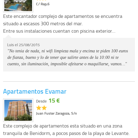
C/ Rap,6
Este encantador complejo de apartamentos se encuentra
situado a escasos 300 metros del mar.
Entre sus instalaciones cuentan con piscina exterior…
Luis el 25/08/2015
"No tenia de nada, ni wifi limpieza mala y encima te piden 100 euros
de fianza, bueno y lo de tener que salirte antes de la 10:00 ni te
cuento, sin iluminación, imposible afeitarse o maquillarse, vamos…"
Apartamentos Evamar
15 €
Desde
Juan Fuster Zaragoza, S/n
Este complejo de apartamentos esta situado en una zona
tranquila de Benidorm, a pocos pasos de la playa de Levante.