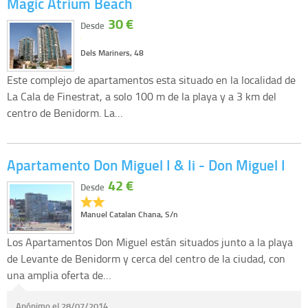
Magic Atrium Beach
30 €
Desde
Dels Mariners, 48
Este complejo de apartamentos esta situado en la localidad de
La Cala de Finestrat, a solo 100 m de la playa y a 3 km del
centro de Benidorm. La…
Apartamento Don Miguel I & Ii - Don Miguel I
42 €
Desde
Manuel Catalan Chana, S/n
Los Apartamentos Don Miguel están situados junto a la playa
de Levante de Benidorm y cerca del centro de la ciudad, con
una amplia oferta de…
Anónimo el 28/07/2014