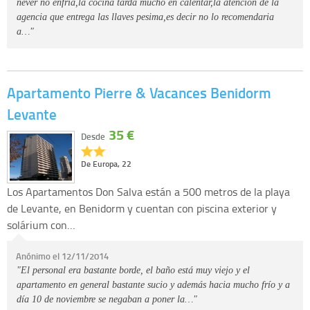
never no enfria,la cocina tarda mucho en calentar,la atencion de la
agencia que entrega las llaves pesima,es decir no lo recomendaria
a…"
Apartamento Pierre & Vacances Benidorm
Levante
35 €
Desde
De Europa, 22
Los Apartamentos Don Salva están a 500 metros de la playa
de Levante, en Benidorm y cuentan con piscina exterior y
solárium con…
Anónimo el 12/11/2014
"El personal era bastante borde, el baño está muy viejo y el
apartamento en general bastante sucio y además hacia mucho frío y a
día 10 de noviembre se negaban a poner la…"