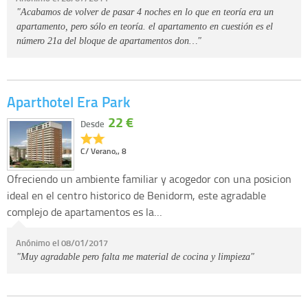
"Acabamos de volver de pasar 4 noches en lo que en teoría era un
apartamento, pero sólo en teoría. el apartamento en cuestión es el
número 21a del bloque de apartamentos don…"
Aparthotel Era Park
22 €
Desde
C/ Verano,, 8
Ofreciendo un ambiente familiar y acogedor con una posicion
ideal en el centro historico de Benidorm, este agradable
complejo de apartamentos es la…
Anónimo el 08/01/2017
"Muy agradable pero falta me material de cocina y limpieza"