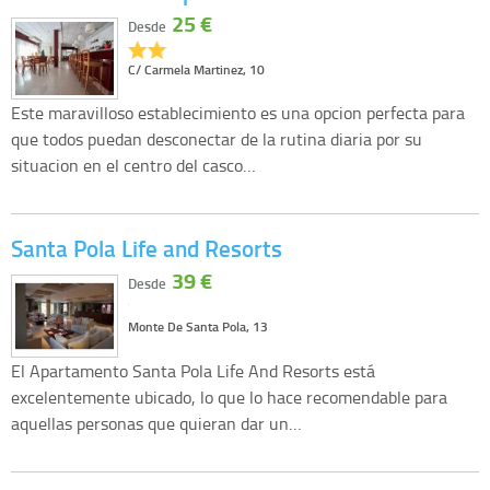
25 €
Desde
C/ Carmela Martinez, 10
Este maravilloso establecimiento es una opcion perfecta para
que todos puedan desconectar de la rutina diaria por su
situacion en el centro del casco…
Santa Pola Life and Resorts
39 €
Desde
Monte De Santa Pola, 13
El Apartamento Santa Pola Life And Resorts está
excelentemente ubicado, lo que lo hace recomendable para
aquellas personas que quieran dar un…