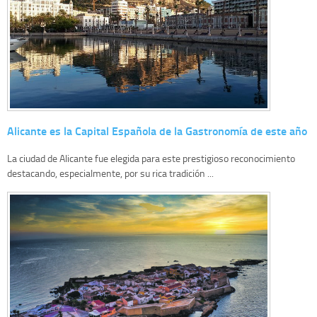
Alicante es la Capital Española de la Gastronomía de este año
La ciudad de Alicante fue elegida para este prestigioso reconocimiento
destacando, especialmente, por su rica tradición ...