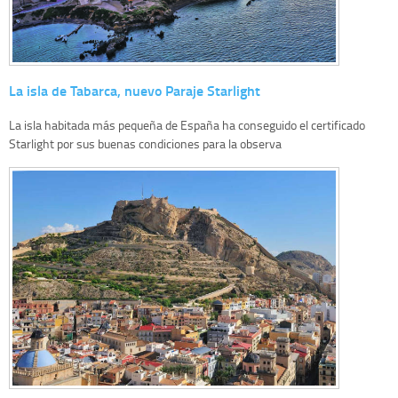
La isla de Tabarca, nuevo Paraje Starlight
La isla habitada más pequeña de España ha conseguido el certificado
Starlight por sus buenas condiciones para la observa