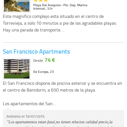
Playa Del Acequion- Pto. Dep. Marina
Internat., S/n
Este magnifico complejo esta situado en el centro de
Torrevieja, a solo 10 minutos a pie de las agradables playas.
Hay una parada de transporte…
San Francisco Apartments
74 €
Desde
De Europa, 23
El San Francisco dispone de piscina exterior y se encuentra en
el centro de Benidorm, a 650 metros de la playa.
Los apartamentos del San…
Anónimo el 19/07/2014
"Los apartamentos estan fatal,no tienen relacion calidad precio,la