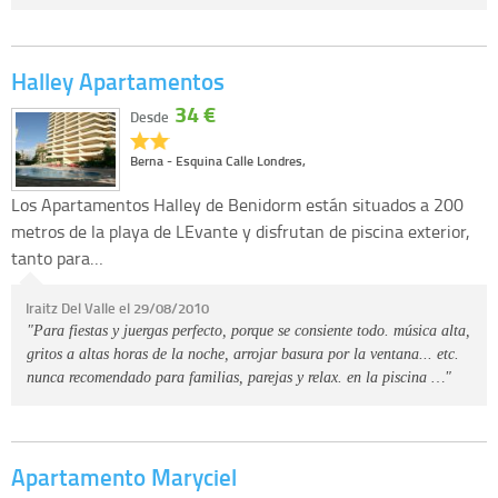
Halley Apartamentos
34 €
Desde
Berna - Esquina Calle Londres,
Los Apartamentos Halley de Benidorm están situados a 200
metros de la playa de LEvante y disfrutan de piscina exterior,
tanto para…
Iraitz Del Valle el 29/08/2010
"Para fiestas y juergas perfecto, porque se consiente todo. música alta,
gritos a altas horas de la noche, arrojar basura por la ventana... etc.
nunca recomendado para familias, parejas y relax. en la piscina …"
Apartamento Maryciel