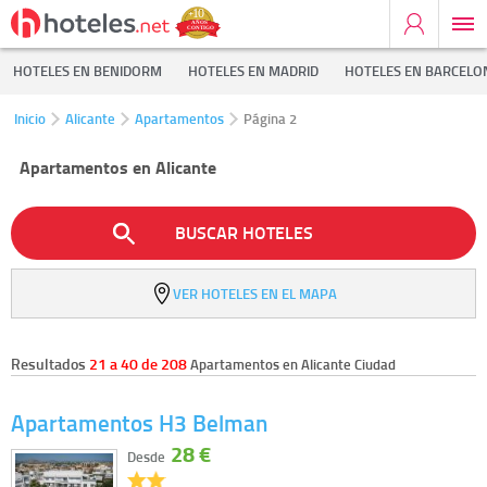
HOTELES EN BENIDORM
HOTELES EN MADRID
HOTELES EN BARCELO
Inicio
Alicante
Apartamentos
Página 2
Apartamentos en Alicante
BUSCAR HOTELES
VER HOTELES EN EL MAPA
Resultados
21 a 40 de 208
Apartamentos en Alicante Ciudad
Apartamentos H3 Belman
28 €
Desde