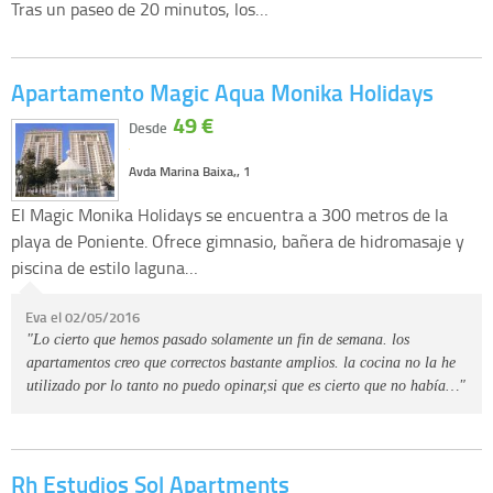
Tras un paseo de 20 minutos, los…
Apartamento Magic Aqua Monika Holidays
49 €
Desde
Avda Marina Baixa,, 1
El Magic Monika Holidays se encuentra a 300 metros de la
playa de Poniente. Ofrece gimnasio, bañera de hidromasaje y
piscina de estilo laguna…
Eva el 02/05/2016
"Lo cierto que hemos pasado solamente un fin de semana. los
apartamentos creo que correctos bastante amplios. la cocina no la he
utilizado por lo tanto no puedo opinar,si que es cierto que no había…"
Rh Estudios Sol Apartments