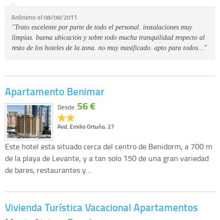
Anónimo el 08/08/2011
"Trato excelente por parte de todo el personal. instalaciones muy
limpias. buena ubicación y sobre todo mucha tranquilidad respecto al
resto de los hoteles de la zona. no muy masificado. apto para todos…"
Apartamento Benimar
56 €
Desde
Avd. Emilio Ortuño, 27
Este hotel esta situado cerca del centro de Benidorm, a 700 m
de la playa de Levante, y a tan solo 150 de una gran variedad
de bares, restaurantes y…
Vivienda Turística Vacacional Apartamentos