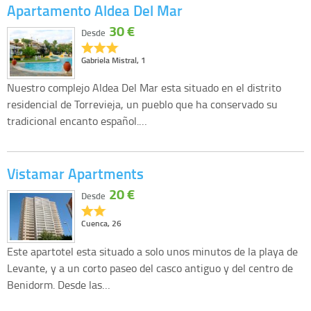
Apartamento Aldea Del Mar
30 €
Desde
Gabriela Mistral, 1
Nuestro complejo Aldea Del Mar esta situado en el distrito
residencial de Torrevieja, un pueblo que ha conservado su
tradicional encanto español.…
Vistamar Apartments
20 €
Desde
Cuenca, 26
Este apartotel esta situado a solo unos minutos de la playa de
Levante, y a un corto paseo del casco antiguo y del centro de
Benidorm. Desde las…