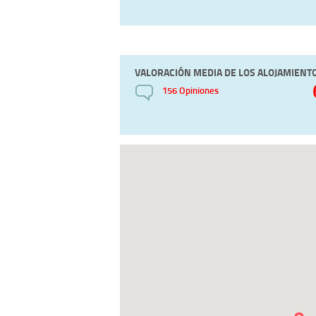
VALORACIÓN MEDIA DE LOS ALOJAMIENT
156 Opiniones