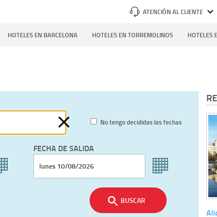
ATENCIÓN AL CLIENTE
HOTELES EN BARCELONA
HOTELES EN TORREMOLINOS
HOTELES E
RE
No tengo decididas las fechas
FECHA DE SALIDA
BUSCAR
Ali