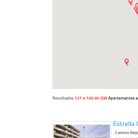
Resultados
121 a 140 de 208
Apartamentos e
Estrella
Camino Viejo