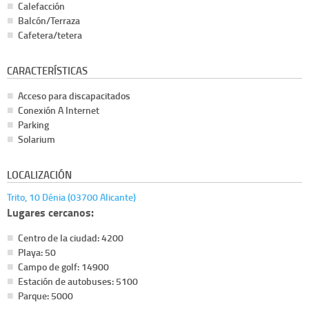
Calefacción
Balcón/Terraza
Cafetera/tetera
CARACTERÍSTICAS
Acceso para discapacitados
Conexión A Internet
Parking
Solarium
LOCALIZACIÓN
Trito, 10 Dénia (03700 Alicante)
Lugares cercanos:
Centro de la ciudad: 4200
Playa: 50
Campo de golf: 14900
Estación de autobuses: 5100
Parque: 5000