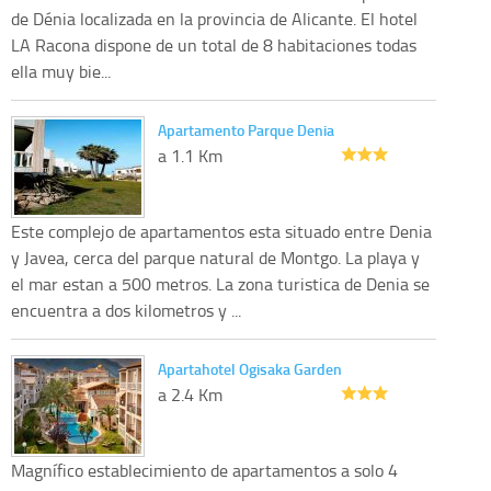
de Dénia localizada en la provincia de Alicante. El hotel
LA Racona dispone de un total de 8 habitaciones todas
ella muy bie...
Apartamento Parque Denia
a 1.1 Km
Este complejo de apartamentos esta situado entre Denia
y Javea, cerca del parque natural de Montgo. La playa y
el mar estan a 500 metros. La zona turistica de Denia se
encuentra a dos kilometros y ...
Apartahotel Ogisaka Garden
a 2.4 Km
Magnífico establecimiento de apartamentos a solo 4