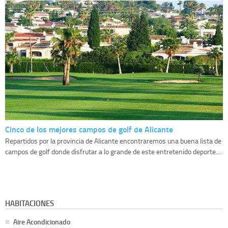
Cinco de los mejores campos de golf de Alicante
Repartidos por la provincia de Alicante encontraremos una buena lista de
campos de golf donde disfrutar a lo grande de este entretenido deporte....
HABITACIONES
Aire Acondicionado