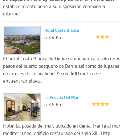
establecimiento pone a su disposición conexión a
internet...
Hotel Costa Blanca
a 3.4 Km
El hotel Costa Blanca de Dénia se encuentra a solo unos
pasos del puerto pesquero de Denia así como de lugares
de interés de la localidad. A solo 400 metros se
encuentran playa...
La Posada Del Mar
a 3.6 Km
Hotel La posada del mar, ubicado en denia, frente al mar
mediterraneo, edificio restaurado del siglo XIII. Http: