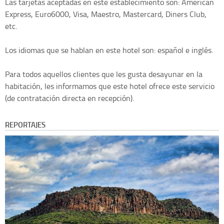
Las tarjetas aceptadas en este establecimiento son: American
Express, Euro6000, Visa, Maestro, Mastercard, Diners Club,
etc.
Los idiomas que se hablan en este hotel son: español e inglés.
Para todos aquellos clientes que les gusta desayunar en la
habitación, les informamos que este hotel ofrece este servicio
(de contratación directa en recepción).
REPORTAJES