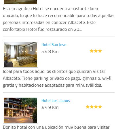
Este magnífico Hotel se encuentra bastante bien
ubicado, lo que lo hace recomendable para todas aquellas
personas interesadas en conocer Albacete. Este
confortable Hotel fue restaurado en 20...
Hotel San Jose
a 4.8 Km
Ideal para todos aquellos clientes que quieran visitar
Albacete. Tiene parking privado de pago, gimnasio, wi-fi
gratis y habitaciones adaptadas para minusválidos.
Hotel Los Llanos
a 4.9 Km
Bonito hotel con una ubicación muy buena para visitar