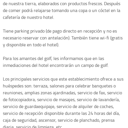
de nuestra tierra, elaborados con productos frescos. Después
de comer podrá relajarse tomando una copa o un cóctel en la
cafetería de nuestro hotel.
Tiene parking privado (de pago directo en recepción y no es
necesario reservar con antelación). También tiene wi-fi (gratis
y disponible en todo el hotel).
Para los amantes del golf, les informamos que en las
inmediaciones del hotel encontrarán un campo de golf.
Los principales servicios que este establecimiento ofrece a sus
huéspedes son: terraza, salones para celebrar banquetes o
reuniones, amplias zonas ajardinadas, servicio de fax, servicio
de fotocopiadora, servicio de masajes, servicio de lavandería,
servicio de guardaequipaje, servicio de alquiler de coches,
servicio de recepción disponible durante las 24 horas del día,
caja de seguridad, ascensor, servicio de planchado, prensa
diaria, servicio de limpieza, etc.