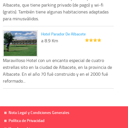
Albacete, que tiene parking privado (de pago) y wi-fi
(gratis). También tiene algunas habitaciones adaptadas
para minusválidos.
Hotel Parador De Albacete
a 8.9 Km
Maravilloso Hotel con un encanto especial de cuatro
estrellas sito en la ciudad de Albacete, en la provincia de
Albacete. En el año 70 fué construido y en el 2000 fué
reformado...
Nota Legal y Condiciones Generales
Política de Privacidad