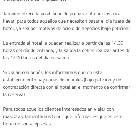
También ofrece la posibilidad de preparar almuerzos para
llevar, para todos aquellos que necesitan pasar el día fuera del
hotel, ya sea por motivos de ocio o de negocios (bajo petición).
La entrada al hotel la pueden realizar a partir de las 14:00
horas del día de entrada, y la salida la deben realizar antes de
las 12:00 horas del día de salida.
Si viajan con bebés, les informamos que en este
establecimiento hay cunas disponibles (bajo petición y de
contratación directa con el hotel en el momento de confirmar
la reserva).
Para todos aquellos clientes interesados en viajar con
mascotas, lamentamos tener que informarles que en este
hotel no son aceptadas.