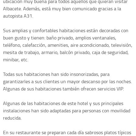
ubicación muy buena para todos aquellos que quieran visitar
Albacete. Además, está muy bien comunicado gracias a la
autopista A31.
Sus amplias y confortables habitaciones están decoradas con
buen gusto y tienen: baño privado, amplios ventanales,
teléfono, calefacción, amenities, aire acondicionado, televisión,
mesita de trabajo, armario, balcón privado, caja de seguridad,
minibar, etc.
Todas sus habitaciones han sido insonorizadas, para
garantizarles a sus clientes un mayor descanso por las noches.
Algunas de sus habitaciones también ofrecen servicios VIP.
Algunas de las habitaciones de este hotel y sus principales
instalaciones han sido adaptadas para personas con movilidad
reducida.
En su restaurante se preparan cada día sabrosos platos típicos