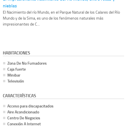
nieblas
El Nacimiento del río Mundo, en el Parque Natural de los Calares del Río
Mundo y de la Sima, es uno de los fenómenos naturales más
impresionantes de C...
HABITACIONES
Zona De No Fumadores
Caja fuerte
Minibar
Televisión
CARACTERÍSTICAS
Acceso para discapacitados
Aire Acondicionado
Centro De Negocios
Conexión A Internet