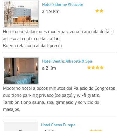
Hotel Sidorme Albacete
a 1.9 Km
Hotel de instalaciones modernas, zona tranquila de fácil
acceso al centro de la ciudad.
Buena relación calidad-precio.
Hotel Beatriz Albacete & Spa
a 2 Km
Moderno hotel a pocos minutos del Palacio de Congresos
que tiene parking privado (de pago) y wi-fi gratis.
También tiene sauna, spa, gimnasio y servicio de
masajes.
Hotel Chess Europa