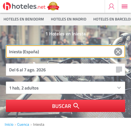
HOTELES EN BENIDORM
HOTELES EN MADRID
HOTELES EN BARCEL
1
Hoteles en Iniesta
BUSCAR
Inicio
Cuenca
Iniesta