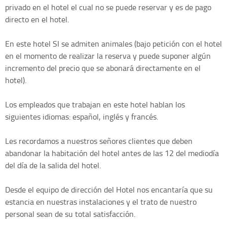
privado en el hotel el cual no se puede reservar y es de pago
directo en el hotel.
En este hotel SI se admiten animales (bajo petición con el hotel
en el momento de realizar la reserva y puede suponer algún
incremento del precio que se abonará directamente en el
hotel).
Los empleados que trabajan en este hotel hablan los
siguientes idiomas: español, inglés y francés.
Les recordamos a nuestros señores clientes que deben
abandonar la habitación del hotel antes de las 12 del mediodía
del día de la salida del hotel.
Desde el equipo de dirección del Hotel nos encantaría que su
estancia en nuestras instalaciones y el trato de nuestro
personal sean de su total satisfacción.