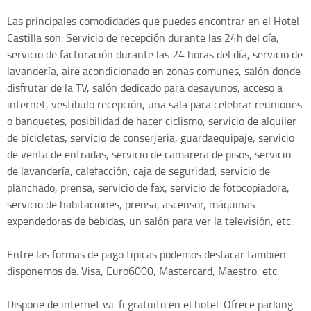
Las principales comodidades que puedes encontrar en el Hotel
Castilla son: Servicio de recepción durante las 24h del día,
servicio de facturación durante las 24 horas del día, servicio de
lavandería, aire acondicionado en zonas comunes, salón donde
disfrutar de la TV, salón dedicado para desayunos, acceso a
internet, vestíbulo recepción, una sala para celebrar reuniones
o banquetes, posibilidad de hacer ciclismo, servicio de alquiler
de bicicletas, servicio de conserjeria, guardaequipaje, servicio
de venta de entradas, servicio de camarera de pisos, servicio
de lavandería, calefacción, caja de seguridad, servicio de
planchado, prensa, servicio de fax, servicio de fotocopiadora,
servicio de habitaciones, prensa, ascensor, máquinas
expendedoras de bebidas, un salón para ver la televisión, etc.
Entre las formas de pago típicas podemos destacar también
disponemos de: Visa, Euro6000, Mastercard, Maestro, etc.
Dispone de internet wi-fi gratuito en el hotel. Ofrece parking