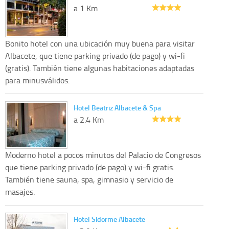
a 1 Km
Bonito hotel con una ubicación muy buena para visitar
Albacete, que tiene parking privado (de pago) y wi-fi
(gratis). También tiene algunas habitaciones adaptadas
para minusválidos.
Hotel Beatriz Albacete & Spa
a 2.4 Km
Moderno hotel a pocos minutos del Palacio de Congresos
que tiene parking privado (de pago) y wi-fi gratis.
También tiene sauna, spa, gimnasio y servicio de
masajes.
Hotel Sidorme Albacete