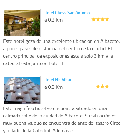
Hotel Chess San Antonio
a 0.2 Km
Este hotel goza de una excelente ubicacion en Albacete,
a pocos pasos de distancia del centro de la ciudad. El
centro principal de exposiciones esta a solo 3 km y la
catedral esta junto al hotel. L...
Hotel Nh Albar
a 0.2 Km
Este magnífico hotel se encuentra situado en una
calmada calle de la ciudad de Albacete. Su situación es
muy buena ya que se encuentra delante del teatro Circo
y al lado de la Catedral. Además e...