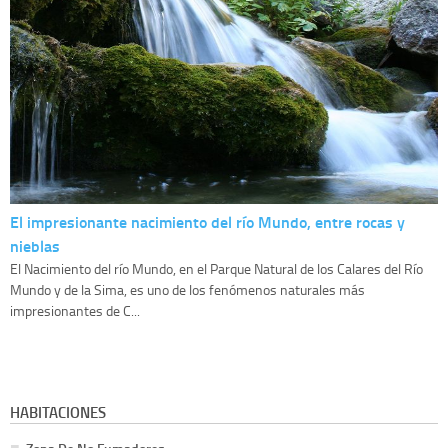
El impresionante nacimiento del río Mundo, entre rocas y
nieblas
El Nacimiento del río Mundo, en el Parque Natural de los Calares del Río
Mundo y de la Sima, es uno de los fenómenos naturales más
impresionantes de C...
HABITACIONES