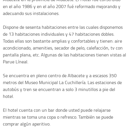
en el año 1986 y en el año 2007 fué reformado mejorando y
adecuando sus instalaciones.
Dispone de sesenta habitaciones entre las cuales disponemos
de 13 habitaciones individuales y 47 habitaciones dobles.
Todas ellas son bastante amplias y confortables y tienen: aire
acondicionado, amenities, secador de pelo, calefacción, tv con
pantalla plana, etc. Algunas de las habitaciones tienen vistas al
Parue Líneal.
Se encuentra en pleno centro de Albacete y a escasos 350
metros del Museo Municipal La Cuchillería. Las estaciones de
autobús y tren se encuentran a solo 3 minutillos a pie del
hotel.
El hotel cuenta con un bar donde usted puede relajarse
mientras se toma una copa o refresco. También se puede
comprar algún aperitivo.