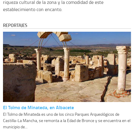
riqueza cultural de la zona y la comodidad de este
establecimiento con encanto.
REPORTAJES
El Tolmo de Minateda, en Albacete
El Tolmo de Minateda es uno de los cinco Parques Arqueológicos de
Castilla-La Mancha, se remonta a la Edad de Bronce y se encuentra en el
municipio de...