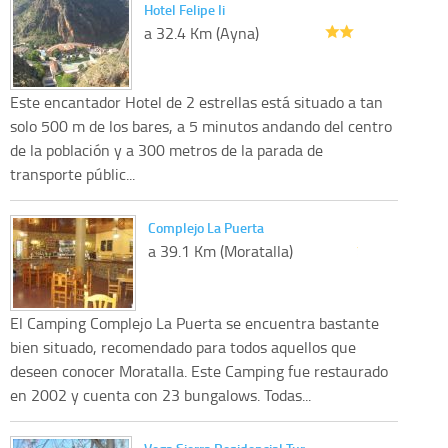
Hotel Felipe Ii
a 32.4 Km (Ayna)
Este encantador Hotel de 2 estrellas está situado a tan
solo 500 m de los bares, a 5 minutos andando del centro
de la población y a 300 metros de la parada de
transporte públic...
Complejo La Puerta
a 39.1 Km (Moratalla)
El Camping Complejo La Puerta se encuentra bastante
bien situado, recomendado para todos aquellos que
deseen conocer Moratalla. Este Camping fue restaurado
en 2002 y cuenta con 23 bungalows. Todas...