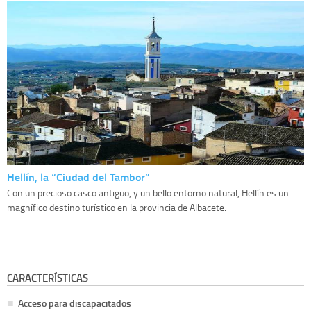
Hellín, la “Ciudad del Tambor”
Con un precioso casco antiguo, y un bello entorno natural, Hellín es un
magnífico destino turístico en la provincia de Albacete.
CARACTERÍSTICAS
Acceso para discapacitados