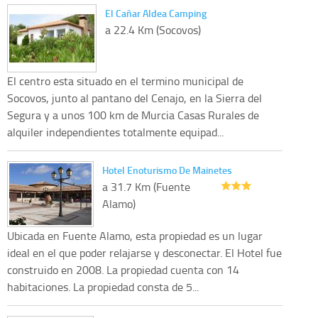
El Cañar Aldea Camping
a 22.4 Km (Socovos)
El centro esta situado en el termino municipal de
Socovos, junto al pantano del Cenajo, en la Sierra del
Segura y a unos 100 km de Murcia Casas Rurales de
alquiler independientes totalmente equipad...
Hotel Enoturismo De Mainetes
a 31.7 Km (Fuente
Alamo)
Ubicada en Fuente Alamo, esta propiedad es un lugar
ideal en el que poder relajarse y desconectar. El Hotel fue
construido en 2008. La propiedad cuenta con 14
habitaciones. La propiedad consta de 5...