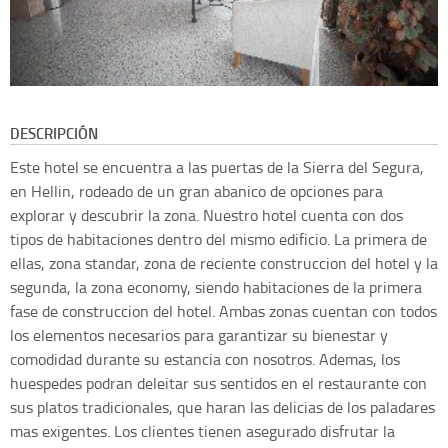
DESCRIPCIÓN
Este hotel se encuentra a las puertas de la Sierra del Segura,
en Hellin, rodeado de un gran abanico de opciones para
explorar y descubrir la zona. Nuestro hotel cuenta con dos
tipos de habitaciones dentro del mismo edificio. La primera de
ellas, zona standar, zona de reciente construccion del hotel y la
segunda, la zona economy, siendo habitaciones de la primera
fase de construccion del hotel. Ambas zonas cuentan con todos
los elementos necesarios para garantizar su bienestar y
comodidad durante su estancia con nosotros. Ademas, los
huespedes podran deleitar sus sentidos en el restaurante con
sus platos tradicionales, que haran las delicias de los paladares
mas exigentes. Los clientes tienen asegurado disfrutar la