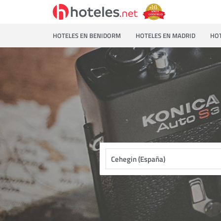
HOTELES EN BENIDORM
HOTELES EN MADRID
HOT