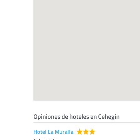
Opiniones de hoteles en Cehegin
Hotel La Muralla