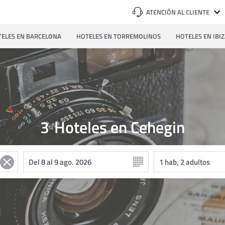
ATENCIÓN AL CLIENTE
ELES EN BARCELONA
HOTELES EN TORREMOLINOS
HOTELES EN IBI
3
Hoteles en Cehegin