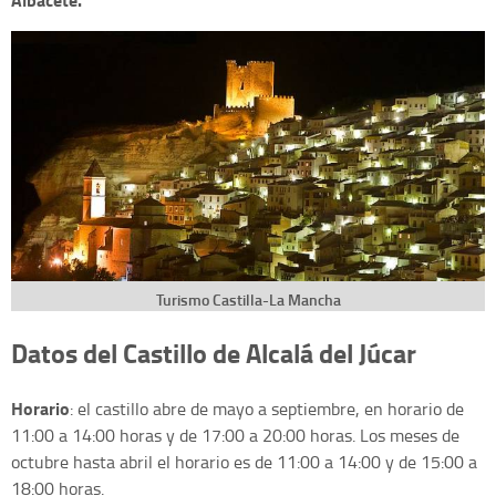
Turismo Castilla-La Mancha
Datos del Castillo de Alcalá del Júcar
Horario
: el castillo abre de mayo a septiembre, en horario de
11:00 a 14:00 horas y de 17:00 a 20:00 horas. Los meses de
octubre hasta abril el horario es de 11:00 a 14:00 y de 15:00 a
18:00 horas.