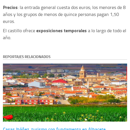
Precios
: la entrada general cuesta dos euros; los menores de 8
años y los grupos de menos de quince personas pagan 1,50
euros.
exposiciones temporales
El castillo ofrece
a lo largo de todo el
año.
REPORTAJES RELACIONADOS
Casas Ibáñez, turismo con fundamento en Albacete