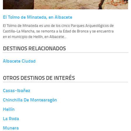
El Tolmo de Minateda, en Albacete
El Tolmo de Minateda es uno de los cinco Parques Arqueológicos de
Castilla-La Mancha, se remonta a la Edad de Bronce y se encuentra
en el municipio de Hellín, en Albacete...
DESTINOS RELACIONADOS
Albacete Ciudad
OTROS DESTINOS DE INTERÉS
Casas-Ibañez
Chinchilla De Montearagón
Hellín
La Roda
Munera