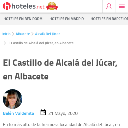
HOTELES EN BENIDORM
HOTELES EN MADRID
HOTELES EN BARCELO
Inicio
Albacete
Alcalá Del Júcar
El Castillo de Alcalá del Júcar, en Albacete
El Castillo de Alcalá del Júcar,
en Albacete
Belén Valdehita
21 Mayo, 2020
En lo más alto de la hermosa localidad de Alcalá del Júcar, en