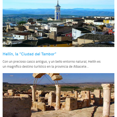
Hellín, la “Ciudad del Tambor”
Con un precioso casco antiguo, y un bello entorno natural, Hellín es
un magnífico destino turístico en la provincia de Albacete...