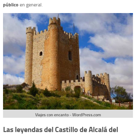
público
en general.
Viajes con encanto - WordPress.com
Las leyendas del Castillo de Alcalá del