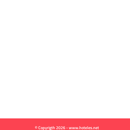
© Copyrigth 2026 - www.hoteles.net