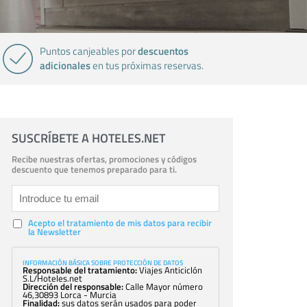
descuentos
Puntos canjeables por
adicionales
en tus próximas reservas.
SUSCRÍBETE A HOTELES.NET
Recibe nuestras ofertas, promociones y códigos
descuento que tenemos preparado para ti.
Acepto el tratamiento de mis datos para recibir
la Newsletter
INFORMACIÓN BÁSICA SOBRE PROTECCIÓN DE DATOS
Responsable del tratamiento:
Viajes Anticiclón
S.L/Hoteles.net
Dirección del responsable:
Calle Mayor número
46,30893 Lorca - Murcia
Finalidad:
sus datos serán usados para poder