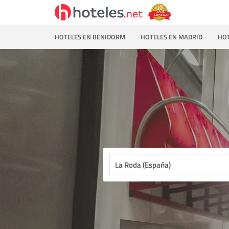
HOTELES EN BENIDORM
HOTELES EN MADRID
HOT