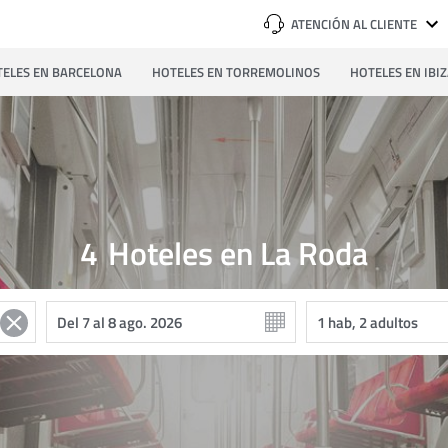
ATENCIÓN AL CLIENTE
ELES EN BARCELONA
HOTELES EN TORREMOLINOS
HOTELES EN IBI
4
Hoteles en La Roda