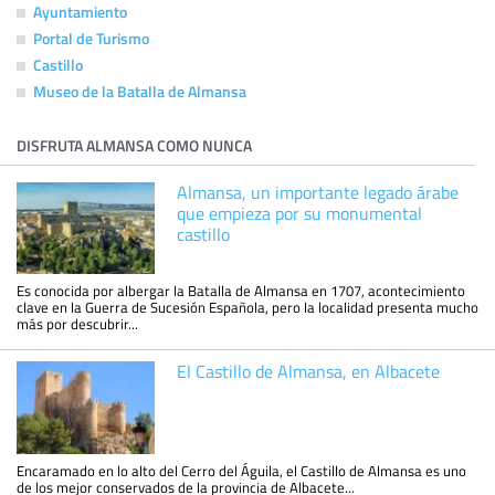
Ayuntamiento
Portal de Turismo
Castillo
Museo de la Batalla de Almansa
DISFRUTA ALMANSA COMO NUNCA
Almansa, un importante legado árabe
que empieza por su monumental
castillo
Es conocida por albergar la Batalla de Almansa en 1707, acontecimiento
clave en la Guerra de Sucesión Española, pero la localidad presenta mucho
más por descubrir...
El Castillo de Almansa, en Albacete
Encaramado en lo alto del Cerro del Águila, el Castillo de Almansa es uno
de los mejor conservados de la provincia de Albacete...