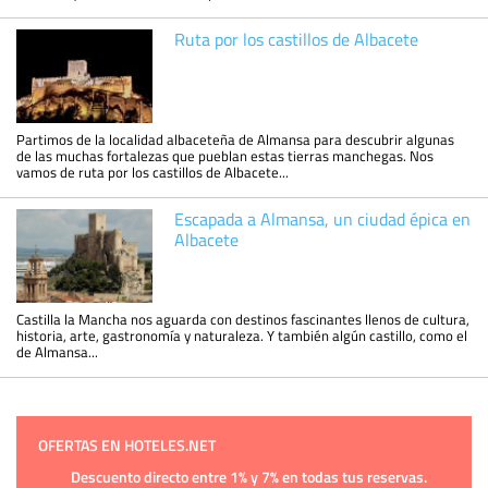
Ruta por los castillos de Albacete
Partimos de la localidad albaceteña de Almansa para descubrir algunas
de las muchas fortalezas que pueblan estas tierras manchegas. Nos
vamos de ruta por los castillos de Albacete...
Escapada a Almansa, un ciudad épica en
Albacete
Castilla la Mancha nos aguarda con destinos fascinantes llenos de cultura,
historia, arte, gastronomía y naturaleza. Y también algún castillo, como el
de Almansa...
OFERTAS EN HOTELES.NET
Descuento directo entre 1% y 7% en todas tus reservas.