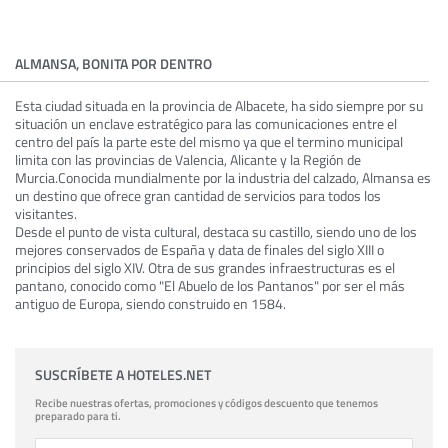
ALMANSA, BONITA POR DENTRO
Esta ciudad situada en la provincia de Albacete, ha sido siempre por su
situación un enclave estratégico para las comunicaciones entre el
centro del país la parte este del mismo ya que el termino municipal
limita con las provincias de Valencia, Alicante y la Región de
Murcia.Conocida mundialmente por la industria del calzado, Almansa es
un destino que ofrece gran cantidad de servicios para todos los
visitantes.
Desde el punto de vista cultural, destaca su castillo, siendo uno de los
mejores conservados de España y data de finales del siglo XIII o
principios del siglo XIV. Otra de sus grandes infraestructuras es el
pantano, conocido como "El Abuelo de los Pantanos" por ser el más
antiguo de Europa, siendo construido en 1584.
SUSCRÍBETE A HOTELES.NET
Recibe nuestras ofertas, promociones y códigos descuento que tenemos
preparado para ti.