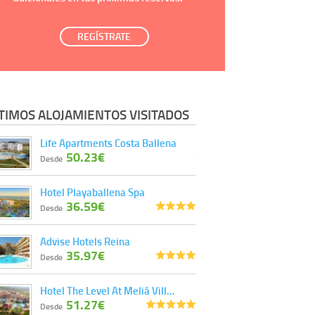
REGÍSTRATE
TIMOS ALOJAMIENTOS VISITADOS
Life Apartments Costa Ballena
50.23€
Desde
Hotel Playaballena Spa
36.59€
Desde
Advise Hotels Reina
35.97€
Desde
Hotel The Level At Meliá Vill…
51.27€
Desde