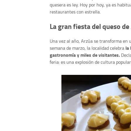
quesera es ley. Hoy por hoy, ya es habit
restaurantes con estrella.
La gran fiesta del queso de
Una vez al año, Arzúa se transforma en u
la 
semana de marzo, la localidad celebra
gastronomía y miles de visitantes.
Decla
feria: es una explosión de cultura popular