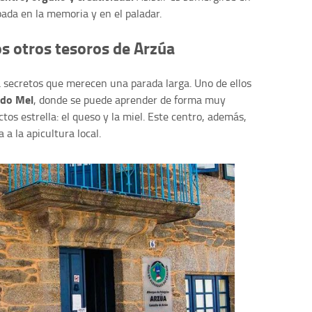
ada en la memoria y en el paladar.
os otros tesoros de Arzúa
a secretos que merecen una parada larga. Uno de ellos
 do Mel
, donde se puede aprender de forma muy
os estrella: el queso y la miel. Este centro, además,
 a la apicultura local.