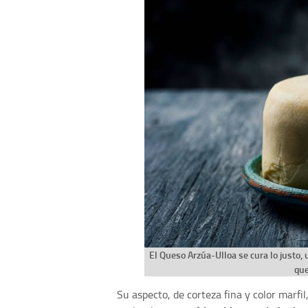
El Queso Arzúa-Ulloa se cura lo justo, 
que
Su aspecto, de corteza fina y color marfil