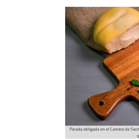
Parada obligada en el Camino de Sant
q