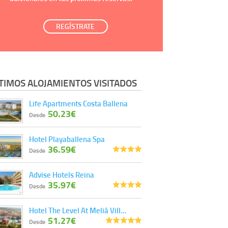
REGÍSTRATE
TIMOS ALOJAMIENTOS VISITADOS
Life Apartments Costa Ballena
50.23€
Desde
Hotel Playaballena Spa
36.59€
Desde
Advise Hotels Reina
35.97€
Desde
Hotel The Level At Meliá Vill…
51.27€
Desde