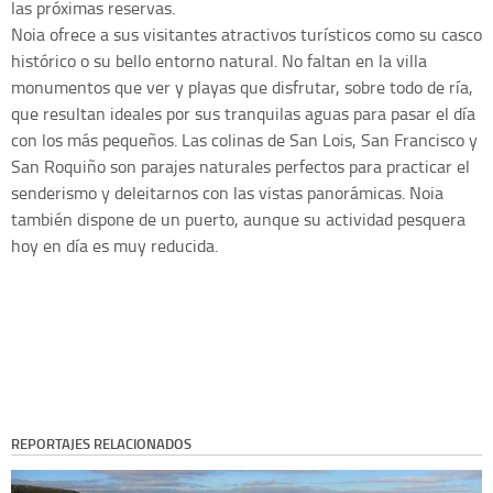
las próximas reservas.
Noia ofrece a sus visitantes atractivos turísticos como su casco
histórico o su bello entorno natural. No faltan en la villa
monumentos que ver y playas que disfrutar, sobre todo de ría,
que resultan ideales por sus tranquilas aguas para pasar el día
con los más pequeños. Las colinas de San Lois, San Francisco y
San Roquiño son parajes naturales perfectos para practicar el
senderismo y deleitarnos con las vistas panorámicas. Noia
también dispone de un puerto, aunque su actividad pesquera
hoy en día es muy reducida.
REPORTAJES RELACIONADOS