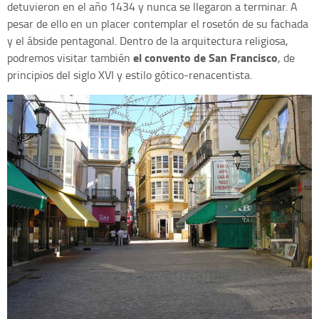
detuvieron en el año 1434 y nunca se llegaron a terminar. A
pesar de ello en un placer contemplar el rosetón de su fachada
y el ábside pentagonal. Dentro de la arquitectura religiosa,
el convento de San Francisco
podremos visitar también
, de
principios del siglo XVI y estilo gótico-renacentista.