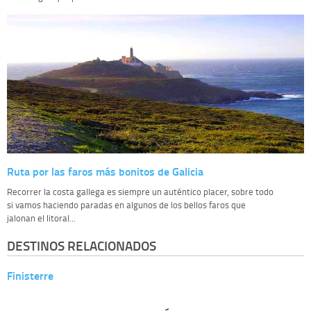
Ruta por las faros más bonitos de Galicia
Recorrer la costa gallega es siempre un auténtico placer, sobre todo
si vamos haciendo paradas en algunos de los bellos faros que
jalonan el litoral...
DESTINOS RELACIONADOS
Finisterre