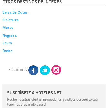
OTROS DESTINOS DE INTERÉS
Serra De Outes
Finisterre
Muros
Negreira
Louro
Dodro
SÍGUENOS
SUSCRÍBETE A HOTELES.NET
Recibe nuestras ofertas, promociones y códigos descuento que
tenemos preparado para ti.