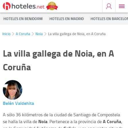
HOTELES EN BENIDORM
HOTELES EN MADRID
HOTELES EN BARCELO
Inicio
A Coruña
Noia
La villa gallega de Noia, en A Coruña
La villa gallega de Noia, en A
Coruña
Belén Valdehita
A sólo 36 kilómetros de la ciudad de Santiago de Compostela
Noia
A Coruña
se halla la villa de
. Pertenece a la provincia de
,