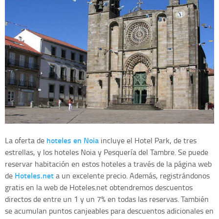
hoteles en Noia
La oferta de
incluye el Hotel Park, de tres
estrellas, y los hoteles Noia y Pesquería del Tambre. Se puede
reservar habitación en estos hoteles a través de la página web
Hoteles.net
de
a un excelente precio. Además, registrándonos
gratis en la web de Hoteles.net obtendremos descuentos
directos de entre un 1 y un 7% en todas las reservas. También
se acumulan puntos canjeables para descuentos adicionales en