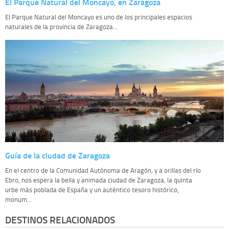
El Parque Natural del Moncayo, en Zaragoza
El Parque Natural del Moncayo es uno de los principales espacios
naturales de la provincia de Zaragoza...
Guía de la ciudad de Zaragoza
En el centro de la Comunidad Autónoma de Aragón, y a orillas del río
Ebro, nos espera la bella y animada ciudad de Zaragoza, la quinta
urbe más poblada de España y un auténtico tesoro histórico,
monum...
DESTINOS RELACIONADOS