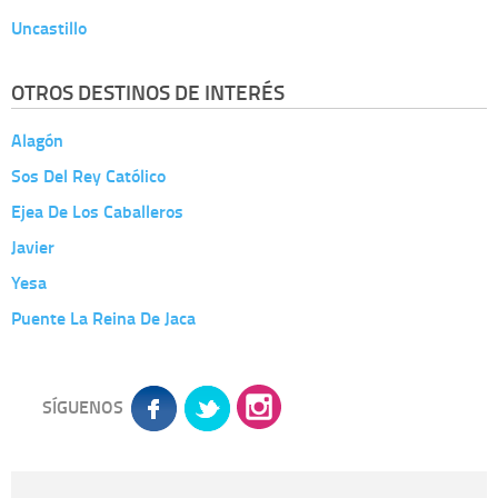
Uncastillo
OTROS DESTINOS DE INTERÉS
Alagón
Sos Del Rey Católico
Ejea De Los Caballeros
Javier
Yesa
Puente La Reina De Jaca
SÍGUENOS