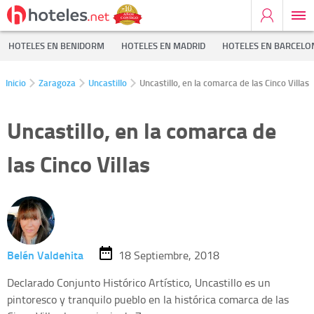
HOTELES EN BENIDORM
HOTELES EN MADRID
HOTELES EN BARCELO
Inicio
Zaragoza
Uncastillo
Uncastillo, en la comarca de las Cinco Villas
Uncastillo, en la comarca de
las Cinco Villas
Belén Valdehita
18 Septiembre, 2018
Declarado Conjunto Histórico Artístico, Uncastillo es un
pintoresco y tranquilo pueblo en la histórica comarca de las