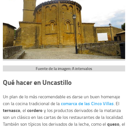
Fuente de la imagen: A intervalos
Qué hacer en Uncastillo
Un plan de lo más recomendable es darse un buen homenaje
comarca de las Cinco Villas
con la cocina tradicional de la
. El
ternasco
cordero
, el
y los productos derivados de la matanza
son un clásico en las cartas de los restaurantes de la localidad.
queso
También son típicos los derivados de la leche, como el
, el