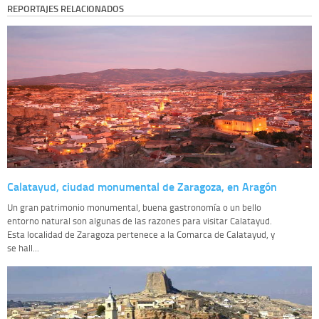
REPORTAJES RELACIONADOS
Calatayud, ciudad monumental de Zaragoza, en Aragón
Un gran patrimonio monumental, buena gastronomía o un bello
entorno natural son algunas de las razones para visitar Calatayud.
Esta localidad de Zaragoza pertenece a la Comarca de Calatayud, y
se hall...