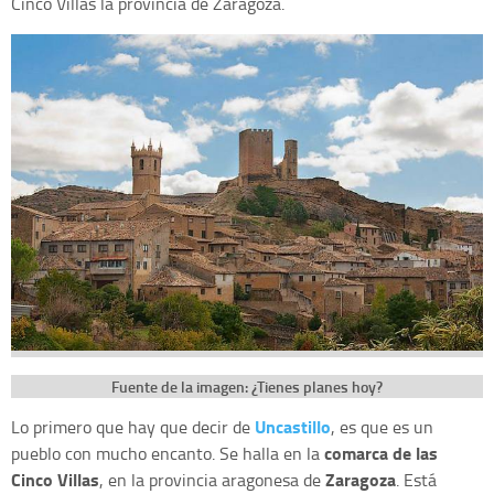
Cinco Villas la provincia de Zaragoza.
Fuente de la imagen: ¿Tienes planes hoy?
Uncastillo
Lo primero que hay que decir de
, es que es un
comarca de las
pueblo con mucho encanto. Se halla en la
Cinco Villas
Zaragoza
, en la provincia aragonesa de
. Está