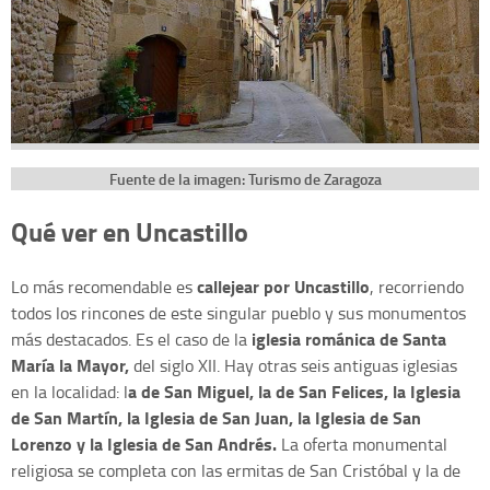
Fuente de la imagen: Turismo de Zaragoza
Qué ver en Uncastillo
callejear por Uncastillo
Lo más recomendable es
, recorriendo
todos los rincones de este singular pueblo y sus monumentos
iglesia románica de Santa
más destacados. Es el caso de la
María la Mayor,
del siglo XII. Hay otras seis antiguas iglesias
a de San Miguel, la de San Felices, la Iglesia
en la localidad: l
de San Martín, la Iglesia de San Juan, la Iglesia de San
Lorenzo y la Iglesia de San Andrés.
La oferta monumental
religiosa se completa con las ermitas de San Cristóbal y la de