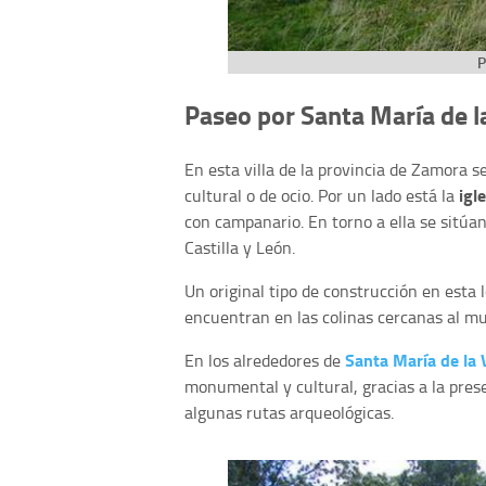
P
Paseo por Santa María de l
En esta villa de la provincia de Zamora 
igl
cultural o de ocio. Por un lado está la
con campanario. En torno a ella se sitúan
Castilla y León.
Un original tipo de construcción en esta 
encuentran en las colinas cercanas al mun
Santa María de la
En los alrededores de
monumental y cultural, gracias a la prese
algunas rutas arqueológicas.