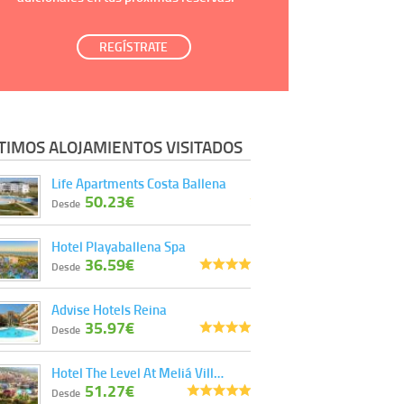
REGÍSTRATE
TIMOS ALOJAMIENTOS VISITADOS
Life Apartments Costa Ballena
50.23€
Desde
Hotel Playaballena Spa
36.59€
Desde
Advise Hotels Reina
35.97€
Desde
Hotel The Level At Meliá Vill…
51.27€
Desde