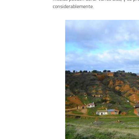
considerablemente.