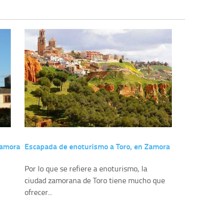
Zamora
Escapada de enoturismo a Toro, en Zamora
Por lo que se refiere a enoturismo, la
ciudad zamorana de Toro tiene mucho que
ofrecer...