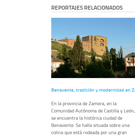
REPORTAJES RELACIONADOS
Benavente, tradición y modernidad en 
En la provincia de Zamora, en la
Comunidad Autónoma de Castilla y León,
se encuentra la histórica ciudad de
Benavente. Se halla situada sobre una
colina que está rodeada por una gran