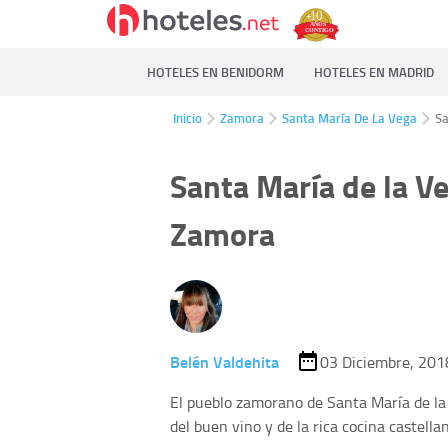
HOTELES EN BENIDORM
HOTELES EN MADRID
Inicio
Zamora
Santa María De La Vega
Sa
Santa María de la Ve
Zamora
Belén Valdehita
03 Diciembre, 201
El pueblo zamorano de Santa María de la V
del buen vino y de la rica cocina castella