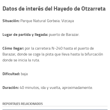
Datos de interés del Hayedo de Otzarreta
Situación:
Parque Natural Gorbeia. Vizcaya
Lugar de partida y llegada:
puerto de Barazar.
Cómo llegar:
por la carretera N-240 hasta el puerto de
Barazar, donde se coge la pista que lleva hasta la bifurcación
donde se inicia la ruta.
Dificultad:
baja
Duración:
40 minutos, ida y vuelta, aproximadamente.
REPORTAJES RELACIONADOS