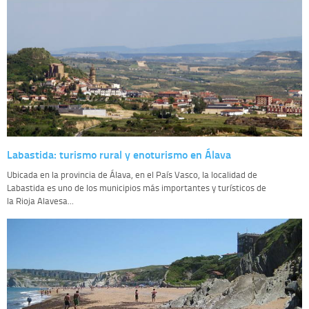
Labastida: turismo rural y enoturismo en Álava
Ubicada en la provincia de Álava, en el País Vasco, la localidad de
Labastida es uno de los municipios más importantes y turísticos de
la Rioja Alavesa...