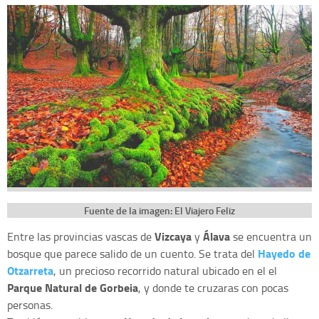
Fuente de la imagen: El Viajero Feliz
Vizcaya
Álava
Entre las provincias vascas de
y
se encuentra un
Hayedo de
bosque que parece salido de un cuento. Se trata del
Otzarreta
, un precioso recorrido natural ubicado en el el
Parque Natural de Gorbeia
, y donde te cruzaras con pocas
personas.