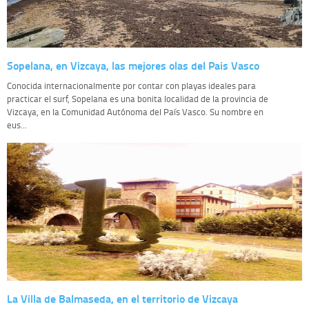
Sopelana, en Vizcaya, las mejores olas del Pais Vasco
Conocida internacionalmente por contar con playas ideales para
practicar el surf, Sopelana es una bonita localidad de la provincia de
Vizcaya, en la Comunidad Autónoma del País Vasco. Su nombre en
eus...
La Villa de Balmaseda, en el territorio de Vizcaya