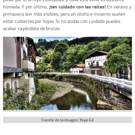
¡ten cuidado con las raíces!
húmeda. Y por último,
En verano y
primavera son más visibles, pero en otoño e invierno suelen
estar cubiertas por hojas. Si no andas con cuidado puedes
acabar cayéndote de bruces.
Fuente de la imagen: Yeyo Gil