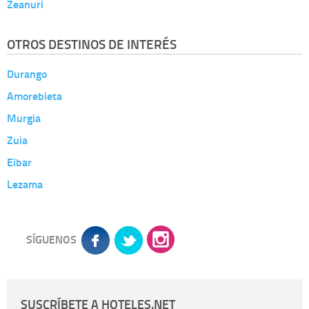
Zeanuri
OTROS DESTINOS DE INTERÉS
Durango
Amorebieta
Murgia
Zuia
Eibar
Lezama
SÍGUENOS
SUSCRÍBETE A HOTELES.NET