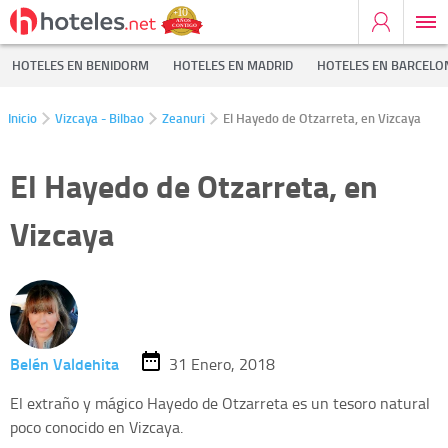
HOTELES EN BENIDORM
HOTELES EN MADRID
HOTELES EN BARCELO
Inicio
Vizcaya - Bilbao
Zeanuri
El Hayedo de Otzarreta, en Vizcaya
El Hayedo de Otzarreta, en
Vizcaya
Belén Valdehita
31 Enero, 2018
El extraño y mágico Hayedo de Otzarreta es un tesoro natural
poco conocido en Vizcaya.