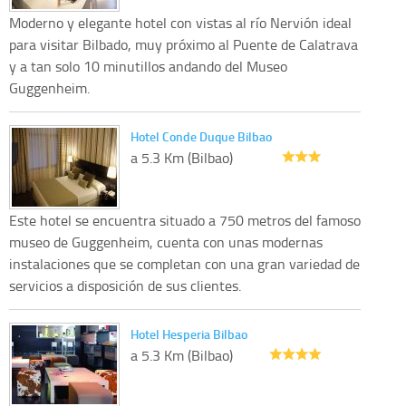
Moderno y elegante hotel con vistas al río Nervión ideal
para visitar Bilbado, muy próximo al Puente de Calatrava
y a tan solo 10 minutillos andando del Museo
Guggenheim.
Hotel Conde Duque Bilbao
a 5.3 Km (Bilbao)
Este hotel se encuentra situado a 750 metros del famoso
museo de Guggenheim, cuenta con unas modernas
instalaciones que se completan con una gran variedad de
servicios a disposición de sus clientes.
Hotel Hesperia Bilbao
a 5.3 Km (Bilbao)