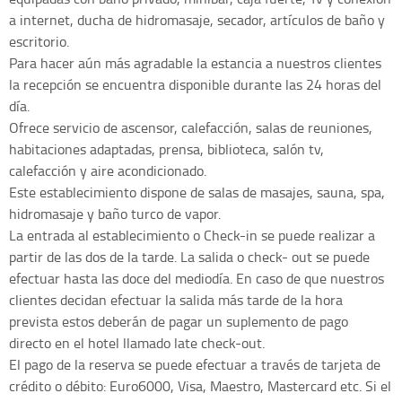
a internet, ducha de hidromasaje, secador, artículos de baño y
escritorio.
Para hacer aún más agradable la estancia a nuestros clientes
la recepción se encuentra disponible durante las 24 horas del
día.
Ofrece servicio de ascensor, calefacción, salas de reuniones,
habitaciones adaptadas, prensa, biblioteca, salón tv,
calefacción y aire acondicionado.
Este establecimiento dispone de salas de masajes, sauna, spa,
hidromasaje y baño turco de vapor.
La entrada al establecimiento o Check-in se puede realizar a
partir de las dos de la tarde. La salida o check- out se puede
efectuar hasta las doce del mediodía. En caso de que nuestros
clientes decidan efectuar la salida más tarde de la hora
prevista estos deberán de pagar un suplemento de pago
directo en el hotel llamado late check-out.
El pago de la reserva se puede efectuar a través de tarjeta de
crédito o débito: Euro6000, Visa, Maestro, Mastercard etc. Si el