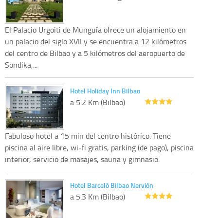
El Palacio Urgoiti de Munguía ofrece un alojamiento en
un palacio del siglo XVII y se encuentra a 12 kilómetros
del centro de Bilbao y a 5 kilómetros del aeropuerto de
Sondika,...
Hotel Holiday Inn Bilbao
a 5.2 Km (Bilbao)
Fabuloso hotel a 15 min del centro histórico. Tiene
piscina al aire libre, wi-fi gratis, parking (de pago), piscina
interior, servicio de masajes, sauna y gimnasio.
Hotel Barceló Bilbao Nervión
a 5.3 Km (Bilbao)