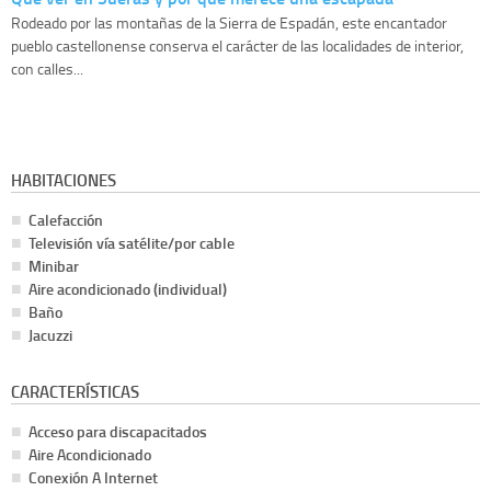
Rodeado por las montañas de la Sierra de Espadán, este encantador
pueblo castellonense conserva el carácter de las localidades de interior,
con calles...
HABITACIONES
Calefacción
Televisión vía satélite/por cable
Minibar
Aire acondicionado (individual)
Baño
Jacuzzi
CARACTERÍSTICAS
Acceso para discapacitados
Aire Acondicionado
Conexión A Internet