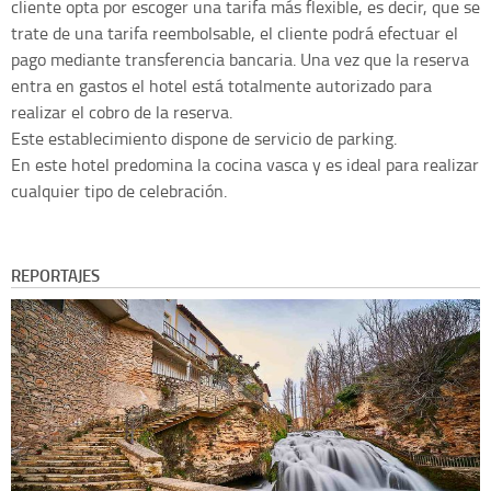
cliente opta por escoger una tarifa más flexible, es decir, que se
trate de una tarifa reembolsable, el cliente podrá efectuar el
pago mediante transferencia bancaria. Una vez que la reserva
entra en gastos el hotel está totalmente autorizado para
realizar el cobro de la reserva.
Este establecimiento dispone de servicio de parking.
En este hotel predomina la cocina vasca y es ideal para realizar
cualquier tipo de celebración.
REPORTAJES