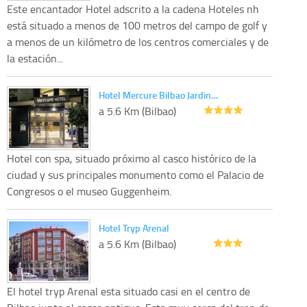
Este encantador Hotel adscrito a la cadena Hoteles nh
está situado a menos de 100 metros del campo de golf y
a menos de un kilómetro de los centros comerciales y de
la estación...
Hotel Mercure Bilbao Jardin…
a 5.6 Km (Bilbao)
Hotel con spa, situado próximo al casco histórico de la
ciudad y sus principales monumento como el Palacio de
Congresos o el museo Guggenheim.
Hotel Tryp Arenal
a 5.6 Km (Bilbao)
El hotel tryp Arenal esta situado casi en el centro de